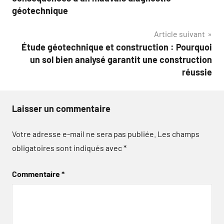
l’article
géotechnique
Article suivant
Étude géotechnique et construction : Pourquoi
un sol bien analysé garantit une construction
réussie
Laisser un commentaire
Votre adresse e-mail ne sera pas publiée.
Les champs
obligatoires sont indiqués avec
*
Commentaire
*