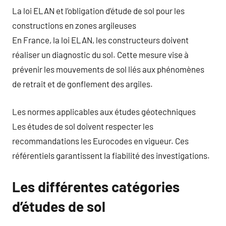
La loi ELAN et l’obligation d’étude de sol pour les
constructions en zones argileuses
En France, la loi ELAN, les constructeurs doivent
réaliser un diagnostic du sol. Cette mesure vise à
prévenir les mouvements de sol liés aux phénomènes
de retrait et de gonflement des argiles.
Les normes applicables aux études géotechniques
Les études de sol doivent respecter les
recommandations les Eurocodes en vigueur. Ces
référentiels garantissent la fiabilité des investigations.
Les différentes catégories
d’études de sol