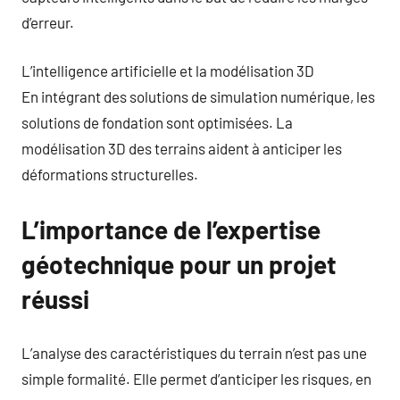
d’erreur.
L’intelligence artificielle et la modélisation 3D
En intégrant des solutions de simulation numérique, les
solutions de fondation sont optimisées. La
modélisation 3D des terrains aident à anticiper les
déformations structurelles.
L’importance de l’expertise
géotechnique pour un projet
réussi
L’analyse des caractéristiques du terrain n’est pas une
simple formalité. Elle permet d’anticiper les risques, en