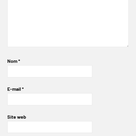
Nom
*
E-mail
*
Site web