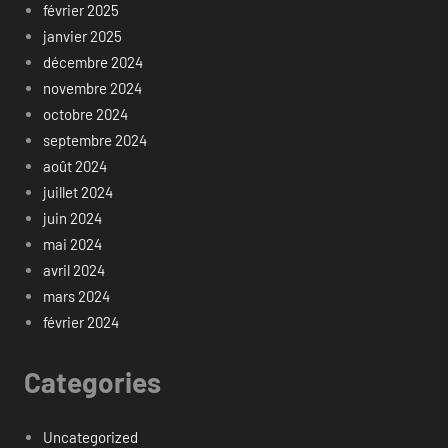
février 2025
janvier 2025
décembre 2024
novembre 2024
octobre 2024
septembre 2024
août 2024
juillet 2024
juin 2024
mai 2024
avril 2024
mars 2024
février 2024
Categories
Uncategorized