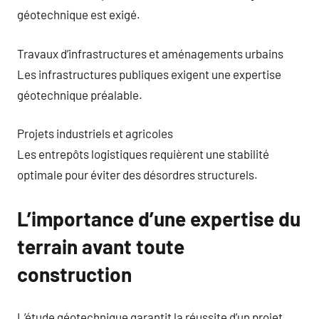
géotechnique est exigé.
Travaux d’infrastructures et aménagements urbains
Les infrastructures publiques exigent une expertise
géotechnique préalable.
Projets industriels et agricoles
Les entrepôts logistiques requièrent une stabilité
optimale pour éviter des désordres structurels.
L’importance d’une expertise du
terrain avant toute
construction
L’étude géotechnique garantit la réussite d’un projet.