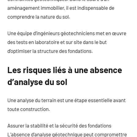
aménagement immobilier, il est indispensable de
comprendre la nature du sol.
Une équipe d’ingénieurs géotechniciens met en œuvre
des tests en laboratoire et sur site dans le but
d’optimiser la structure des fondations.
Les risques liés à une absence
d’analyse du sol
Une analyse du terrain est une étape essentielle avant
toute construction.
Assurer la stabilité et la sécurité des fondations
L’absence d’analyse géotechnique peut compromettre