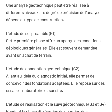
Une analyse géotechnique peut être réalisée à
différents niveaux. Le degré de précision de l’analyse
dépend du type de construction.
L’étude de sol préalable (G1)
Cette première phase offre un aperçu des conditions
géologiques générales. Elle est souvent demandée
avant un achat de terrain.
L’étude de conception géotechnique (G2)
Allant au-delà du diagnostic initial, elle permet de
concevoir des fondations adaptées. Elle repose sur des
essais en laboratoire et sur site.
L’étude de réalisation et le suivi géotechnique (G3 et G4)
Pendant la phase d’exécution du chantier, des