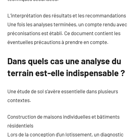
L’interprétation des résultats et les recommandations
Une fois les analyses terminées, un compte rendu avec
préconisations est établi. Ce document contient les
éventuelles précautions à prendre en compte.
Dans quels cas une analyse du
terrain est-elle indispensable ?
Une étude de sol s’avère essentielle dans plusieurs
contextes.
Construction de maisons individuelles et bâtiments
résidentiels
Lors de la conception d’un lotissement, un diagnostic