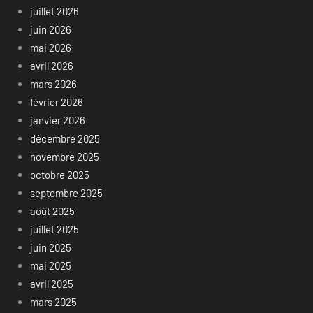
juillet 2026
juin 2026
mai 2026
avril 2026
mars 2026
février 2026
janvier 2026
décembre 2025
novembre 2025
octobre 2025
septembre 2025
août 2025
juillet 2025
juin 2025
mai 2025
avril 2025
mars 2025