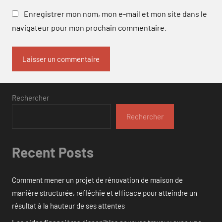
Enregistrer mon nom, mon e-mail et mon site dans le
navigateur pour mon prochain commentaire.
Rechercher
Rechercher
Recent Posts
Comment mener un projet de rénovation de maison de
manière structurée, réfléchie et efficace pour atteindre un
résultat à la hauteur de ses attentes