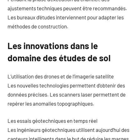
ajustements techniques peuvent être recommandés.
Les bureaux d’études interviennent pour adapter les
méthodes de construction.
Les innovations dans le
domaine des études de sol
L’utilisation des drones et de l’imagerie satellite
Les nouvelles technologies permettent d’obtenir des
données précises. Les scanners laser permettent de
repérer les anomalies topographiques.
Les essais géotechniques en temps réel
Les ingénieurs géotechniques utilisent aujourd’hui des
capteurs intelligents dans le but de réduire les marges