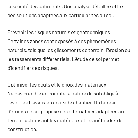
la solidité des bâtiments. Une analyse détaillée offre
des solutions adaptées aux particularités du sol.
Prévenir les risques naturels et géotechniques
Certaines zones sont exposés à des phénomènes
naturels, tels que les glissements de terrain, l’érosion ou
les tassements différentiels. L’étude de sol permet
d’identifier ces risques.
Optimiser les coûts et le choix des matériaux
Ne pas prendre en compte la nature du sol oblige à
revoir les travaux en cours de chantier. Un bureau
d’études de sol propose des alternatives adaptées au
terrain, optimisant les matériaux et les méthodes de
construction.