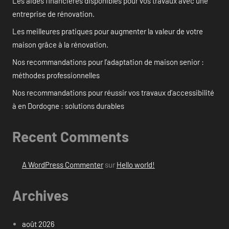
Les aides financières disponibles pour vos travaux avec une
entreprise de rénovation.
Les meilleures pratiques pour augmenter la valeur de votre
maison grâce à la rénovation.
Nos recommandations pour l’adaptation de maison senior :
méthodes professionnelles
Nos recommandations pour réussir vos travaux d’accessibilité
à en Dordogne : solutions durables
Recent Comments
A WordPress Commenter
sur
Hello world!
Archives
août 2026