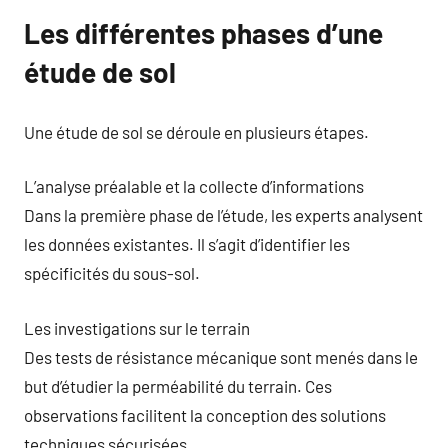
Les différentes phases d’une
étude de sol
Une étude de sol se déroule en plusieurs étapes.
L’analyse préalable et la collecte d’informations
Dans la première phase de l’étude, les experts analysent
les données existantes. Il s’agit d’identifier les
spécificités du sous-sol.
Les investigations sur le terrain
Des tests de résistance mécanique sont menés dans le
but d’étudier la perméabilité du terrain. Ces
observations facilitent la conception des solutions
techniques sécurisées.