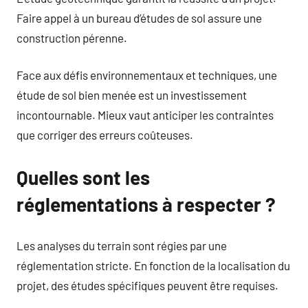
Faire appel à un bureau d’études de sol assure une
construction pérenne.
Face aux défis environnementaux et techniques, une
étude de sol bien menée est un investissement
incontournable. Mieux vaut anticiper les contraintes
que corriger des erreurs coûteuses.
Quelles sont les
réglementations à respecter ?
Les analyses du terrain sont régies par une
réglementation stricte. En fonction de la localisation du
projet, des études spécifiques peuvent être requises.