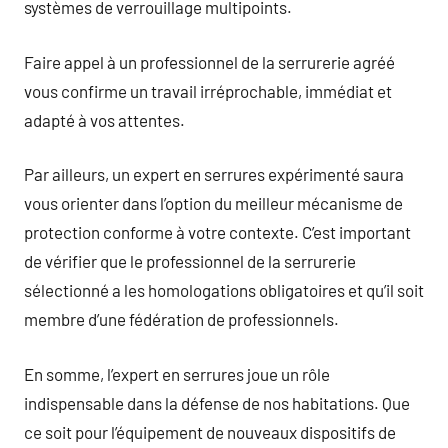
systèmes de verrouillage multipoints.
Faire appel à un professionnel de la serrurerie agréé
vous confirme un travail irréprochable, immédiat et
adapté à vos attentes.
Par ailleurs, un expert en serrures expérimenté saura
vous orienter dans l’option du meilleur mécanisme de
protection conforme à votre contexte. C’est important
de vérifier que le professionnel de la serrurerie
sélectionné a les homologations obligatoires et qu’il soit
membre d’une fédération de professionnels.
En somme, l’expert en serrures joue un rôle
indispensable dans la défense de nos habitations. Que
ce soit pour l’équipement de nouveaux dispositifs de