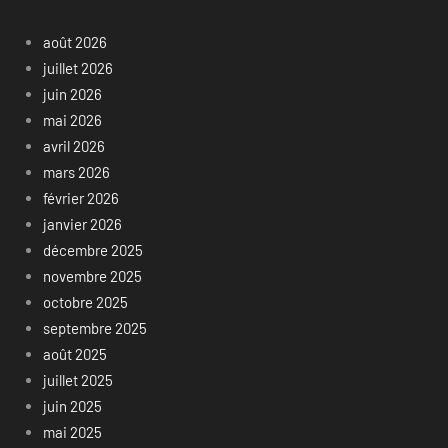
août 2026
juillet 2026
juin 2026
mai 2026
avril 2026
mars 2026
février 2026
janvier 2026
décembre 2025
novembre 2025
octobre 2025
septembre 2025
août 2025
juillet 2025
juin 2025
mai 2025