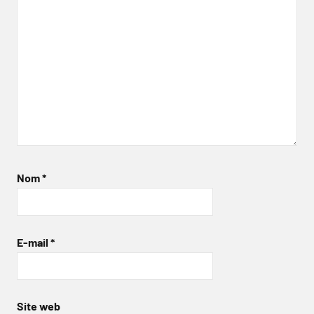
Nom
*
E-mail
*
Site web