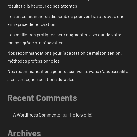
résultat à la hauteur de ses attentes
Les aides financières disponibles pour vos travaux avec une
entreprise de rénovation.
Les meilleures pratiques pour augmenter la valeur de votre
maison grâce à la rénovation.
Nos recommandations pour l’adaptation de maison senior :
méthodes professionnelles
Nos recommandations pour réussir vos travaux d’accessibilité
à en Dordogne : solutions durables
Recent Comments
A WordPress Commenter
sur
Hello world!
Archives