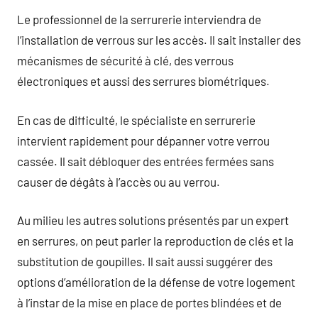
Le professionnel de la serrurerie interviendra de
l’installation de verrous sur les accès. Il sait installer des
mécanismes de sécurité à clé, des verrous
électroniques et aussi des serrures biométriques.
En cas de difficulté, le spécialiste en serrurerie
intervient rapidement pour dépanner votre verrou
cassée. Il sait débloquer des entrées fermées sans
causer de dégâts à l’accès ou au verrou.
Au milieu les autres solutions présentés par un expert
en serrures, on peut parler la reproduction de clés et la
substitution de goupilles. Il sait aussi suggérer des
options d’amélioration de la défense de votre logement
à l’instar de la mise en place de portes blindées et de