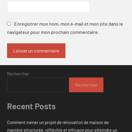
Enregistrer mon nom, mon e-mail et mon site dans le
navigateur pour mon prochain commentaire.
Rechercher
Rechercher
Recent Posts
Comment mener un projet de rénovation de maison de
manière structurée, réfléchie et efficace pour atteindre un