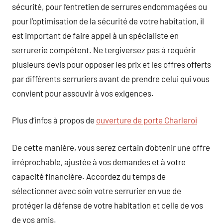
sécurité, pour l’entretien de serrures endommagées ou
pour l’optimisation de la sécurité de votre habitation, il
est important de faire appel à un spécialiste en
serrurerie compétent. Ne tergiversez pas à requérir
plusieurs devis pour opposer les prix et les offres offerts
par différents serruriers avant de prendre celui qui vous
convient pour assouvir à vos exigences.
Plus d’infos à propos de
ouverture de porte Charleroi
De cette manière, vous serez certain d’obtenir une offre
irréprochable, ajustée à vos demandes et à votre
capacité financière. Accordez du temps de
sélectionner avec soin votre serrurier en vue de
protéger la défense de votre habitation et celle de vos
de vos amis.