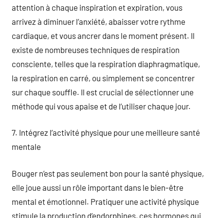
attention à chaque inspiration et expiration, vous
arrivez à diminuer l’anxiété, abaisser votre rythme
cardiaque, et vous ancrer dans le moment présent. Il
existe de nombreuses techniques de respiration
consciente, telles que la respiration diaphragmatique,
la respiration en carré, ou simplement se concentrer
sur chaque souffle. Il est crucial de sélectionner une
méthode qui vous apaise et de l’utiliser chaque jour.
7. Intégrez l’activité physique pour une meilleure santé
mentale
Bouger n’est pas seulement bon pour la santé physique,
elle joue aussi un rôle important dans le bien-être
mental et émotionnel. Pratiquer une activité physique
stimule la production d’endorphines, ces hormones qui