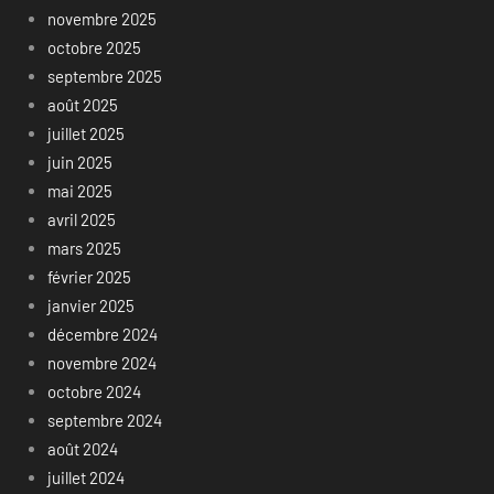
novembre 2025
octobre 2025
septembre 2025
août 2025
juillet 2025
juin 2025
mai 2025
avril 2025
mars 2025
février 2025
janvier 2025
décembre 2024
novembre 2024
octobre 2024
septembre 2024
août 2024
juillet 2024