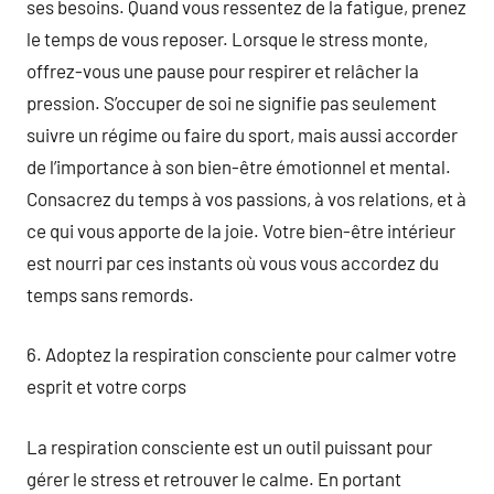
ses besoins. Quand vous ressentez de la fatigue, prenez
le temps de vous reposer. Lorsque le stress monte,
offrez-vous une pause pour respirer et relâcher la
pression. S’occuper de soi ne signifie pas seulement
suivre un régime ou faire du sport, mais aussi accorder
de l’importance à son bien-être émotionnel et mental.
Consacrez du temps à vos passions, à vos relations, et à
ce qui vous apporte de la joie. Votre bien-être intérieur
est nourri par ces instants où vous vous accordez du
temps sans remords.
6. Adoptez la respiration consciente pour calmer votre
esprit et votre corps
La respiration consciente est un outil puissant pour
gérer le stress et retrouver le calme. En portant