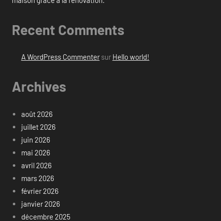
Recent Comments
A WordPress Commenter
sur
Hello world!
Archives
août 2026
juillet 2026
juin 2026
mai 2026
avril 2026
mars 2026
février 2026
janvier 2026
décembre 2025