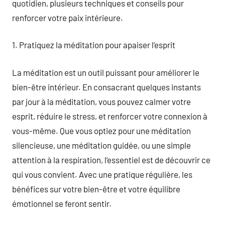
quotidien, plusieurs techniques et conseils pour
renforcer votre paix intérieure.
1. Pratiquez la méditation pour apaiser l’esprit
La méditation est un outil puissant pour améliorer le
bien-être intérieur. En consacrant quelques instants
par jour à la méditation, vous pouvez calmer votre
esprit, réduire le stress, et renforcer votre connexion à
vous-même. Que vous optiez pour une méditation
silencieuse, une méditation guidée, ou une simple
attention à la respiration, l’essentiel est de découvrir ce
qui vous convient. Avec une pratique régulière, les
bénéfices sur votre bien-être et votre équilibre
émotionnel se feront sentir.