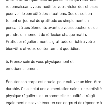
reconnaissant, vous modifiez votre vision des choses
pour voir le bon côté des situations. Que ce soit en
tenant un journal de gratitude ou simplement en
pensant à ces éléments avant de vous coucher, ou de
prendre un moment de réflexion chaque matin.
Pratiquer régulièrement la gratitude enrichira votre
bien-être et votre contentement quotidien.
5. Prenez soin de vous physiquement et
émotionnellement
Écouter son corps est crucial pour cultiver un bien-être
durable. Cela inclut une alimentation saine, une activité
physique régulière, et un sommeil de qualité. Il s’agit
également de savoir écouter son corps et de répondre à