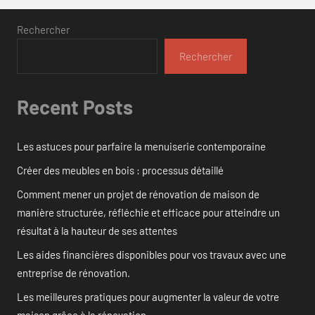
Rechercher
Rechercher
Recent Posts
Les astuces pour parfaire la menuiserie contemporaine
Créer des meubles en bois : processus détaillé
Comment mener un projet de rénovation de maison de
manière structurée, réfléchie et efficace pour atteindre un
résultat à la hauteur de ses attentes
Les aides financières disponibles pour vos travaux avec une
entreprise de rénovation.
Les meilleures pratiques pour augmenter la valeur de votre
maison grâce à la rénovation.