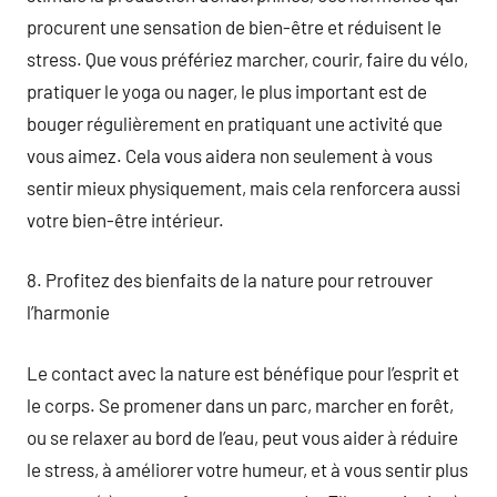
procurent une sensation de bien-être et réduisent le
stress. Que vous préfériez marcher, courir, faire du vélo,
pratiquer le yoga ou nager, le plus important est de
bouger régulièrement en pratiquant une activité que
vous aimez. Cela vous aidera non seulement à vous
sentir mieux physiquement, mais cela renforcera aussi
votre bien-être intérieur.
8. Profitez des bienfaits de la nature pour retrouver
l’harmonie
Le contact avec la nature est bénéfique pour l’esprit et
le corps. Se promener dans un parc, marcher en forêt,
ou se relaxer au bord de l’eau, peut vous aider à réduire
le stress, à améliorer votre humeur, et à vous sentir plus