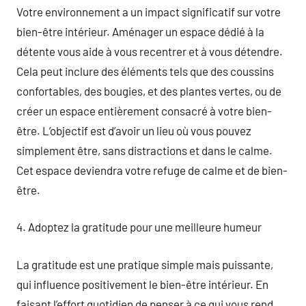
Votre environnement a un impact significatif sur votre
bien-être intérieur. Aménager un espace dédié à la
détente vous aide à vous recentrer et à vous détendre.
Cela peut inclure des éléments tels que des coussins
confortables, des bougies, et des plantes vertes, ou de
créer un espace entièrement consacré à votre bien-
être. L’objectif est d’avoir un lieu où vous pouvez
simplement être, sans distractions et dans le calme.
Cet espace deviendra votre refuge de calme et de bien-
être.
4. Adoptez la gratitude pour une meilleure humeur
La gratitude est une pratique simple mais puissante,
qui influence positivement le bien-être intérieur. En
faisant l’effort quotidien de penser à ce qui vous rend