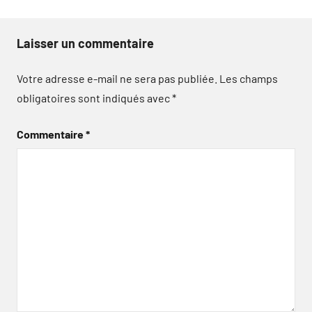
Laisser un commentaire
Votre adresse e-mail ne sera pas publiée.
Les champs
obligatoires sont indiqués avec
*
Commentaire
*