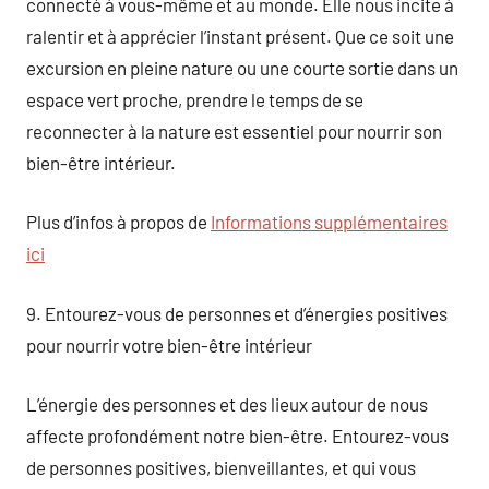
connecté à vous-même et au monde. Elle nous incite à
ralentir et à apprécier l’instant présent. Que ce soit une
excursion en pleine nature ou une courte sortie dans un
espace vert proche, prendre le temps de se
reconnecter à la nature est essentiel pour nourrir son
bien-être intérieur.
Plus d’infos à propos de
Informations supplémentaires
ici
9. Entourez-vous de personnes et d’énergies positives
pour nourrir votre bien-être intérieur
L’énergie des personnes et des lieux autour de nous
affecte profondément notre bien-être. Entourez-vous
de personnes positives, bienveillantes, et qui vous