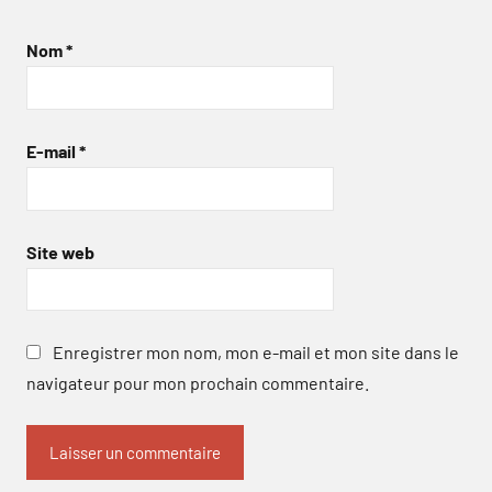
Nom
*
E-mail
*
Site web
Enregistrer mon nom, mon e-mail et mon site dans le
navigateur pour mon prochain commentaire.