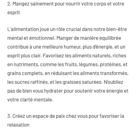
2. Mangez sainement pour nourrir votre corps et votre
esprit
L’alimentation joue un rôle crucial dans notre bien-être
mental et émotionnel. Manger de manière équilibrée
contribue à une meilleure humeur, plus d’énergie, et un
esprit plus clair. Favorisez les aliments naturels, riches
en nutriments, comme les fruits, légumes, protéines, et
grains complets, en réduisant les aliments transformés,
les sucres raffinés, et les graisses saturées. N’oubliez
pas de bien vous hydrater pour soutenir votre énergie et
votre clarté mentale.
3. Créez un espace de paix chez vous pour favoriser la
relaxation