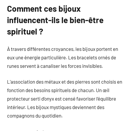
Comment ces bijoux
influencent-ils le bien-être
spirituel ?
À travers différentes croyances, les bijoux portent en
eux une énergie particulière. Les bracelets ornés de
runes servent à canaliser les forces invisibles.
L’association des métaux et des pierres sont choisis en
fonction des besoins spirituels de chacun. Un œil
protecteur serti d’onyx est censé favoriser l’équilibre
intérieur. Les bijoux mystiques deviennent des
compagnons du quotidien.