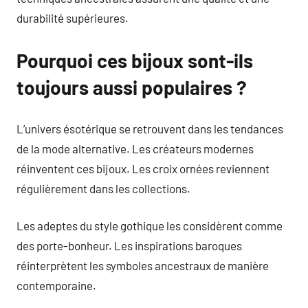
durabilité supérieures.
Pourquoi ces bijoux sont-ils
toujours aussi populaires ?
L’univers ésotérique se retrouvent dans les tendances
de la mode alternative. Les créateurs modernes
réinventent ces bijoux. Les croix ornées reviennent
régulièrement dans les collections.
Les adeptes du style gothique les considèrent comme
des porte-bonheur. Les inspirations baroques
réinterprètent les symboles ancestraux de manière
contemporaine.