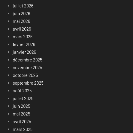
juillet 2026
juin 2026
mai 2026
avril 2026
mars 2026
février 2026
janvier 2026
décembre 2025
novembre 2025
octobre 2025
septembre 2025
août 2025
juillet 2025
juin 2025
mai 2025
avril 2025
mars 2025