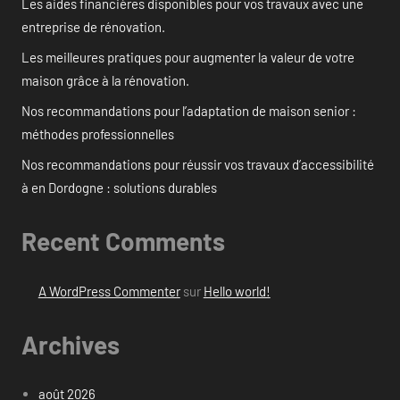
Les aides financières disponibles pour vos travaux avec une
entreprise de rénovation.
Les meilleures pratiques pour augmenter la valeur de votre
maison grâce à la rénovation.
Nos recommandations pour l’adaptation de maison senior :
méthodes professionnelles
Nos recommandations pour réussir vos travaux d’accessibilité
à en Dordogne : solutions durables
Recent Comments
A WordPress Commenter
sur
Hello world!
Archives
août 2026