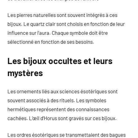
Les pierres naturelles sont souvent intégrés à ces
bijoux. Le quartz clair sont choisis en fonction de leur
influence sur l’aura. Chaque symbole doit être
sélectionné en fonction de ses besoins.
Les bijoux occultes et leurs
mystères
Les ornements liés aux sciences ésotériques sont
souvent associés à des rituels. Les symboles
hermétiques représentent des connaissances
cachées. L’œil d’Horus sont gravés sur ces bijoux.
Les ordres ésotériques se transmettaient des bagues