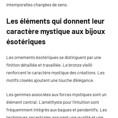
intemporelles chargées de sens.
Les éléments qui donnent leur
caractère mystique aux bijoux
ésotériques
Les ornements ésotériques se distinguent par une
finition détaillée et travaillée. Le bronze vieilli
renforcent le caractère mystique des créations. Les
motifs ciselés ajoutent une touche d’élégance.
Les gemmes associées aux forces mystiques sont un
élément central. L’améthyste pour l’intuition sont
fréquemment intégrés aux bagues et pendentifs. Les
techniques ancestrales assurent une qualité et une