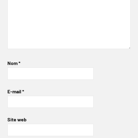
Nom
*
E-mail
*
Site web