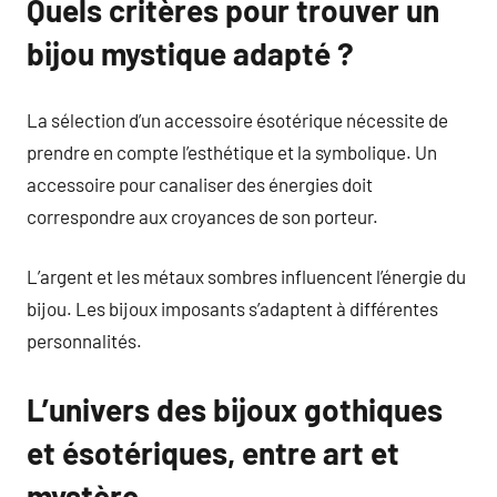
Quels critères pour trouver un
bijou mystique adapté ?
La sélection d’un accessoire ésotérique nécessite de
prendre en compte l’esthétique et la symbolique. Un
accessoire pour canaliser des énergies doit
correspondre aux croyances de son porteur.
L’argent et les métaux sombres influencent l’énergie du
bijou. Les bijoux imposants s’adaptent à différentes
personnalités.
L’univers des bijoux gothiques
et ésotériques, entre art et
mystère