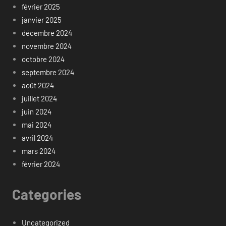
février 2025
janvier 2025
décembre 2024
novembre 2024
octobre 2024
septembre 2024
août 2024
juillet 2024
juin 2024
mai 2024
avril 2024
mars 2024
février 2024
Categories
Uncategorized