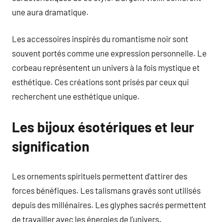
une aura dramatique.
Les accessoires inspirés du romantisme noir sont
souvent portés comme une expression personnelle. Le
corbeau représentent un univers à la fois mystique et
esthétique. Ces créations sont prisés par ceux qui
recherchent une esthétique unique.
Les bijoux ésotériques et leur
signification
Les ornements spirituels permettent d’attirer des
forces bénéfiques. Les talismans gravés sont utilisés
depuis des millénaires. Les glyphes sacrés permettent
de travailler avec les énergies de l’univers.