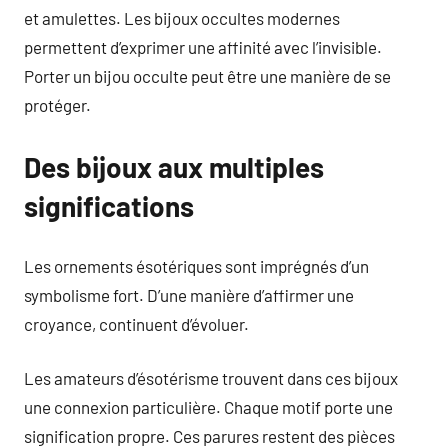
et amulettes. Les bijoux occultes modernes
permettent d’exprimer une affinité avec l’invisible.
Porter un bijou occulte peut être une manière de se
protéger.
Des bijoux aux multiples
significations
Les ornements ésotériques sont imprégnés d’un
symbolisme fort. D’une manière d’affirmer une
croyance, continuent d’évoluer.
Les amateurs d’ésotérisme trouvent dans ces bijoux
une connexion particulière. Chaque motif porte une
signification propre. Ces parures restent des pièces