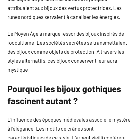
attribuaient aux bijoux des vertus protectrices. Les
runes nordiques servaient à canaliser les énergies.
Le Moyen Âge a marqué l’essor des bijoux inspirés de
l’occultisme. Les sociétés secrètes se transmettaient
des bijoux comme objets de protection. À travers les
styles alternatifs, ces bijoux conservent leur aura
mystique.
Pourquoi les bijoux gothiques
fascinent autant ?
L’influence des époques médiévales associe le mystère
à l’élégance. Les motifs de crânes sont
caractéristiques de ce style. L’argent vieilli confèrent