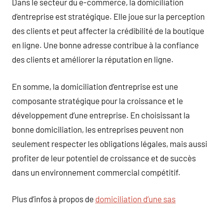
Dans le secteur du e-commerce, la domiciliation
d’entreprise est stratégique. Elle joue sur la perception
des clients et peut affecter la crédibilité de la boutique
en ligne. Une bonne adresse contribue à la confiance
des clients et améliorer la réputation en ligne.
En somme, la domiciliation d’entreprise est une
composante stratégique pour la croissance et le
développement d’une entreprise. En choisissant la
bonne domiciliation, les entreprises peuvent non
seulement respecter les obligations légales, mais aussi
profiter de leur potentiel de croissance et de succès
dans un environnement commercial compétitif.
Plus d’infos à propos de
domiciliation d’une sas