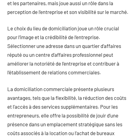
et les partenaires, mais joue aussi un rôle dans la
perception de l’entreprise et son visibilité sur le marché.
Le choix du lieu de domiciliation joue un rôle crucial
pour l’image et la crédibilité de l’entreprise.
Sélectionner une adresse dans un quartier d’affaires
réputé ou un centre d’affaires professionnel peut
améliorer la notoriété de l’entreprise et contribuer à
l’établissement de relations commerciales.
La domiciliation commerciale présente plusieurs
avantages, tels que la flexibilité, la réduction des coûts
et l’accès à des services supplémentaires. Pour les
entrepreneurs, elle offre la possibilité de jouir d’une
présence dans un emplacement stratégique sans les
coûts associés à la location ou l’achat de bureaux