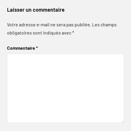
Laisser un commentaire
Votre adresse e-mail ne sera pas publiée.
Les champs
obligatoires sont indiqués avec
*
Commentaire
*