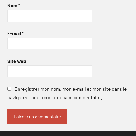
Nom
*
E-mail
*
Site web
Enregistrer mon nom, mon e-mail et mon site dans le
navigateur pour mon prochain commentaire.