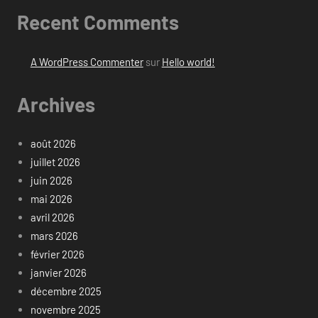
Recent Comments
A WordPress Commenter
sur
Hello world!
Archives
août 2026
juillet 2026
juin 2026
mai 2026
avril 2026
mars 2026
février 2026
janvier 2026
décembre 2025
novembre 2025