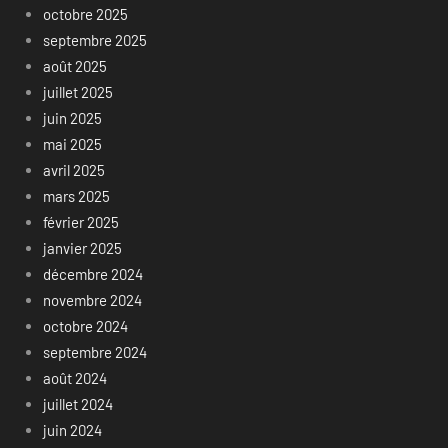
octobre 2025
septembre 2025
août 2025
juillet 2025
juin 2025
mai 2025
avril 2025
mars 2025
février 2025
janvier 2025
décembre 2024
novembre 2024
octobre 2024
septembre 2024
août 2024
juillet 2024
juin 2024