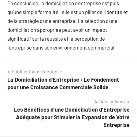
En conclusion, la domiciliation d’entreprise est plus
qu’une simple formalité ; elle est un pilier de l’identité et
de la stratégie d’une entreprise. La sélection d’une
domiciliation appropriée peut avoir un impact
significatif sur la réussite et la perception de
l’entreprise dans son environnement commercial.
Navigation
Publication précédente
La Domiciliation d’Entreprise : Le Fondement
de
pour une Croissance Commerciale Solide
l’article
Article suivant
Les Bénéfices d’une Domiciliation d’Entreprise
Adéquate pour Stimuler la Expansion de Votre
Entreprise