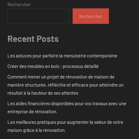
Rechercher
Rechercher
Recent Posts
Les astuces pour parfaire la menuiserie contemporaine
Créer des meubles en bois : processus détaillé
Comment mener un projet de rénovation de maison de
manière structurée, réfléchie et efficace pour atteindre un
résultat à la hauteur de ses attentes
Les aides financières disponibles pour vos travaux avec une
entreprise de rénovation.
Les meilleures pratiques pour augmenter la valeur de votre
maison grâce à la rénovation.