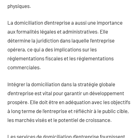
physiques.
La domiciliation d’entreprise a aussi une importance
aux formalités légales et administratives. Elle
détermine la juridiction dans laquelle l’entreprise
opérera, ce qui a des implications sur les
réglementations fiscales et les réglementations
commerciales.
Intégrer la domiciliation dans la stratégie globale
d’entreprise est vital pour garantir un développement
prospère. Elle doit être en adéquation avec les objectifs
à long terme de l’entreprise et réfléchir à le public cible,
les marchés visés et le potentiel de croissance.
Les services de domiciliation d’entreprise fournissent