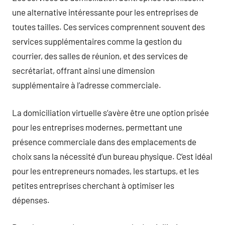
une alternative intéressante pour les entreprises de
toutes tailles. Ces services comprennent souvent des
services supplémentaires comme la gestion du
courrier, des salles de réunion, et des services de
secrétariat, offrant ainsi une dimension
supplémentaire à l’adresse commerciale.
La domiciliation virtuelle s’avère être une option prisée
pour les entreprises modernes, permettant une
présence commerciale dans des emplacements de
choix sans la nécessité d’un bureau physique. C’est idéal
pour les entrepreneurs nomades, les startups, et les
petites entreprises cherchant à optimiser les
dépenses.