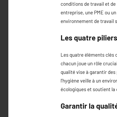
conditions de travail et d
entreprise, une PME ou un
environnement de travail s
Les quatre pilie
Les quatre éléments clés de
chacun joue un rôle crucial
qualité vise à garantir des
l’hygiène veille à un envi
écologiques et soutient la 
Garantir la qual