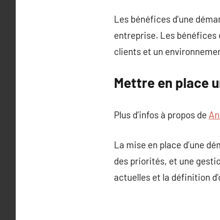
Les bénéfices d’une démar
entreprise. Les bénéfices
clients et un environnement
Mettre en place 
Plus d’infos à propos de
An
La mise en place d’une dém
des priorités, et une ges
actuelles et la définition d