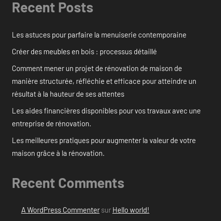
Recent Posts
Les astuces pour parfaire la menuiserie contemporaine
Créer des meubles en bois : processus détaillé
Comment mener un projet de rénovation de maison de
manière structurée, réfléchie et efficace pour atteindre un
résultat à la hauteur de ses attentes
Les aides financières disponibles pour vos travaux avec une
entreprise de rénovation.
Les meilleures pratiques pour augmenter la valeur de votre
maison grâce à la rénovation.
Recent Comments
A WordPress Commenter
sur
Hello world!