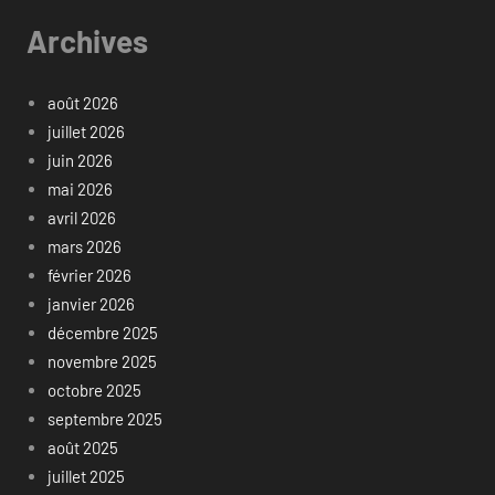
Archives
août 2026
juillet 2026
juin 2026
mai 2026
avril 2026
mars 2026
février 2026
janvier 2026
décembre 2025
novembre 2025
octobre 2025
septembre 2025
août 2025
juillet 2025