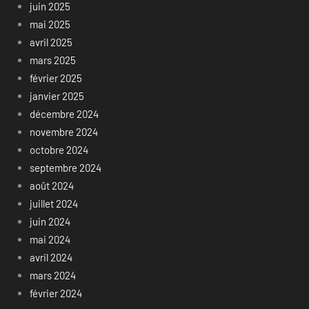
juin 2025
mai 2025
avril 2025
mars 2025
février 2025
janvier 2025
décembre 2024
novembre 2024
octobre 2024
septembre 2024
août 2024
juillet 2024
juin 2024
mai 2024
avril 2024
mars 2024
février 2024