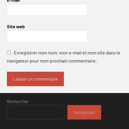
Site web
Enregistrer mon nom, mon e-mail et mon site dans le
navigateur pour mon prochain commentaire.
Rechercher
Rechercher