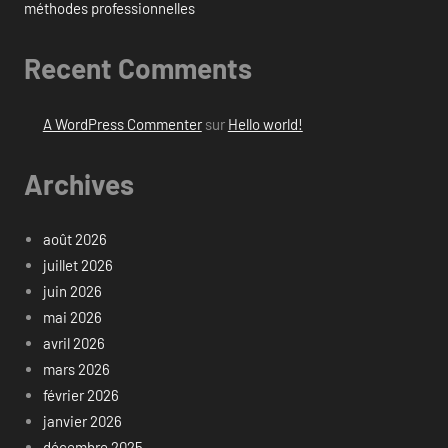
méthodes professionnelles
Recent Comments
A WordPress Commenter
sur
Hello world!
Archives
août 2026
juillet 2026
juin 2026
mai 2026
avril 2026
mars 2026
février 2026
janvier 2026
décembre 2025