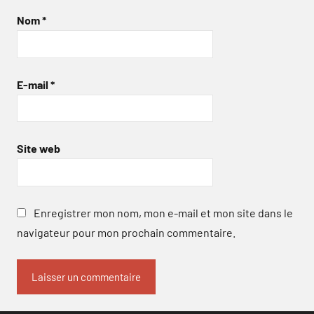
Nom
*
E-mail
*
Site web
Enregistrer mon nom, mon e-mail et mon site dans le
navigateur pour mon prochain commentaire.