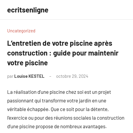
Aller
ecritsenligne
au
contenu
Uncategorized
L’entretien de votre piscine après
construction : guide pour maintenir
votre piscine
par
Louise KESTEL
octobre 29, 2024
Aucun
commentaire
La réalisation d’une piscine chez soi est un projet
passionnant qui transforme votre jardin en une
véritable échappée. Que ce soit pour la détente,
l’exercice ou pour des réunions sociales la construction
d’une piscine propose de nombreux avantages.