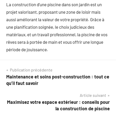
La construction d’une piscine dans son jardin est un
projet valorisant, proposant une zone de loisir mais
aussi améliorant la valeur de votre propriété. Grâce à
une planification soignée, le choix judicieux des
matériaux, et un travail professionnel, la piscine de vos
rêves sera à portée de main et vous offrir une longue
période de jouissance.
Navigation
Publication précédente
Maintenance et soins post-construction : tout ce
de
qu’il faut savoir
l’article
Article suivant
Maximisez votre espace extérieur : conseils pour
la construction de piscine