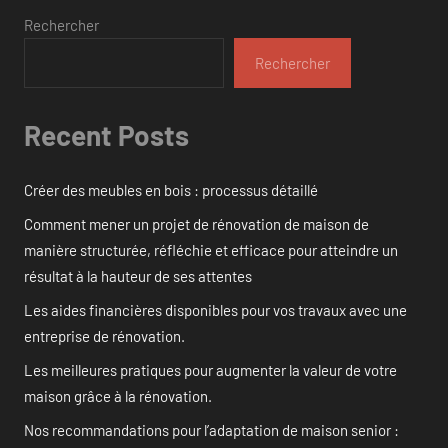
Rechercher
Rechercher
Recent Posts
Créer des meubles en bois : processus détaillé
Comment mener un projet de rénovation de maison de
manière structurée, réfléchie et efficace pour atteindre un
résultat à la hauteur de ses attentes
Les aides financières disponibles pour vos travaux avec une
entreprise de rénovation.
Les meilleures pratiques pour augmenter la valeur de votre
maison grâce à la rénovation.
Nos recommandations pour l’adaptation de maison senior :