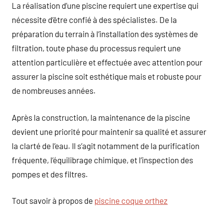
La réalisation d’une piscine requiert une expertise qui
nécessite d’être confié à des spécialistes. De la
préparation du terrain à l’installation des systèmes de
filtration, toute phase du processus requiert une
attention particulière et effectuée avec attention pour
assurer la piscine soit esthétique mais et robuste pour
de nombreuses années.
Après la construction, la maintenance de la piscine
devient une priorité pour maintenir sa qualité et assurer
la clarté de l’eau. Il s’agit notamment de la purification
fréquente, l’équilibrage chimique, et l’inspection des
pompes et des filtres.
Tout savoir à propos de
piscine coque orthez