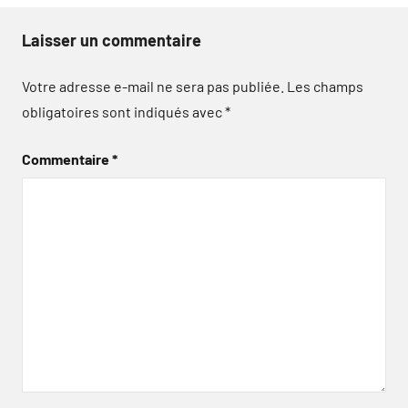
Laisser un commentaire
Votre adresse e-mail ne sera pas publiée.
Les champs
obligatoires sont indiqués avec
*
Commentaire
*