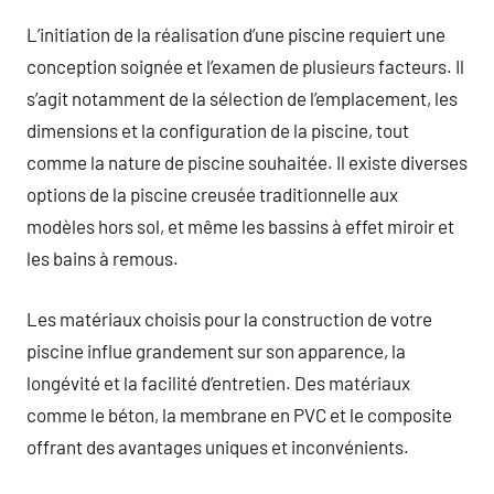
L’initiation de la réalisation d’une piscine requiert une
conception soignée et l’examen de plusieurs facteurs. Il
s’agit notamment de la sélection de l’emplacement, les
dimensions et la configuration de la piscine, tout
comme la nature de piscine souhaitée. Il existe diverses
options de la piscine creusée traditionnelle aux
modèles hors sol, et même les bassins à effet miroir et
les bains à remous.
Les matériaux choisis pour la construction de votre
piscine influe grandement sur son apparence, la
longévité et la facilité d’entretien. Des matériaux
comme le béton, la membrane en PVC et le composite
offrant des avantages uniques et inconvénients.