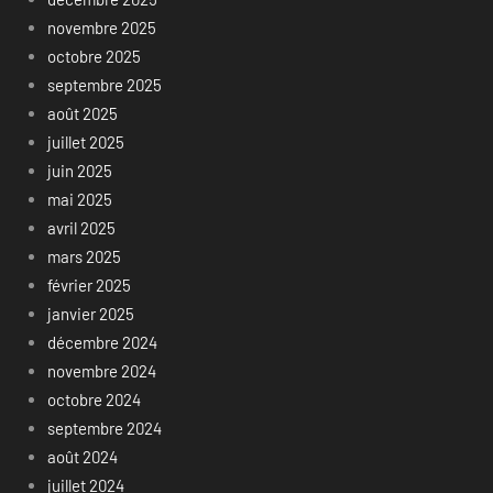
novembre 2025
octobre 2025
septembre 2025
août 2025
juillet 2025
juin 2025
mai 2025
avril 2025
mars 2025
février 2025
janvier 2025
décembre 2024
novembre 2024
octobre 2024
septembre 2024
août 2024
juillet 2024