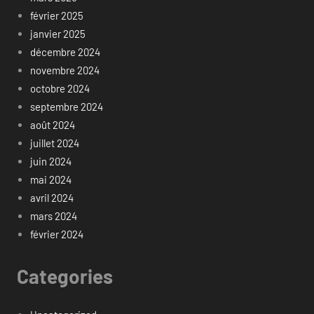
février 2025
janvier 2025
décembre 2024
novembre 2024
octobre 2024
septembre 2024
août 2024
juillet 2024
juin 2024
mai 2024
avril 2024
mars 2024
février 2024
Categories