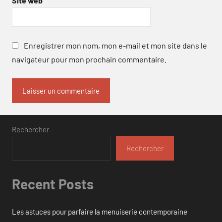
Site web
Enregistrer mon nom, mon e-mail et mon site dans le
navigateur pour mon prochain commentaire.
Rechercher
Rechercher
Recent Posts
Les astuces pour parfaire la menuiserie contemporaine