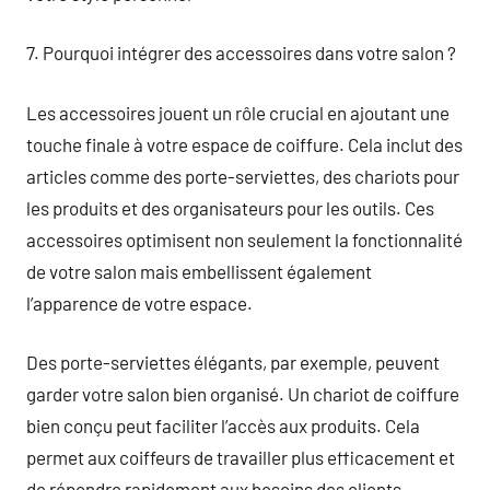
7. Pourquoi intégrer des accessoires dans votre salon ?
Les accessoires jouent un rôle crucial en ajoutant une
touche finale à votre espace de coiffure. Cela inclut des
articles comme des porte-serviettes, des chariots pour
les produits et des organisateurs pour les outils. Ces
accessoires optimisent non seulement la fonctionnalité
de votre salon mais embellissent également
l’apparence de votre espace.
Des porte-serviettes élégants, par exemple, peuvent
garder votre salon bien organisé. Un chariot de coiffure
bien conçu peut faciliter l’accès aux produits. Cela
permet aux coiffeurs de travailler plus efficacement et
de répondre rapidement aux besoins des clients.