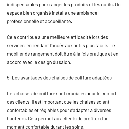
indispensables pour ranger les produits et les outils. Un
espace bien organisé installe une ambiance
professionnelle et accueillante.
Cela contribue à une meilleure efficacité lors des
services, en rendant l’accès aux outils plus facile. Le
mobilier de rangement doit être à la fois pratique et en
accord avec le design du salon.
5. Les avantages des chaises de coiffure adaptées
Les chaises de coiffure sont cruciales pour le confort
des clients. Il est important que les chaises soient
confortables et réglables pour s’adapter à diverses
hauteurs. Cela permet aux clients de profiter d’un
moment confortable durant les soins.