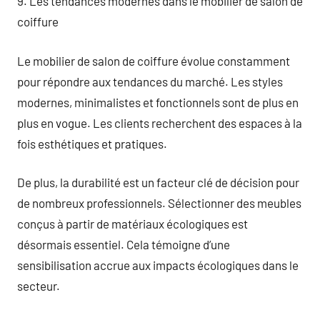
9. Les tendances modernes dans le mobilier de salon de
coiffure
Le mobilier de salon de coiffure évolue constamment
pour répondre aux tendances du marché. Les styles
modernes, minimalistes et fonctionnels sont de plus en
plus en vogue. Les clients recherchent des espaces à la
fois esthétiques et pratiques.
De plus, la durabilité est un facteur clé de décision pour
de nombreux professionnels. Sélectionner des meubles
conçus à partir de matériaux écologiques est
désormais essentiel. Cela témoigne d’une
sensibilisation accrue aux impacts écologiques dans le
secteur.