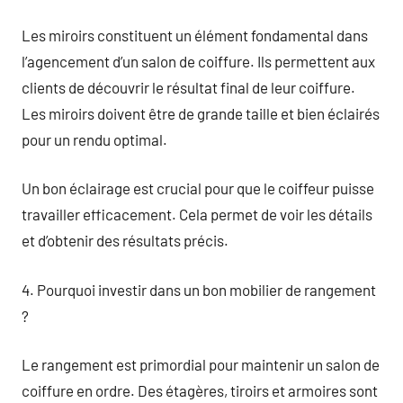
Les miroirs constituent un élément fondamental dans
l’agencement d’un salon de coiffure. Ils permettent aux
clients de découvrir le résultat final de leur coiffure.
Les miroirs doivent être de grande taille et bien éclairés
pour un rendu optimal.
Un bon éclairage est crucial pour que le coiffeur puisse
travailler efficacement. Cela permet de voir les détails
et d’obtenir des résultats précis.
4. Pourquoi investir dans un bon mobilier de rangement
?
Le rangement est primordial pour maintenir un salon de
coiffure en ordre. Des étagères, tiroirs et armoires sont