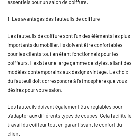
essentiels pour un salon de coiffure.
1. Les avantages des fauteuils de coiffure
Les fauteuils de coiffure sont l’un des éléments les plus
importants du mobilier. Ils doivent être confortables
pour les clients tout en étant fonctionnels pour les
coiffeurs. Il existe une large gamme de styles, allant des
modèles contemporains aux designs vintage. Le choix
du fauteuil doit correspondre à l’atmosphère que vous
désirez pour votre salon.
Les fauteuils doivent également être réglables pour
s’adapter aux différents types de coupes. Cela facilite le
travail du coiffeur tout en garantissant le confort du
client.