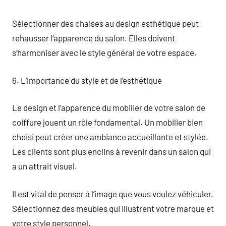
Sélectionner des chaises au design esthétique peut
rehausser l’apparence du salon. Elles doivent
s’harmoniser avec le style général de votre espace.
6. L’importance du style et de l’esthétique
Le design et l’apparence du mobilier de votre salon de
coiffure jouent un rôle fondamental. Un mobilier bien
choisi peut créer une ambiance accueillante et stylée.
Les clients sont plus enclins à revenir dans un salon qui
a un attrait visuel.
Il est vital de penser à l’image que vous voulez véhiculer.
Sélectionnez des meubles qui illustrent votre marque et
votre style personnel.