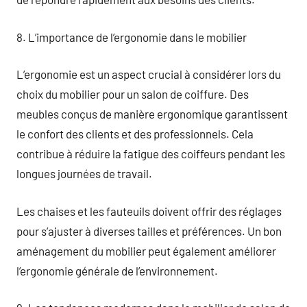
8. L’importance de l’ergonomie dans le mobilier
L’ergonomie est un aspect crucial à considérer lors du
choix du mobilier pour un salon de coiffure. Des
meubles conçus de manière ergonomique garantissent
le confort des clients et des professionnels. Cela
contribue à réduire la fatigue des coiffeurs pendant les
longues journées de travail.
Les chaises et les fauteuils doivent offrir des réglages
pour s’ajuster à diverses tailles et préférences. Un bon
aménagement du mobilier peut également améliorer
l’ergonomie générale de l’environnement.