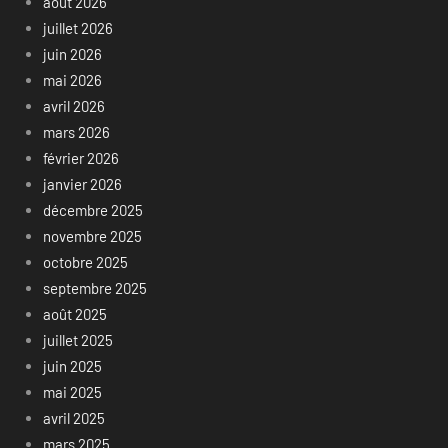
août 2026
juillet 2026
juin 2026
mai 2026
avril 2026
mars 2026
février 2026
janvier 2026
décembre 2025
novembre 2025
octobre 2025
septembre 2025
août 2025
juillet 2025
juin 2025
mai 2025
avril 2025
mars 2025