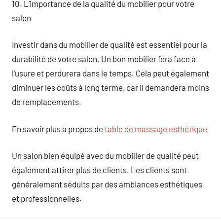
10. L’importance de la qualité du mobilier pour votre
salon
Investir dans du mobilier de qualité est essentiel pour la
durabilité de votre salon. Un bon mobilier fera face à
l’usure et perdurera dans le temps. Cela peut également
diminuer les coûts à long terme, car il demandera moins
de remplacements.
En savoir plus à propos de
table de massage esthétique
Un salon bien équipé avec du mobilier de qualité peut
également attirer plus de clients. Les clients sont
généralement séduits par des ambiances esthétiques
et professionnelles.