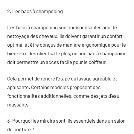
2. Les bacs à shampooing
Les bacs à shampooing sont indispensables pour le
nettoyage des cheveux. Ils doivent garantir un confort
optimal et être conçus de manière ergonomique pour le
bien-être des clients. De plus, un bon bac à shampooing
doit permettre un accès facile pour le coiffeur.
Cela permet de rendre l’étape du lavage agréable et
apaisante. Certains modèles proposent des
fonctionnalités additionnelles, comme des jets d’eau
massants.
3. Pourquoi les miroirs sont-ils essentiels dans un salon
de coiffure ?