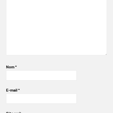
Nom
*
E-mail
*