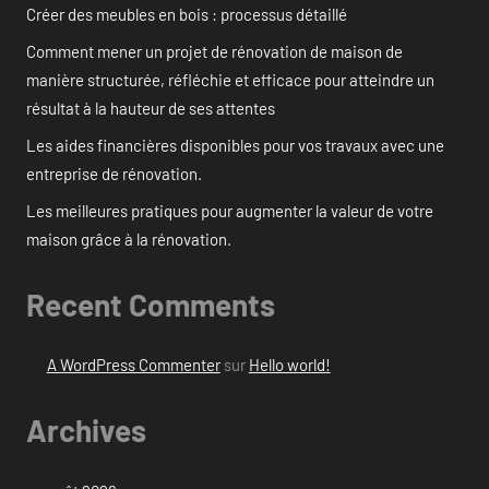
Créer des meubles en bois : processus détaillé
Comment mener un projet de rénovation de maison de
manière structurée, réfléchie et efficace pour atteindre un
résultat à la hauteur de ses attentes
Les aides financières disponibles pour vos travaux avec une
entreprise de rénovation.
Les meilleures pratiques pour augmenter la valeur de votre
maison grâce à la rénovation.
Recent Comments
A WordPress Commenter
sur
Hello world!
Archives