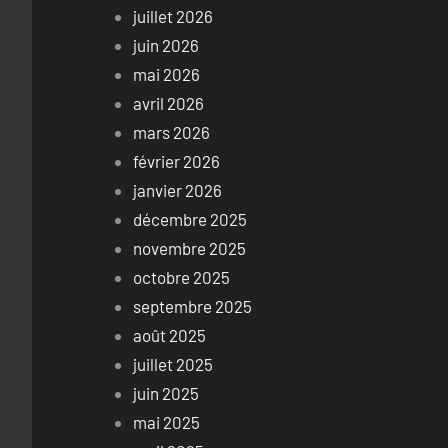
juillet 2026
juin 2026
mai 2026
avril 2026
mars 2026
février 2026
janvier 2026
décembre 2025
novembre 2025
octobre 2025
septembre 2025
août 2025
juillet 2025
juin 2025
mai 2025