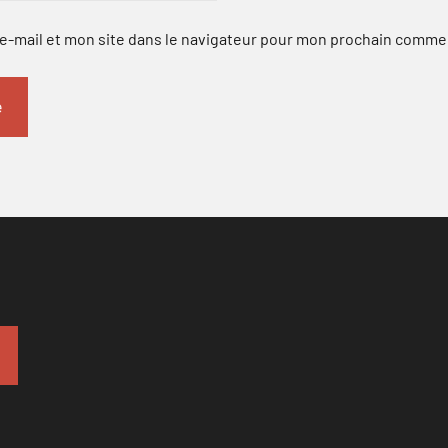
-mail et mon site dans le navigateur pour mon prochain comme