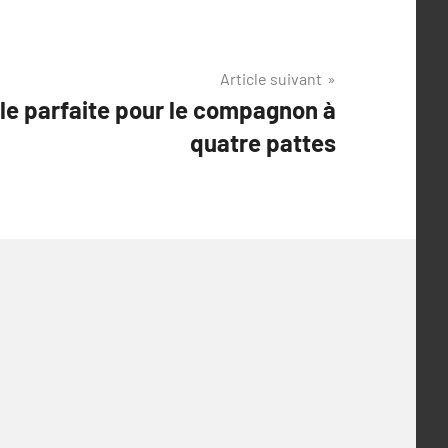
Article suivant
lle parfaite pour le compagnon à
quatre pattes