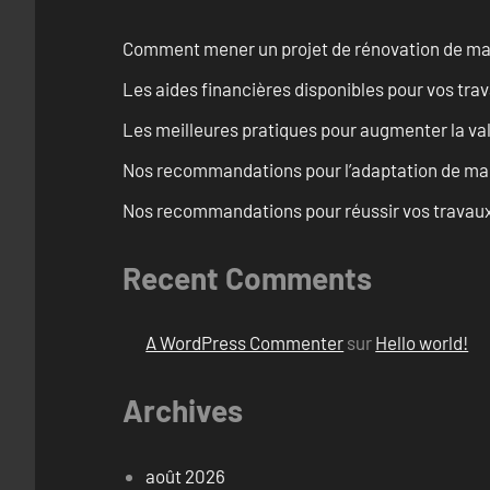
Comment mener un projet de rénovation de maiso
Les aides financières disponibles pour vos tra
Les meilleures pratiques pour augmenter la val
Nos recommandations pour l’adaptation de mai
Nos recommandations pour réussir vos travaux 
Recent Comments
A WordPress Commenter
sur
Hello world!
Archives
août 2026