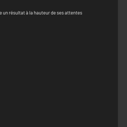
un résultat à la hauteur de ses attentes