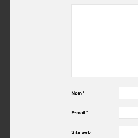
Nom
*
E-mail
*
Site web