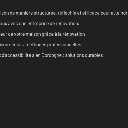
n de manière structurée, réfléchie et efficace pour atteindre 
vaux avec une entreprise de rénovation.
eur de votre maison grâce à la rénovation.
son senior : méthodes professionnelles
d’accessibilité à en Dordogne : solutions durables