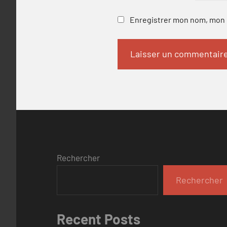
Enregistrer mon nom, mon e
Rechercher
Rechercher
Recent Posts