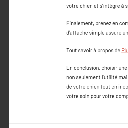
votre chien et s’intègre à s
Finalement, prenez en comp
d’attache simple assure une
Tout savoir à propos de
Plu
En conclusion, choisir une
non seulement l’utilité mai
de votre chien tout en inc
votre soin pour votre com