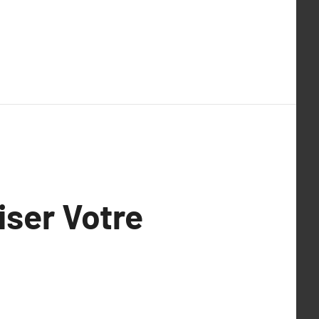
iser Votre