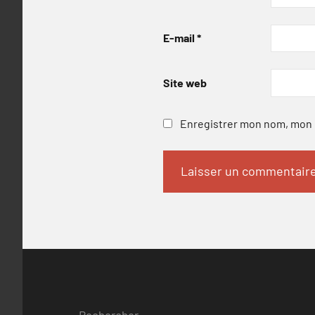
E-mail
*
Site web
Enregistrer mon nom, mon e
Rechercher