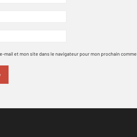
-mail et mon site dans le navigateur pour mon prochain comme