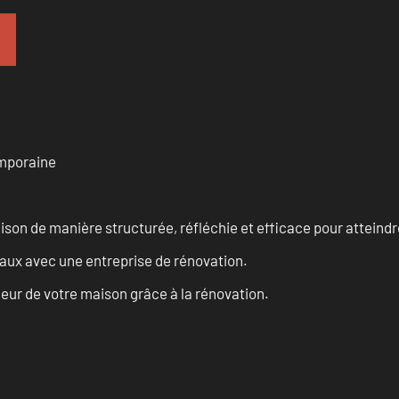
emporaine
n de manière structurée, réfléchie et efficace pour atteindre 
vaux avec une entreprise de rénovation.
eur de votre maison grâce à la rénovation.