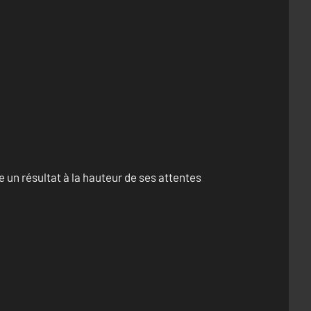
un résultat à la hauteur de ses attentes