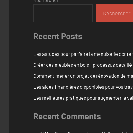
Rechercher
Recent Posts
Les astuces pour parfaire la menuiserie cont
Créer des meubles en bois : processus détaillé
Comment mener un projet de rénovation de maiso
Les aides financières disponibles pour vos tra
Les meilleures pratiques pour augmenter la val
Recent Comments