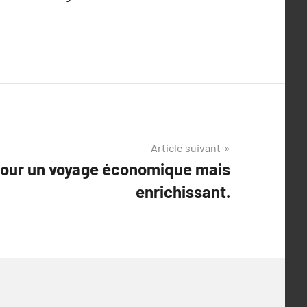
Article suivant
our un voyage économique mais
enrichissant.