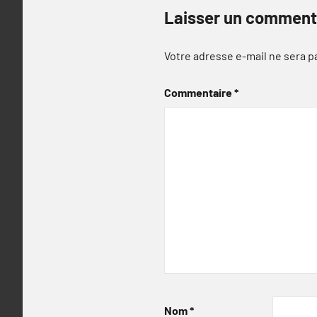
Laisser un comment
Votre adresse e-mail ne sera p
Commentaire
*
Nom
*