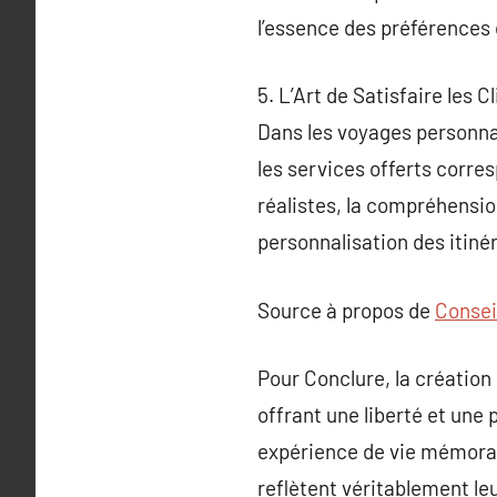
l’essence des préférences 
5. L’Art de Satisfaire les
Dans les voyages personnali
les services offerts corre
réalistes, la compréhension
personnalisation des itinér
Source à propos de
Consei
Pour Conclure, la création
offrant une liberté et une
expérience de vie mémorab
reflètent véritablement le