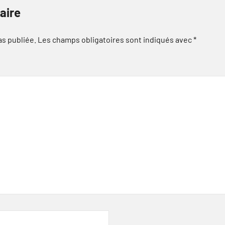
aire
as publiée.
Les champs obligatoires sont indiqués avec
*