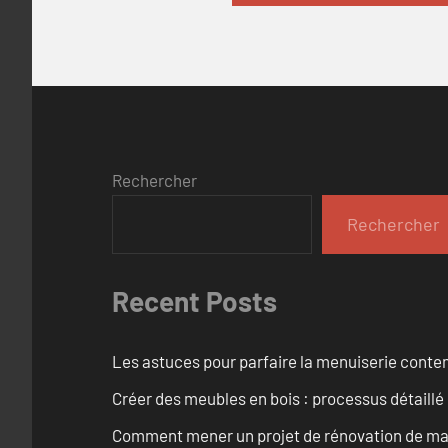
Rechercher
Rechercher
Recent Posts
Les astuces pour parfaire la menuiserie cont
Créer des meubles en bois : processus détaillé
Comment mener un projet de rénovation de maiso