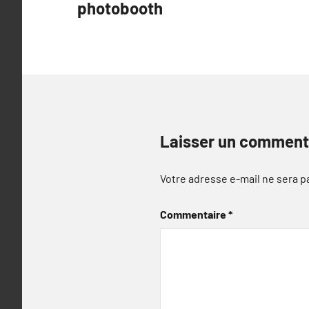
photobooth
l’article
Laisser un comment
Votre adresse e-mail ne sera p
Commentaire
*