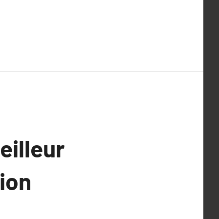
eilleur
ion