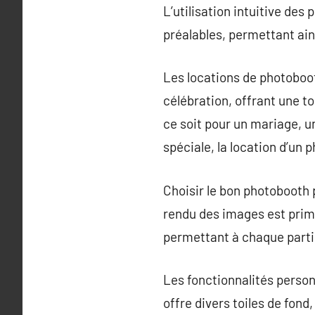
L’utilisation intuitive des
préalables, permettant ains
Les locations de photoboo
célébration, offrant une to
ce soit pour un mariage, u
spéciale, la location d’un 
Choisir le bon photobooth
rendu des images est primor
permettant à chaque partic
Les fonctionnalités person
offre divers toiles de fond