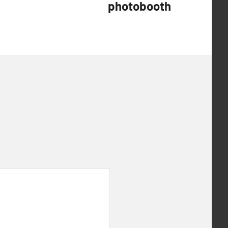
photobooth