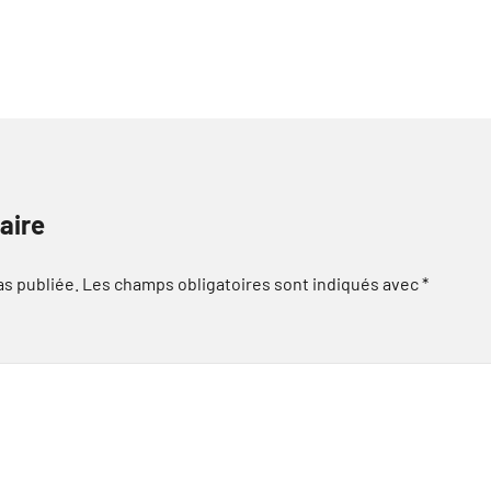
aire
as publiée.
Les champs obligatoires sont indiqués avec
*