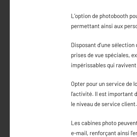
L’option de photobooth p
permettant ainsi aux pers
Disposant d’une sélection d
prises de vue spéciales, e
impérissables qui ravivent
Opter pour un service de l
l’activité. Il est important
le niveau de service client.
Les cabines photo peuvent
e-mail, renforçant ainsi l