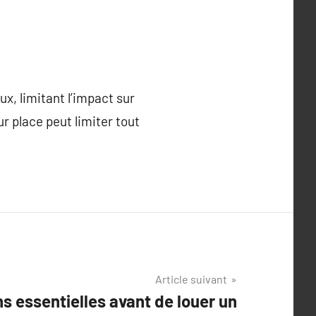
x, limitant l’impact sur
ur place peut limiter tout
Article suivant
s essentielles avant de louer un