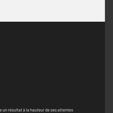
un résultat à la hauteur de ses attentes