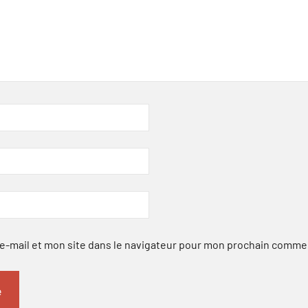
-mail et mon site dans le navigateur pour mon prochain comme