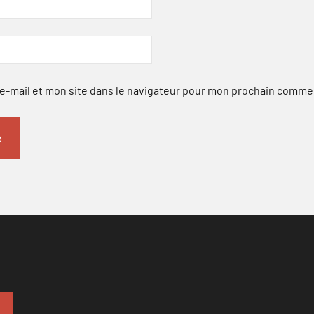
-mail et mon site dans le navigateur pour mon prochain comme