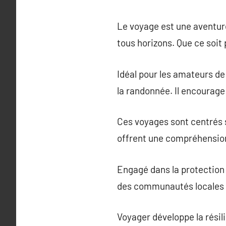
Le voyage est une aventur
tous horizons. Que ce soit 
Idéal pour les amateurs de
la randonnée. Il encourage 
Ces voyages sont centrés sur
offrent une compréhension
Engagé dans la protection 
des communautés locales t
Voyager développe la résili