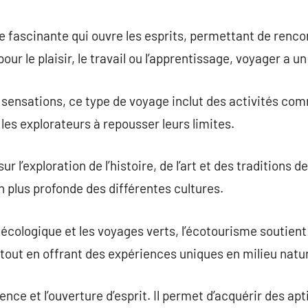
commentaire
e fascinante qui ouvre les esprits, permettant de renc
pour le plaisir, le travail ou l’apprentissage, voyager a 
 sensations, ce type de voyage inclut des activités comm
les explorateurs à repousser leurs limites.
 l’exploration de l’histoire, de l’art et des traditions de
 plus profonde des différentes cultures.
écologique et les voyages verts, l’écotourisme soutien
out en offrant des expériences uniques en milieu natur
ence et l’ouverture d’esprit. Il permet d’acquérir des apt