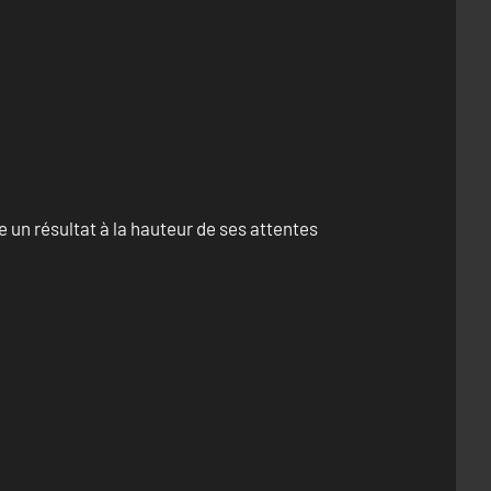
un résultat à la hauteur de ses attentes