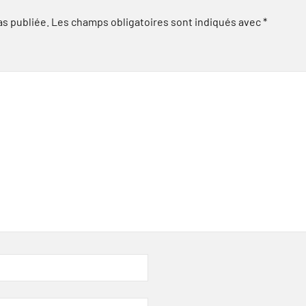
as publiée.
Les champs obligatoires sont indiqués avec
*