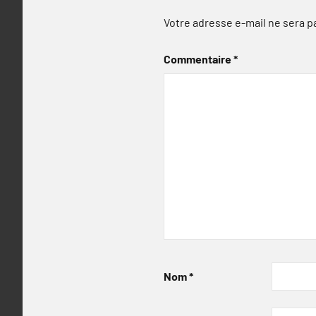
Votre adresse e-mail ne sera p
Commentaire
*
Nom
*