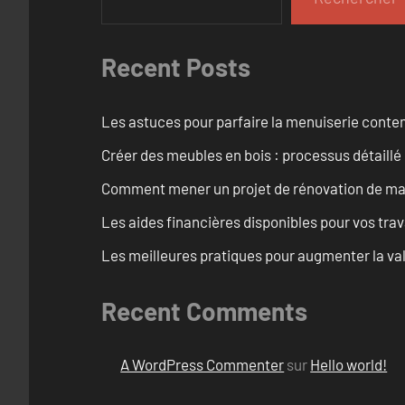
Recent Posts
Les astuces pour parfaire la menuiserie cont
Créer des meubles en bois : processus détaillé
Comment mener un projet de rénovation de maiso
Les aides financières disponibles pour vos tra
Les meilleures pratiques pour augmenter la val
Recent Comments
A WordPress Commenter
sur
Hello world!