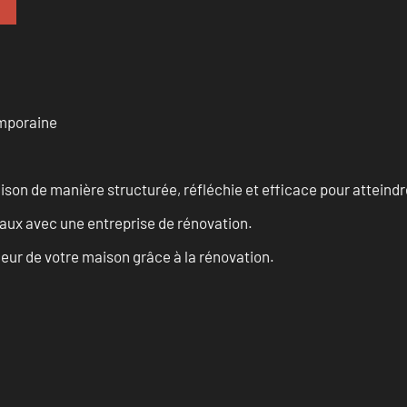
emporaine
n de manière structurée, réfléchie et efficace pour atteindre 
vaux avec une entreprise de rénovation.
eur de votre maison grâce à la rénovation.