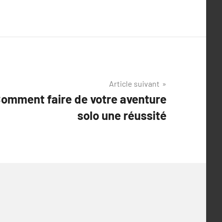
Article suivant
Comment faire de votre aventure
solo une réussité