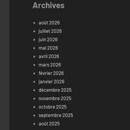
Archives
août 2026
juillet 2026
juin 2026
mai 2026
avril 2026
mars 2026
février 2026
janvier 2026
décembre 2025
novembre 2025
octobre 2025
septembre 2025
août 2025