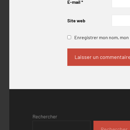
E-mail
*
Site web
Enregistrer mon nom, mon e
Rechercher
Rechercher