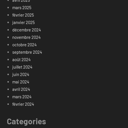
avril 2025
mars 2025
février 2025
janvier 2025
décembre 2024
novembre 2024
octobre 2024
septembre 2024
août 2024
juillet 2024
juin 2024
mai 2024
avril 2024
mars 2024
février 2024
Categories