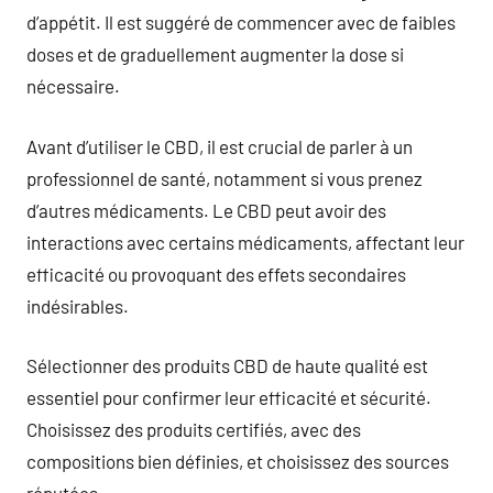
d’appétit. Il est suggéré de commencer avec de faibles
doses et de graduellement augmenter la dose si
nécessaire.
Avant d’utiliser le CBD, il est crucial de parler à un
professionnel de santé, notamment si vous prenez
d’autres médicaments. Le CBD peut avoir des
interactions avec certains médicaments, affectant leur
efficacité ou provoquant des effets secondaires
indésirables.
Sélectionner des produits CBD de haute qualité est
essentiel pour confirmer leur efficacité et sécurité.
Choisissez des produits certifiés, avec des
compositions bien définies, et choisissez des sources