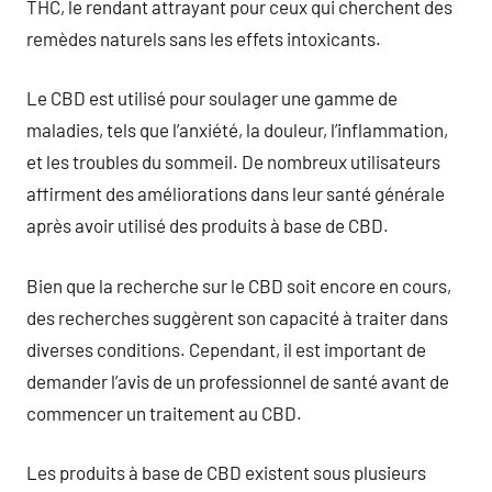
THC, le rendant attrayant pour ceux qui cherchent des
remèdes naturels sans les effets intoxicants.
Le CBD est utilisé pour soulager une gamme de
maladies, tels que l’anxiété, la douleur, l’inflammation,
et les troubles du sommeil. De nombreux utilisateurs
affirment des améliorations dans leur santé générale
après avoir utilisé des produits à base de CBD.
Bien que la recherche sur le CBD soit encore en cours,
des recherches suggèrent son capacité à traiter dans
diverses conditions. Cependant, il est important de
demander l’avis de un professionnel de santé avant de
commencer un traitement au CBD.
Les produits à base de CBD existent sous plusieurs