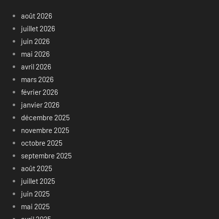
août 2026
juillet 2026
juin 2026
mai 2026
avril 2026
mars 2026
février 2026
janvier 2026
décembre 2025
novembre 2025
octobre 2025
septembre 2025
août 2025
juillet 2025
juin 2025
mai 2025