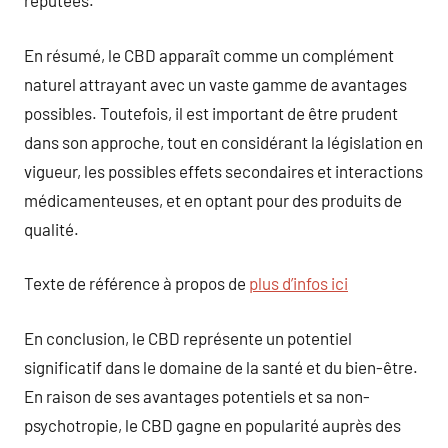
réputées.
En résumé, le CBD apparaît comme un complément
naturel attrayant avec un vaste gamme de avantages
possibles. Toutefois, il est important de être prudent
dans son approche, tout en considérant la législation en
vigueur, les possibles effets secondaires et interactions
médicamenteuses, et en optant pour des produits de
qualité.
Texte de référence à propos de
plus d’infos ici
En conclusion, le CBD représente un potentiel
significatif dans le domaine de la santé et du bien-être.
En raison de ses avantages potentiels et sa non-
psychotropie, le CBD gagne en popularité auprès des