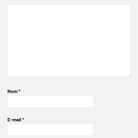
Nom
*
E-mail
*