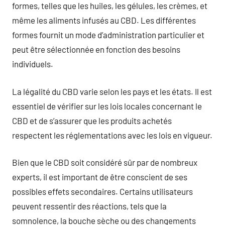
formes, telles que les huiles, les gélules, les crèmes, et
même les aliments infusés au CBD. Les différentes
formes fournit un mode d’administration particulier et
peut être sélectionnée en fonction des besoins
individuels.
La légalité du CBD varie selon les pays et les états. Il est
essentiel de vérifier sur les lois locales concernant le
CBD et de s’assurer que les produits achetés
respectent les réglementations avec les lois en vigueur.
Bien que le CBD soit considéré sûr par de nombreux
experts, il est important de être conscient de ses
possibles effets secondaires. Certains utilisateurs
peuvent ressentir des réactions, tels que la
somnolence, la bouche sèche ou des changements