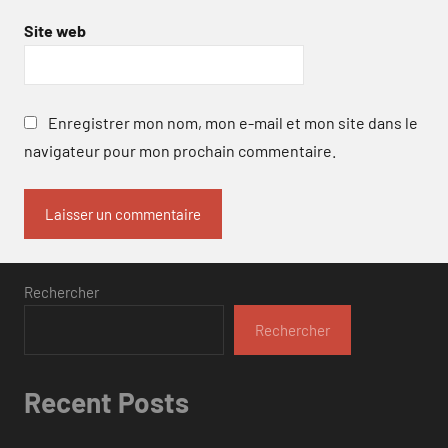
Site web
Enregistrer mon nom, mon e-mail et mon site dans le
navigateur pour mon prochain commentaire.
Rechercher
Rechercher
Recent Posts