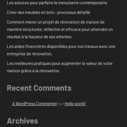
Les astuces pour parfaire la menuiserie contemporaine
Créer des meubles en bois : processus détaillé
Comment mener un projet de rénovation de maison de
manière structurée, réfléchie et efficace pour atteindre un
résultat à la hauteur de ses attentes
Les aides financières disponibles pour vos travaux avec une
entreprise de rénovation.
Les meilleures pratiques pour augmenter la valeur de votre
maison grâce à la rénovation.
Recent Comments
A WordPress Commenter
sur
Hello world!
Archives