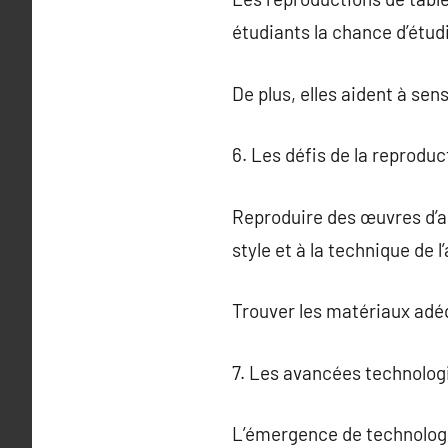
étudiants la chance d’étud
De plus, elles aident à sensi
6. Les défis de la reproduc
Reproduire des œuvres d’ar
style et à la technique de l’
Trouver les matériaux adé
7. Les avancées technolog
L’émergence de technologie