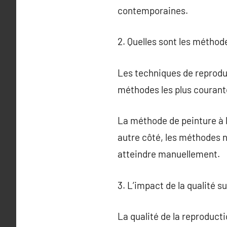
contemporaines.
2. Quelles sont les méthod
Les techniques de reproduct
méthodes les plus courante
La méthode de peinture à la
autre côté, les méthodes n
atteindre manuellement.
3. L’impact de la qualité s
La qualité de la reproducti