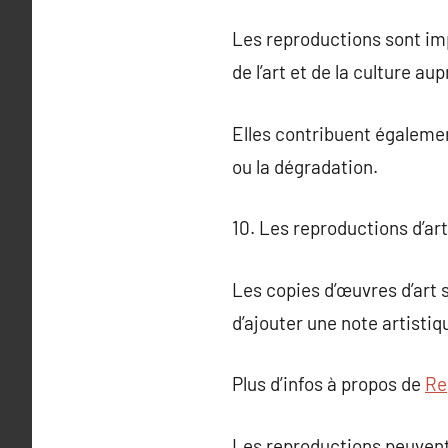
Les reproductions sont imp
de l’art et de la culture a
Elles contribuent égaleme
ou la dégradation.
10. Les reproductions d’a
Les copies d’œuvres d’art 
d’ajouter une note artistiq
Plus d’infos à propos de
Re
Les reproductions peuvent 