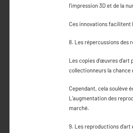
l’impression 3D et de la nu
Ces innovations facilitent 
8. Les répercussions des r
Les copies d’œuvres d’art 
collectionneurs la chance
Cependant, cela soulève ég
L’augmentation des reprodu
marché.
9. Les reproductions d’art 