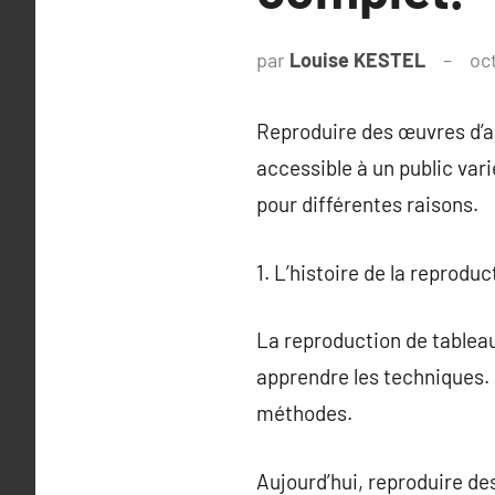
par
Louise KESTEL
oc
Reproduire des œuvres d’ar
accessible à un public var
pour différentes raisons.
1. L’histoire de la reprodu
La reproduction de tableau
apprendre les techniques. 
méthodes.
Aujourd’hui, reproduire de