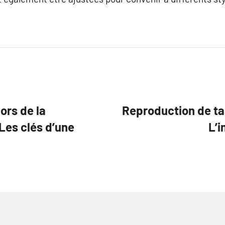
lors de la
Reproduction de tab
 Les clés d’une
L’