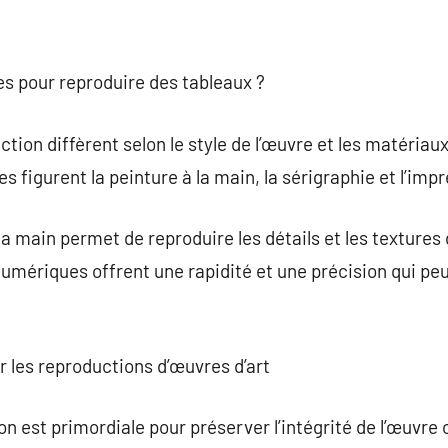
es pour reproduire des tableaux ?
ion diffèrent selon le style de l’œuvre et les matériaux 
s figurent la peinture à la main, la sérigraphie et l’im
 main permet de reproduire les détails et les textures d
umériques offrent une rapidité et une précision qui peuv
ur les reproductions d’œuvres d’art
on est primordiale pour préserver l’intégrité de l’œuvre