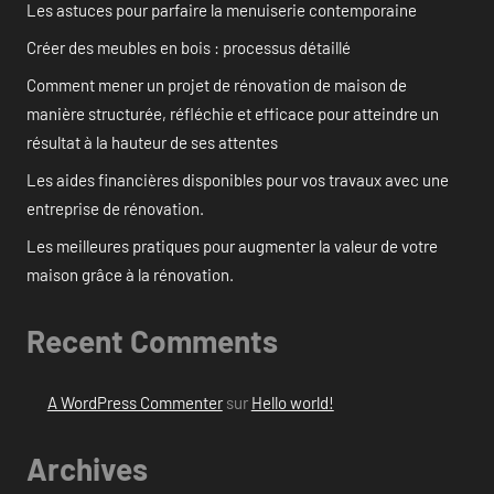
Les astuces pour parfaire la menuiserie contemporaine
Créer des meubles en bois : processus détaillé
Comment mener un projet de rénovation de maison de
manière structurée, réfléchie et efficace pour atteindre un
résultat à la hauteur de ses attentes
Les aides financières disponibles pour vos travaux avec une
entreprise de rénovation.
Les meilleures pratiques pour augmenter la valeur de votre
maison grâce à la rénovation.
Recent Comments
A WordPress Commenter
sur
Hello world!
Archives