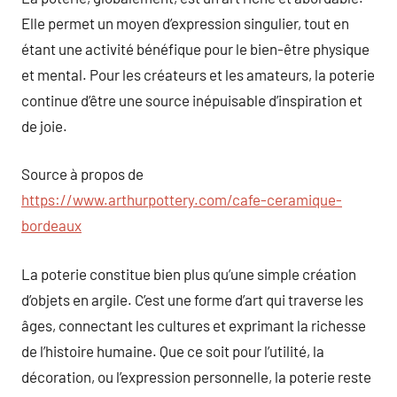
Elle permet un moyen d’expression singulier, tout en
étant une activité bénéfique pour le bien-être physique
et mental. Pour les créateurs et les amateurs, la poterie
continue d’être une source inépuisable d’inspiration et
de joie.
Source à propos de
https://www.arthurpottery.com/cafe-ceramique-
bordeaux
La poterie constitue bien plus qu’une simple création
d’objets en argile. C’est une forme d’art qui traverse les
âges, connectant les cultures et exprimant la richesse
de l’histoire humaine. Que ce soit pour l’utilité, la
décoration, ou l’expression personnelle, la poterie reste