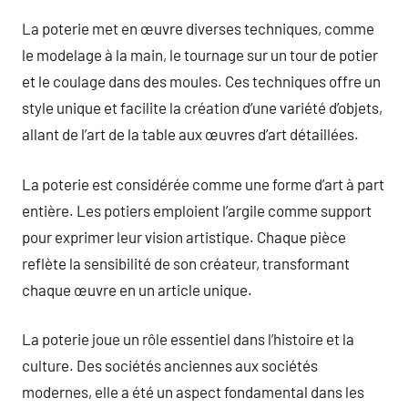
La poterie met en œuvre diverses techniques, comme
le modelage à la main, le tournage sur un tour de potier
et le coulage dans des moules. Ces techniques offre un
style unique et facilite la création d’une variété d’objets,
allant de l’art de la table aux œuvres d’art détaillées.
La poterie est considérée comme une forme d’art à part
entière. Les potiers emploient l’argile comme support
pour exprimer leur vision artistique. Chaque pièce
reflète la sensibilité de son créateur, transformant
chaque œuvre en un article unique.
La poterie joue un rôle essentiel dans l’histoire et la
culture. Des sociétés anciennes aux sociétés
modernes, elle a été un aspect fondamental dans les