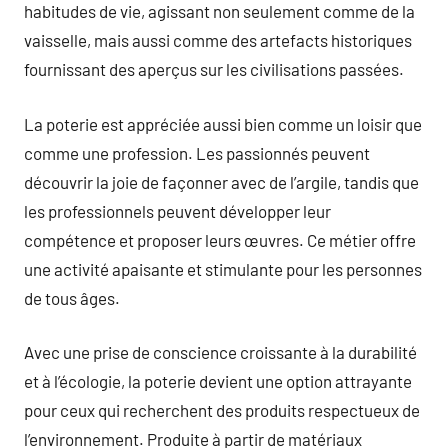
habitudes de vie, agissant non seulement comme de la
vaisselle, mais aussi comme des artefacts historiques
fournissant des aperçus sur les civilisations passées.
La poterie est appréciée aussi bien comme un loisir que
comme une profession. Les passionnés peuvent
découvrir la joie de façonner avec de l’argile, tandis que
les professionnels peuvent développer leur
compétence et proposer leurs œuvres. Ce métier offre
une activité apaisante et stimulante pour les personnes
de tous âges.
Avec une prise de conscience croissante à la durabilité
et à l’écologie, la poterie devient une option attrayante
pour ceux qui recherchent des produits respectueux de
l’environnement. Produite à partir de matériaux