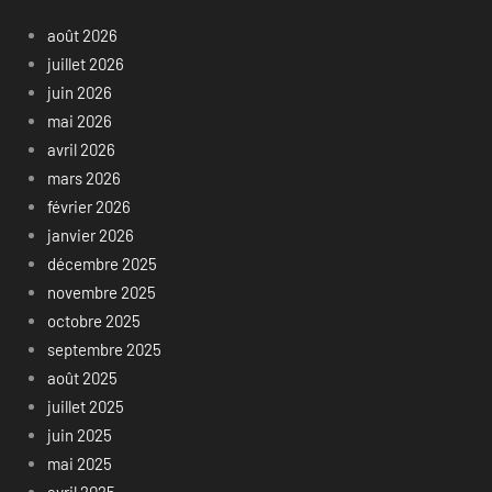
août 2026
juillet 2026
juin 2026
mai 2026
avril 2026
mars 2026
février 2026
janvier 2026
décembre 2025
novembre 2025
octobre 2025
septembre 2025
août 2025
juillet 2025
juin 2025
mai 2025