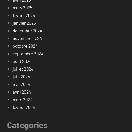
avril 2025
mars 2025
février 2025
janvier 2025
décembre 2024
novembre 2024
octobre 2024
septembre 2024
août 2024
juillet 2024
juin 2024
mai 2024
avril 2024
mars 2024
février 2024
Categories