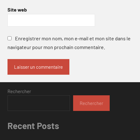
Site web
Enregistrer mon nom, mon e-mail et mon site dans le
navigateur pour mon prochain commentaire.
Rechercher
Rechercher
Recent Posts