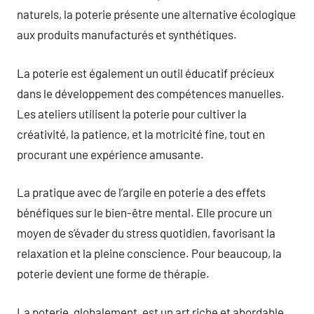
naturels, la poterie présente une alternative écologique
aux produits manufacturés et synthétiques.
La poterie est également un outil éducatif précieux
dans le développement des compétences manuelles.
Les ateliers utilisent la poterie pour cultiver la
créativité, la patience, et la motricité fine, tout en
procurant une expérience amusante.
La pratique avec de l’argile en poterie a des effets
bénéfiques sur le bien-être mental. Elle procure un
moyen de s’évader du stress quotidien, favorisant la
relaxation et la pleine conscience. Pour beaucoup, la
poterie devient une forme de thérapie.
La poterie, globalement, est un art riche et abordable.