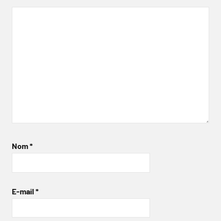
Nom
*
E-mail
*