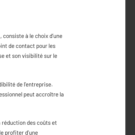
 consiste à le choix d’une
int de contact pour les
 et son visibilité sur le
bilité de l’entreprise.
essionnel peut accroître la
a réduction des coûts et
e profiter d’une