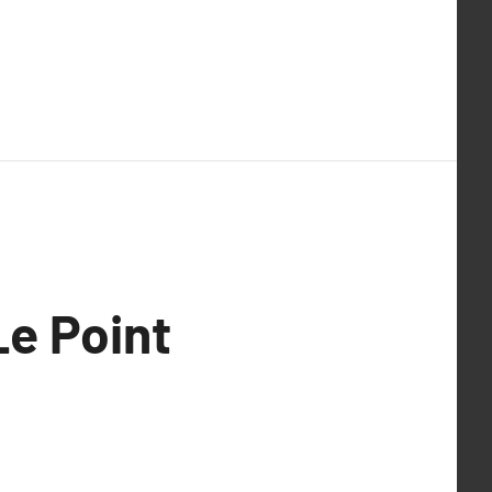
Le Point