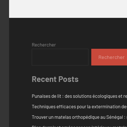
Rechercher
Rechercher
Recent Posts
Punaises de lit : des solutions écologiques et
Techniques efficaces pour la extermination de
Trouver un matelas orthopédique au Sénégal : 