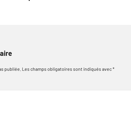
aire
as publiée.
Les champs obligatoires sont indiqués avec
*