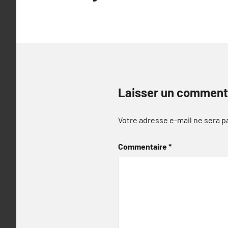
l’article
Laisser un comment
Votre adresse e-mail ne sera p
Commentaire
*