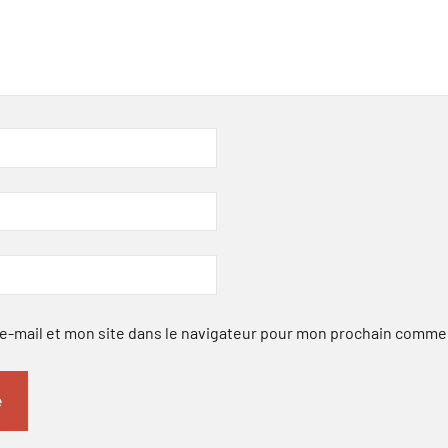
-mail et mon site dans le navigateur pour mon prochain comme