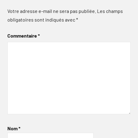
Votre adresse e-mail ne sera pas publiée.
Les champs
obligatoires sont indiqués avec
*
Commentaire
*
Nom
*