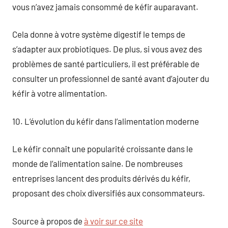
vous n’avez jamais consommé de kéfir auparavant.
Cela donne à votre système digestif le temps de
s’adapter aux probiotiques. De plus, si vous avez des
problèmes de santé particuliers, il est préférable de
consulter un professionnel de santé avant d’ajouter du
kéfir à votre alimentation.
10. L’évolution du kéfir dans l’alimentation moderne
Le kéfir connaît une popularité croissante dans le
monde de l’alimentation saine. De nombreuses
entreprises lancent des produits dérivés du kéfir,
proposant des choix diversifiés aux consommateurs.
Source à propos de
à voir sur ce site