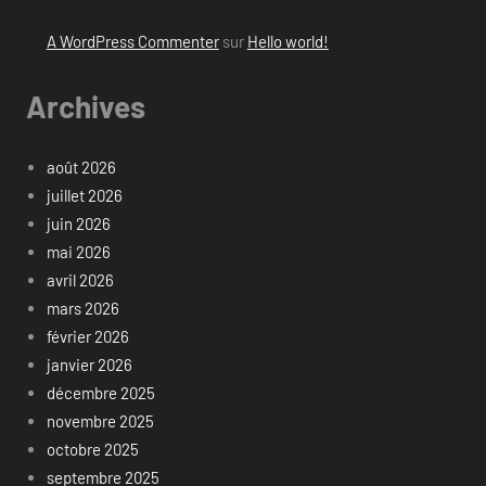
A WordPress Commenter
sur
Hello world!
Archives
août 2026
juillet 2026
juin 2026
mai 2026
avril 2026
mars 2026
février 2026
janvier 2026
décembre 2025
novembre 2025
octobre 2025
septembre 2025