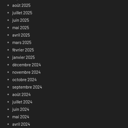
août 2025
juillet 2025
juin 2025
mai 2025
avril 2025
mars 2025
février 2025
janvier 2025
décembre 2024
novembre 2024
octobre 2024
septembre 2024
août 2024
juillet 2024
juin 2024
mai 2024
avril 2024