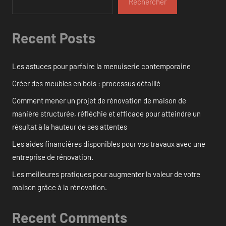
Rechercher
Recent Posts
Les astuces pour parfaire la menuiserie contemporaine
Créer des meubles en bois : processus détaillé
Comment mener un projet de rénovation de maison de
manière structurée, réfléchie et efficace pour atteindre un
résultat à la hauteur de ses attentes
Les aides financières disponibles pour vos travaux avec une
entreprise de rénovation.
Les meilleures pratiques pour augmenter la valeur de votre
maison grâce à la rénovation.
Recent Comments