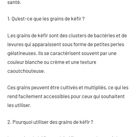
santé.
1. Qu’est-ce que les grains de kéfir ?
Les grains de kéfir sont des clusters de bactéries et de
levures qui apparaissent sous forme de petites perles
gélatineuses. Ils se caractérisent souvent par une
couleur blanche ou crème et une texture
caoutchouteuse.
Ces grains peuvent être cultivés et multipliés, ce qui les
rend facilement accessibles pour ceux qui souhaitent
les utiliser.
2. Pourquoi utiliser des grains de kéfir ?