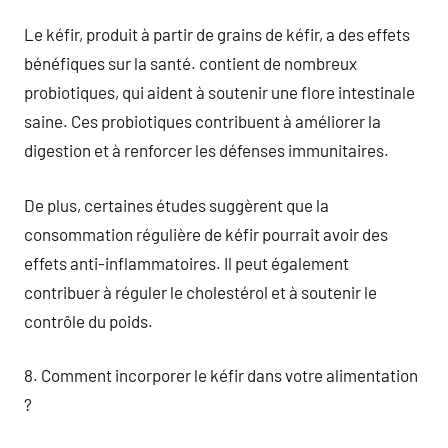
Le kéfir, produit à partir de grains de kéfir, a des effets
bénéfiques sur la santé. contient de nombreux
probiotiques, qui aident à soutenir une flore intestinale
saine. Ces probiotiques contribuent à améliorer la
digestion et à renforcer les défenses immunitaires.
De plus, certaines études suggèrent que la
consommation régulière de kéfir pourrait avoir des
effets anti-inflammatoires. Il peut également
contribuer à réguler le cholestérol et à soutenir le
contrôle du poids.
8. Comment incorporer le kéfir dans votre alimentation
?