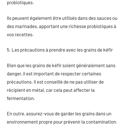
probiotiques.
Ils peuvent également être utilisés dans des sauces ou
des marinades, apportant une richesse probiotiques à
vos recettes.
5. Les précautions à prendre avec les grains de kéfir
Bien que les grains de kéfir soient généralement sans
danger, il est important de respecter certaines
précautions. Il est conseillé de ne pas utiliser de
récipient en métal, car cela peut affecter la
fermentation.
En outre, assurez-vous de garder les grains dans un
environnement propre pour prévenir la contamination.