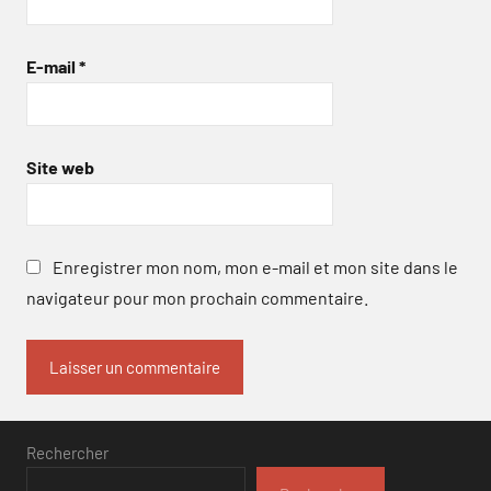
E-mail
*
Site web
Enregistrer mon nom, mon e-mail et mon site dans le
navigateur pour mon prochain commentaire.
Rechercher