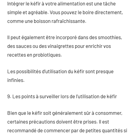
Intégrer le kéfir à votre alimentation est une tâche
simple et agréable. Vous pouvez le boire directement,
comme une boisson rafraîchissante.
Il peut également être incorporé dans des smoothies,
des sauces ou des vinaigrettes pour enrichir vos
recettes en probiotiques.
Les possibilités d’utilisation du kéfir sont presque
infinies.
9. Les points à surveiller lors de l’utilisation de kéfir
Bien que le kéfir soit généralement sûr à consommer,
certaines précautions doivent être prises. Il est
recommandé de commencer par de petites quantités si