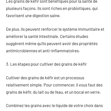
Les grains de kéfir sont bénéfiques pour la santé de
plusieurs façons. Ils sont riches en probiotiques, qui
favorisent une digestion saine.
De plus, ils peuvent renforcer le système immunitaire et
améliorer la santé intestinale. Certains études
suggèrent même qu’ils peuvent avoir des propriétés
antimicrobiennes et anti-inflammatoires.
3. Les étapes pour cultiver des grains de kéfir
Cultiver des grains de kéfir est un processus
relativement simple. Pour commencer, il vous faut des
grains de kéfir, du lait ou de l’eau, et un bocal en verre.
Combinez les grains avec le liquide de votre choix dans