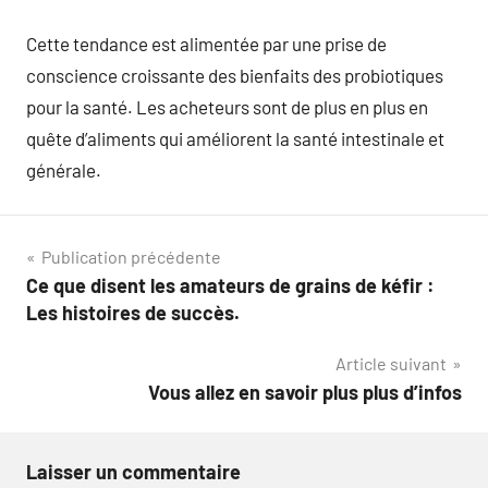
Cette tendance est alimentée par une prise de
conscience croissante des bienfaits des probiotiques
pour la santé. Les acheteurs sont de plus en plus en
quête d’aliments qui améliorent la santé intestinale et
générale.
Navigation
Publication précédente
Ce que disent les amateurs de grains de kéfir :
de
Les histoires de succès.
l’article
Article suivant
Vous allez en savoir plus plus d’infos
Laisser un commentaire