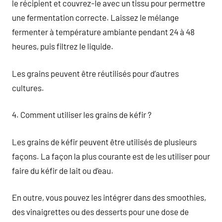
le récipient et couvrez-le avec un tissu pour permettre
une fermentation correcte. Laissez le mélange
fermenter à température ambiante pendant 24 à 48
heures, puis filtrez le liquide.
Les grains peuvent être réutilisés pour d’autres
cultures.
4. Comment utiliser les grains de kéfir ?
Les grains de kéfir peuvent être utilisés de plusieurs
façons. La façon la plus courante est de les utiliser pour
faire du kéfir de lait ou d’eau.
En outre, vous pouvez les intégrer dans des smoothies,
des vinaigrettes ou des desserts pour une dose de