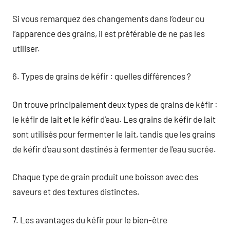
Si vous remarquez des changements dans l’odeur ou
l’apparence des grains, il est préférable de ne pas les
utiliser.
6. Types de grains de kéfir : quelles différences ?
On trouve principalement deux types de grains de kéfir :
le kéfir de lait et le kéfir d’eau. Les grains de kéfir de lait
sont utilisés pour fermenter le lait, tandis que les grains
de kéfir d’eau sont destinés à fermenter de l’eau sucrée.
Chaque type de grain produit une boisson avec des
saveurs et des textures distinctes.
7. Les avantages du kéfir pour le bien-être