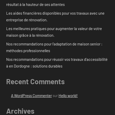
résultat à la hauteur de ses attentes
Les aides financières disponibles pour vos travaux avec une
entreprise de rénovation.
Les meilleures pratiques pour augmenter la valeur de votre
maison grâce à la rénovation.
Nos recommandations pour l’adaptation de maison senior :
méthodes professionnelles
Nos recommandations pour réussir vos travaux d’accessibilité
à en Dordogne : solutions durables
Recent Comments
A WordPress Commenter
sur
Hello world!
Archives