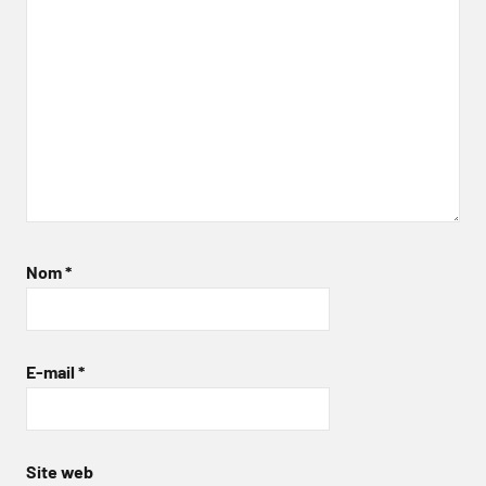
Nom
*
E-mail
*
Site web