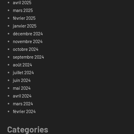
avril 2025
mars 2025
février 2025
janvier 2025
décembre 2024
novembre 2024
octobre 2024
septembre 2024
août 2024
juillet 2024
juin 2024
mai 2024
avril 2024
mars 2024
février 2024
Categories