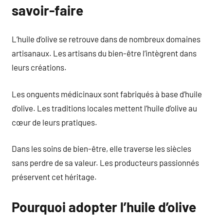
savoir-faire
L’huile d’olive se retrouve dans de nombreux domaines
artisanaux. Les artisans du bien-être l’intègrent dans
leurs créations.
Les onguents médicinaux sont fabriqués à base d’huile
d’olive. Les traditions locales mettent l’huile d’olive au
cœur de leurs pratiques.
Dans les soins de bien-être, elle traverse les siècles
sans perdre de sa valeur. Les producteurs passionnés
préservent cet héritage.
Pourquoi adopter l’huile d’olive