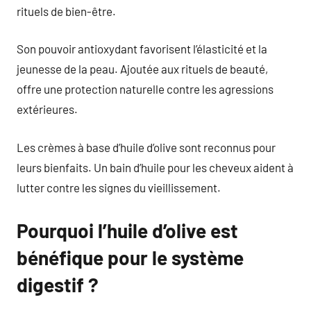
rituels de bien-être.
Son pouvoir antioxydant favorisent l’élasticité et la
jeunesse de la peau. Ajoutée aux rituels de beauté,
offre une protection naturelle contre les agressions
extérieures.
Les crèmes à base d’huile d’olive sont reconnus pour
leurs bienfaits. Un bain d’huile pour les cheveux aident à
lutter contre les signes du vieillissement.
Pourquoi l’huile d’olive est
bénéfique pour le système
digestif ?