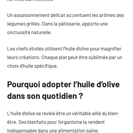
Un assaisonnement délicat accentuent les arômes des
légumes grillés. Dans la pâtisserie, apporte une
onctuosité naturelle.
Les chefs étoilés utilisent l’huile d’olive pour magnifier
leurs créations. Chaque plat peut être sublimée par un
choix d’huile spécifique.
Pourquoi adopter l’huile d’olive
dans son quotidien ?
L’huile d’olive se révèle être un véritable allié du bien-
être. Ses bienfaits pour l’organisme la rendent
indispensable dans une alimentation saine.