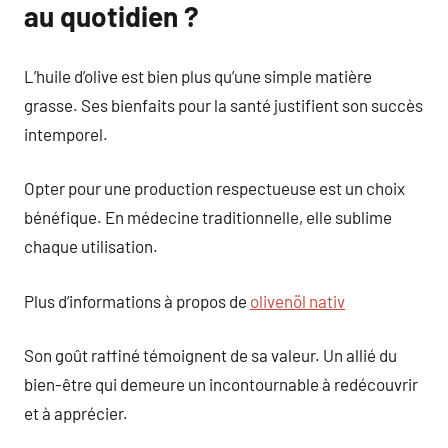
au quotidien ?
L’huile d’olive est bien plus qu’une simple matière
grasse. Ses bienfaits pour la santé justifient son succès
intemporel.
Opter pour une production respectueuse est un choix
bénéfique. En médecine traditionnelle, elle sublime
chaque utilisation.
Plus d’informations à propos de
olivenöl nativ
Son goût raffiné témoignent de sa valeur. Un allié du
bien-être qui demeure un incontournable à redécouvrir
et à apprécier.