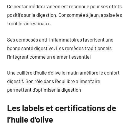
Ce nectar méditerranéen est reconnue pour ses effets
positifs sur la digestion. Consommée à jeun, apaise les
troubles intestinaux.
Ses composés anti-inflammatoires favorisent une
bonne santé digestive. Les remèdes traditionnels
l’intègrent comme un élément essentiel.
Une cuillère d’huile d’olive le matin améliore le confort
digestif. Son rôle dans l’équilibre alimentaire
permettent d’optimiser la digestion.
Les labels et certifications de
l’huile d’olive