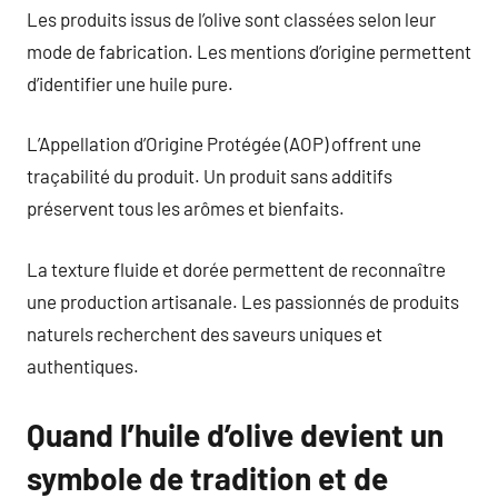
Les produits issus de l’olive sont classées selon leur
mode de fabrication. Les mentions d’origine permettent
d’identifier une huile pure.
L’Appellation d’Origine Protégée (AOP) offrent une
traçabilité du produit. Un produit sans additifs
préservent tous les arômes et bienfaits.
La texture fluide et dorée permettent de reconnaître
une production artisanale. Les passionnés de produits
naturels recherchent des saveurs uniques et
authentiques.
Quand l’huile d’olive devient un
symbole de tradition et de