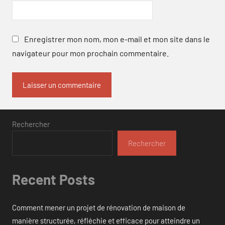
Enregistrer mon nom, mon e-mail et mon site dans le
navigateur pour mon prochain commentaire.
Rechercher
Rechercher
Recent Posts
Comment mener un projet de rénovation de maison de
manière structurée, réfléchie et efficace pour atteindre un