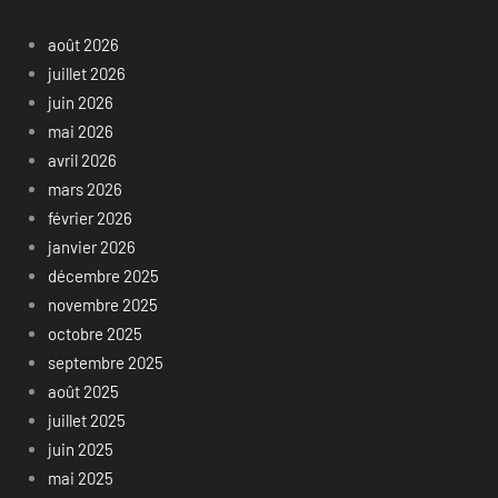
août 2026
juillet 2026
juin 2026
mai 2026
avril 2026
mars 2026
février 2026
janvier 2026
décembre 2025
novembre 2025
octobre 2025
septembre 2025
août 2025
juillet 2025
juin 2025
mai 2025