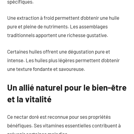
spécifiques.
Une extraction à froid permettent d’obtenir une huile
pure et pleine de nutriments. Les assemblages
traditionnels apportent une richesse gustative.
Certaines huiles offrent une dégustation pure et
intense. Les huiles plus légères permettent d’obtenir
une texture fondante et savoureuse.
Un allié naturel pour le bien-être
et la vitalité
Ce nectar doré est reconnue pour ses propriétés
bénéfiques. Ses vitamines essentielles contribuent à