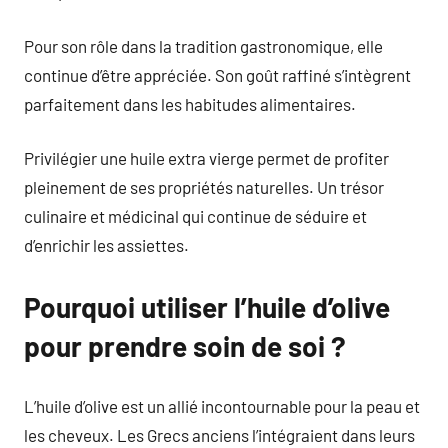
Pour son rôle dans la tradition gastronomique, elle
continue d’être appréciée. Son goût raffiné s’intègrent
parfaitement dans les habitudes alimentaires.
Privilégier une huile extra vierge permet de profiter
pleinement de ses propriétés naturelles. Un trésor
culinaire et médicinal qui continue de séduire et
d’enrichir les assiettes.
Pourquoi utiliser l’huile d’olive
pour prendre soin de soi ?
L’huile d’olive est un allié incontournable pour la peau et
les cheveux. Les Grecs anciens l’intégraient dans leurs