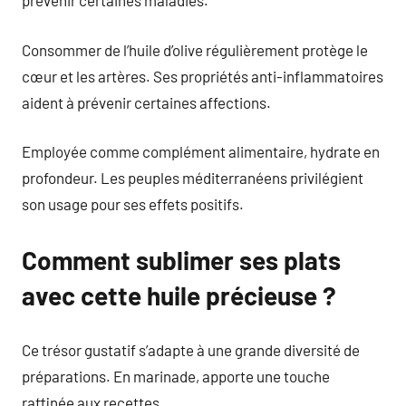
prévenir certaines maladies.
Consommer de l’huile d’olive régulièrement protège le
cœur et les artères. Ses propriétés anti-inflammatoires
aident à prévenir certaines affections.
Employée comme complément alimentaire, hydrate en
profondeur. Les peuples méditerranéens privilégient
son usage pour ses effets positifs.
Comment sublimer ses plats
avec cette huile précieuse ?
Ce trésor gustatif s’adapte à une grande diversité de
préparations. En marinade, apporte une touche
raffinée aux recettes.