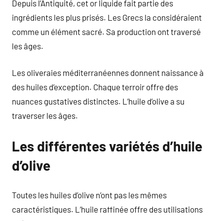
Depuis l’Antiquité, cet or liquide fait partie des
ingrédients les plus prisés. Les Grecs la considéraient
comme un élément sacré. Sa production ont traversé
les âges.
Les oliveraies méditerranéennes donnent naissance à
des huiles d’exception. Chaque terroir offre des
nuances gustatives distinctes. L’huile d’olive a su
traverser les âges.
Les différentes variétés d’huile
d’olive
Toutes les huiles d’olive n’ont pas les mêmes
caractéristiques. L’huile raffinée offre des utilisations