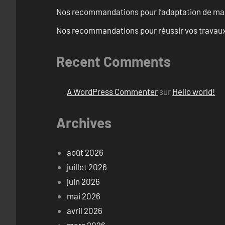
Nos recommandations pour l’adaptation de mai
Nos recommandations pour réussir vos travaux 
Recent Comments
A WordPress Commenter
sur
Hello world!
Archives
août 2026
juillet 2026
juin 2026
mai 2026
avril 2026