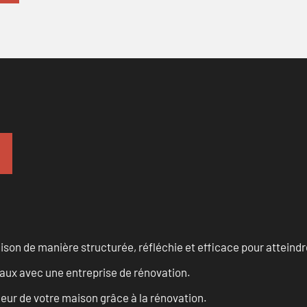
n de manière structurée, réfléchie et efficace pour atteindre 
vaux avec une entreprise de rénovation.
eur de votre maison grâce à la rénovation.