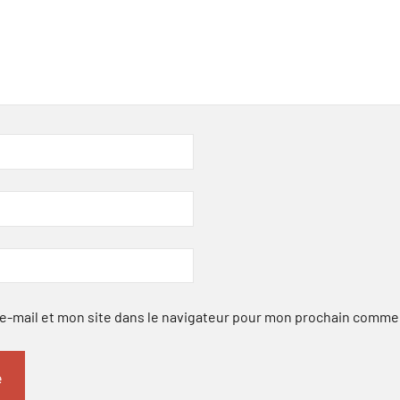
-mail et mon site dans le navigateur pour mon prochain comme