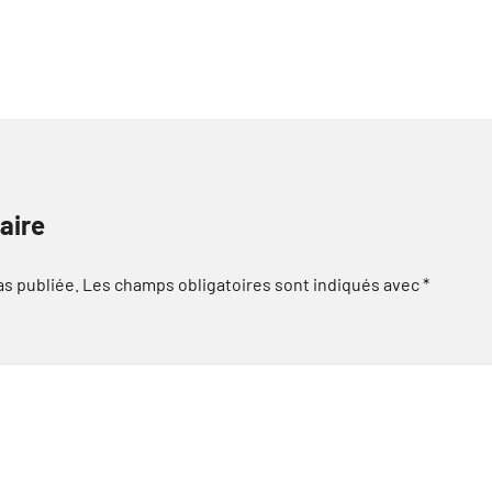
aire
as publiée.
Les champs obligatoires sont indiqués avec
*