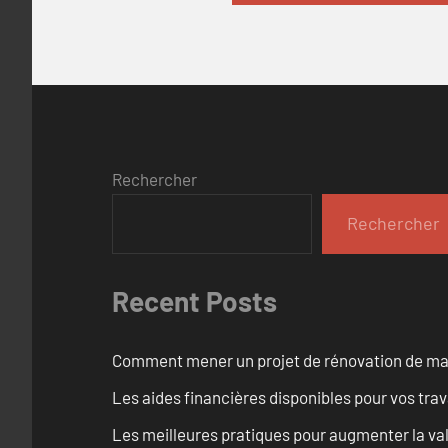
Rechercher
Rechercher
Recent Posts
Comment mener un projet de rénovation de maiso
Les aides financières disponibles pour vos tra
Les meilleures pratiques pour augmenter la val