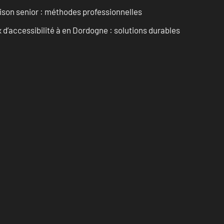
son senior : méthodes professionnelles
d’accessibilité à en Dordogne : solutions durables