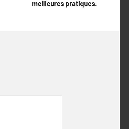
meilleures pratiques.