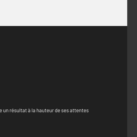
un résultat à la hauteur de ses attentes