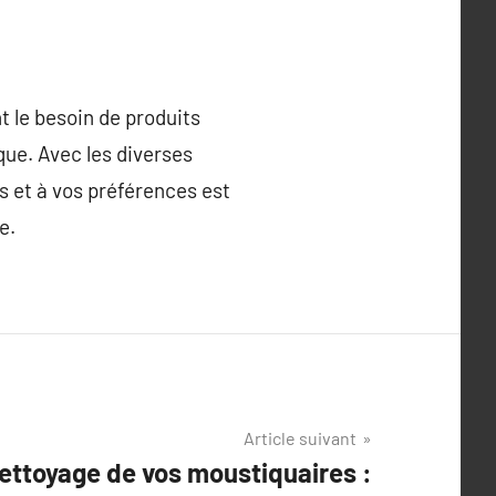
t le besoin de produits
que. Avec les diverses
s et à vos préférences est
e.
Article suivant
nettoyage de vos moustiquaires :