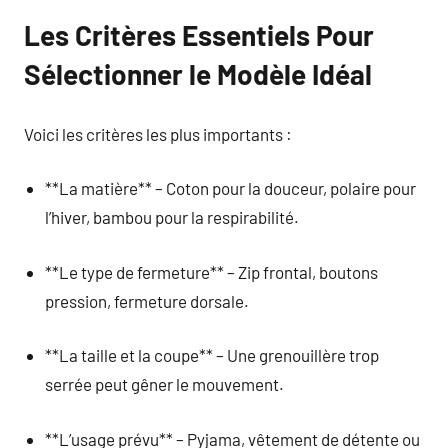
Les Critères Essentiels Pour
Sélectionner le Modèle Idéal
Voici les critères les plus importants :
**La matière** – Coton pour la douceur, polaire pour
l’hiver, bambou pour la respirabilité.
**Le type de fermeture** – Zip frontal, boutons
pression, fermeture dorsale.
**La taille et la coupe** – Une grenouillère trop
serrée peut gêner le mouvement.
**L’usage prévu** – Pyjama, vêtement de détente ou