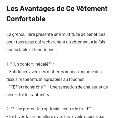
Les Avantages de Ce Vêtement
Confortable
La grenouillère présente une multitude de bénéfices
pour tous ceux qui recherchent un vêtement à la fois
confortable et fonctionnel.
1. **Un confort inégalé** :
– Fabriquée avec des matières douces comme des
tissus respirants et agréables au toucher.
– **Effet recherché** : Une sensation de chaleur et de
bien-être instantanée.
2. **Une protection optimale contre le froid** :
– En hiver, la grenouillère évite les réveils causés par