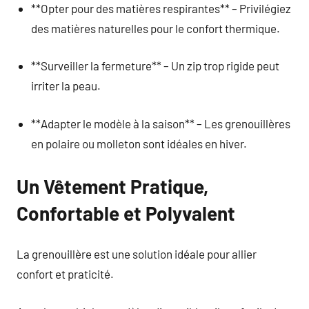
**Opter pour des matières respirantes** – Privilégiez
des matières naturelles pour le confort thermique.
**Surveiller la fermeture** – Un zip trop rigide peut
irriter la peau.
**Adapter le modèle à la saison** – Les grenouillères
en polaire ou molleton sont idéales en hiver.
Un Vêtement Pratique,
Confortable et Polyvalent
La grenouillère est une solution idéale pour allier
confort et praticité.