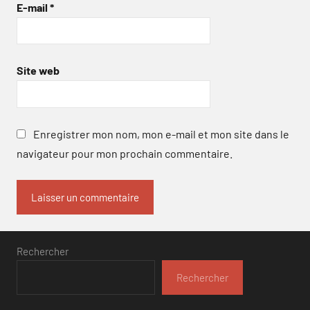
E-mail
*
Site web
Enregistrer mon nom, mon e-mail et mon site dans le
navigateur pour mon prochain commentaire.
Rechercher
Rechercher