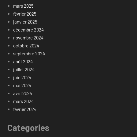
mars 2025
février 2025
janvier 2025
décembre 2024
novembre 2024
octobre 2024
septembre 2024
août 2024
juillet 2024
juin 2024
mai 2024
avril 2024
mars 2024
février 2024
Categories