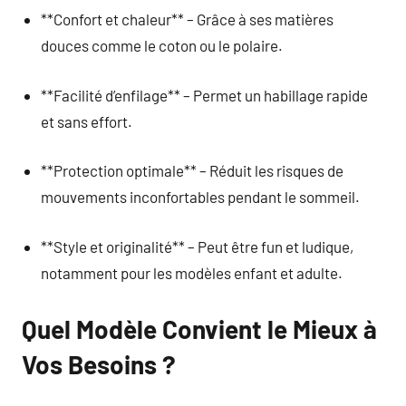
**Confort et chaleur** – Grâce à ses matières
douces comme le coton ou le polaire.
**Facilité d’enfilage** – Permet un habillage rapide
et sans effort.
**Protection optimale** – Réduit les risques de
mouvements inconfortables pendant le sommeil.
**Style et originalité** – Peut être fun et ludique,
notamment pour les modèles enfant et adulte.
Quel Modèle Convient le Mieux à
Vos Besoins ?