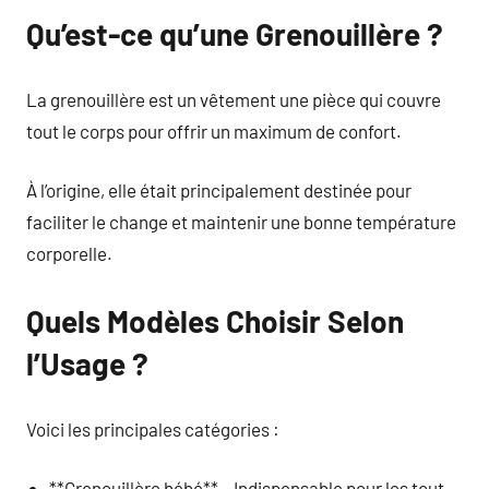
Qu’est-ce qu’une Grenouillère ?
La grenouillère est un vêtement une pièce qui couvre
tout le corps pour offrir un maximum de confort.
À l’origine, elle était principalement destinée pour
faciliter le change et maintenir une bonne température
corporelle.
Quels Modèles Choisir Selon
l’Usage ?
Voici les principales catégories :
**Grenouillère bébé** – Indispensable pour les tout-