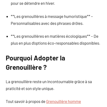
pour se détendre en hiver.
**Les grenouillères à message humoristique** –
Personnalisables avec des phrases drôles.
**Les grenouillères en matières écologiques** – De
plus en plus d’options éco-responsables disponibles.
Pourquoi Adopter la
Grenouillère ?
La grenouillère reste un incontournable grâce à sa
praticité et son style unique.
Tout savoir à propos de
Grenouillère homme