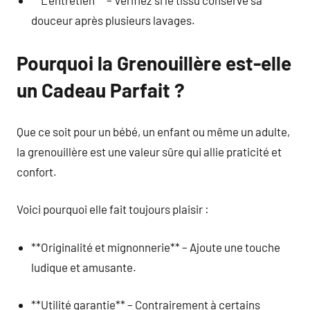
**L’entretien** – Vérifiez si le tissu conserve sa
douceur après plusieurs lavages.
Pourquoi la Grenouillère est-elle
un Cadeau Parfait ?
Que ce soit pour un bébé, un enfant ou même un adulte,
la grenouillère est une valeur sûre qui allie praticité et
confort.
Voici pourquoi elle fait toujours plaisir :
**Originalité et mignonnerie** – Ajoute une touche
ludique et amusante.
**Utilité garantie** – Contrairement à certains