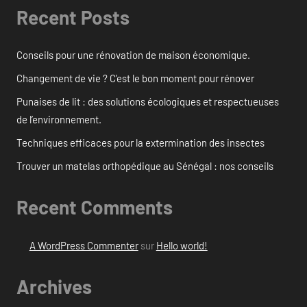
Recent Posts
Conseils pour une rénovation de maison économique.
Changement de vie ? C’est le bon moment pour rénover
Punaises de lit : des solutions écologiques et respectueuses
de l’environnement.
Techniques efficaces pour la extermination des insectes
Trouver un matelas orthopédique au Sénégal : nos conseils
Recent Comments
A WordPress Commenter
sur
Hello world!
Archives