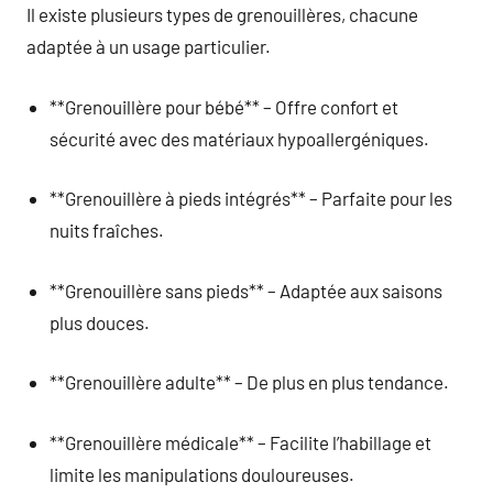
Il existe plusieurs types de grenouillères, chacune
adaptée à un usage particulier.
**Grenouillère pour bébé** – Offre confort et
sécurité avec des matériaux hypoallergéniques.
**Grenouillère à pieds intégrés** – Parfaite pour les
nuits fraîches.
**Grenouillère sans pieds** – Adaptée aux saisons
plus douces.
**Grenouillère adulte** – De plus en plus tendance.
**Grenouillère médicale** – Facilite l’habillage et
limite les manipulations douloureuses.