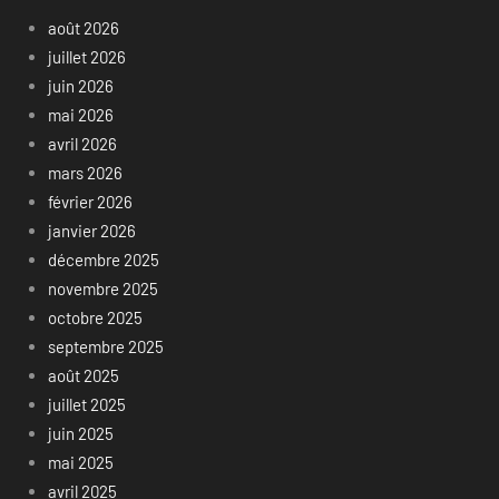
août 2026
juillet 2026
juin 2026
mai 2026
avril 2026
mars 2026
février 2026
janvier 2026
décembre 2025
novembre 2025
octobre 2025
septembre 2025
août 2025
juillet 2025
juin 2025
mai 2025
avril 2025