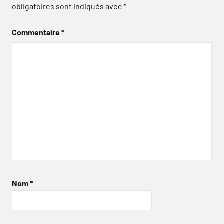
obligatoires sont indiqués avec
*
Commentaire
*
Nom
*