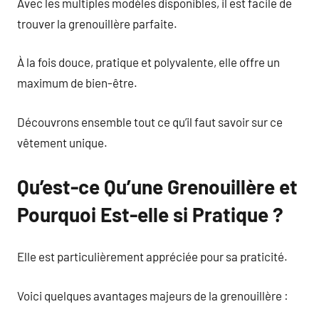
Avec les multiples modèles disponibles, il est facile de
trouver la grenouillère parfaite.
À la fois douce, pratique et polyvalente, elle offre un
maximum de bien-être.
Découvrons ensemble tout ce qu’il faut savoir sur ce
vêtement unique.
Qu’est-ce Qu’une Grenouillère et
Pourquoi Est-elle si Pratique ?
Elle est particulièrement appréciée pour sa praticité.
Voici quelques avantages majeurs de la grenouillère :