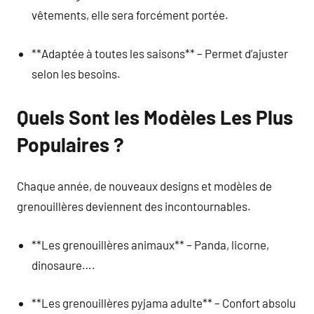
vêtements, elle sera forcément portée.
**Adaptée à toutes les saisons** – Permet d’ajuster
selon les besoins.
Quels Sont les Modèles Les Plus
Populaires ?
Chaque année, de nouveaux designs et modèles de
grenouillères deviennent des incontournables.
**Les grenouillères animaux** – Panda, licorne,
dinosaure….
**Les grenouillères pyjama adulte** – Confort absolu