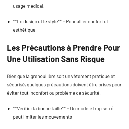
usage médical.
**Le design et le style** – Pour allier confort et
esthétique.
Les Précautions à Prendre Pour
Une Utilisation Sans Risque
Bien que la grenouillère soit un vêtement pratique et
sécurisé, quelques précautions doivent être prises pour
éviter tout inconfort ou problème de sécurité.
**Vérifier la bonne taille** – Un modèle trop serré
peut limiter les mouvements.