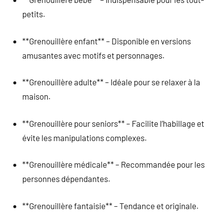
petits.
**Grenouillère enfant** – Disponible en versions
amusantes avec motifs et personnages.
**Grenouillère adulte** – Idéale pour se relaxer à la
maison.
**Grenouillère pour seniors** – Facilite l’habillage et
évite les manipulations complexes.
**Grenouillère médicale** – Recommandée pour les
personnes dépendantes.
**Grenouillère fantaisie** – Tendance et originale.