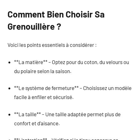
Comment Bien Choisir Sa
Grenouillère ?
Voici les points essentiels à considérer :
**La matière** – Optez pour du coton, du velours ou
du polaire selon la saison.
**Le système de fermeture** – Choisissez un modèle
facile à enfiler et sécurisé.
**La taille** – Une taille adaptée permet plus de
confort et d’aisance.