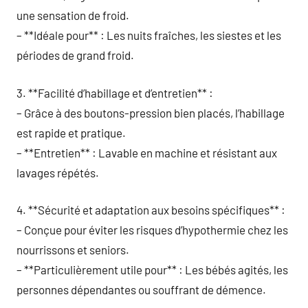
une sensation de froid.
– **Idéale pour** : Les nuits fraîches, les siestes et les
périodes de grand froid.
3. **Facilité d’habillage et d’entretien** :
– Grâce à des boutons-pression bien placés, l’habillage
est rapide et pratique.
– **Entretien** : Lavable en machine et résistant aux
lavages répétés.
4. **Sécurité et adaptation aux besoins spécifiques** :
– Conçue pour éviter les risques d’hypothermie chez les
nourrissons et seniors.
– **Particulièrement utile pour** : Les bébés agités, les
personnes dépendantes ou souffrant de démence.