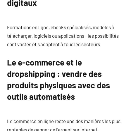
digitaux
Formations en ligne, ebooks spécialisés, modèles à
télécharger, logiciels ou applications : les possibilités
sont vastes et s’adaptent à tous les secteurs
Le e-commerce et le
dropshipping : vendre des
produits physiques avec des
outils automatisés
Le commerce en ligne reste une des manières les plus
rentables de gagner de l’argent sur Internet.