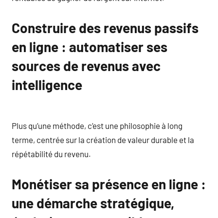
Construire des revenus passifs
en ligne : automatiser ses
sources de revenus avec
intelligence
Plus qu’une méthode, c’est une philosophie à long
terme, centrée sur la création de valeur durable et la
répétabilité du revenu.
Monétiser sa présence en ligne :
une démarche stratégique,