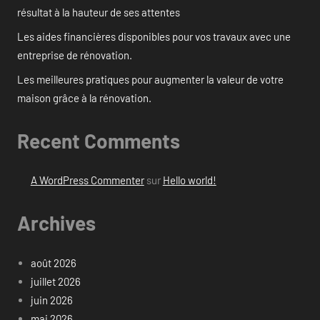
résultat à la hauteur de ses attentes
Les aides financières disponibles pour vos travaux avec une
entreprise de rénovation.
Les meilleures pratiques pour augmenter la valeur de votre
maison grâce à la rénovation.
Recent Comments
A WordPress Commenter
sur
Hello world!
Archives
août 2026
juillet 2026
juin 2026
mai 2026