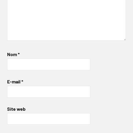
Nom
*
E-mail
*
Site web