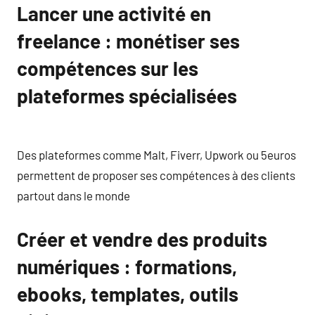
Lancer une activité en
freelance : monétiser ses
compétences sur les
plateformes spécialisées
Des plateformes comme Malt, Fiverr, Upwork ou 5euros
permettent de proposer ses compétences à des clients
partout dans le monde
Créer et vendre des produits
numériques : formations,
ebooks, templates, outils