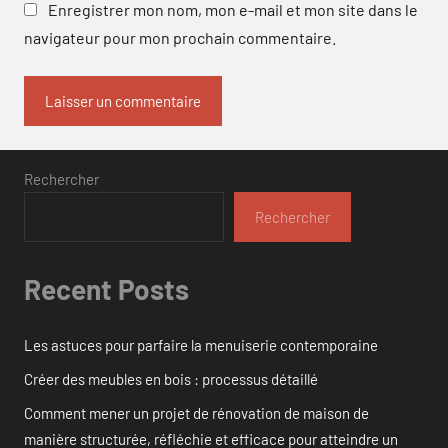
Enregistrer mon nom, mon e-mail et mon site dans le
navigateur pour mon prochain commentaire.
Rechercher
Rechercher
Recent Posts
Les astuces pour parfaire la menuiserie contemporaine
Créer des meubles en bois : processus détaillé
Comment mener un projet de rénovation de maison de
manière structurée, réfléchie et efficace pour atteindre un