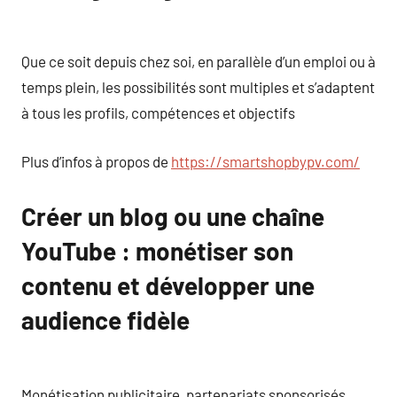
Que ce soit depuis chez soi, en parallèle d’un emploi ou à
temps plein, les possibilités sont multiples et s’adaptent
à tous les profils, compétences et objectifs
Plus d’infos à propos de
https://smartshopbypv.com/
Créer un blog ou une chaîne
YouTube : monétiser son
contenu et développer une
audience fidèle
Monétisation publicitaire, partenariats sponsorisés,