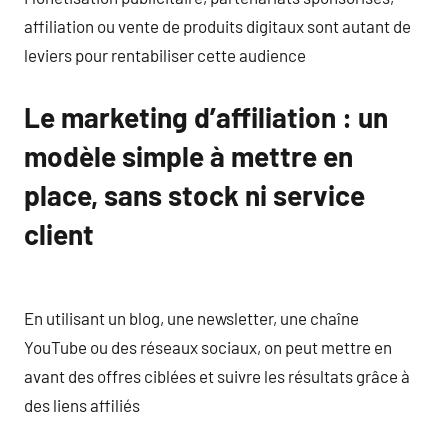
affiliation ou vente de produits digitaux sont autant de
leviers pour rentabiliser cette audience
Le marketing d’affiliation : un
modèle simple à mettre en
place, sans stock ni service
client
En utilisant un blog, une newsletter, une chaîne
YouTube ou des réseaux sociaux, on peut mettre en
avant des offres ciblées et suivre les résultats grâce à
des liens affiliés