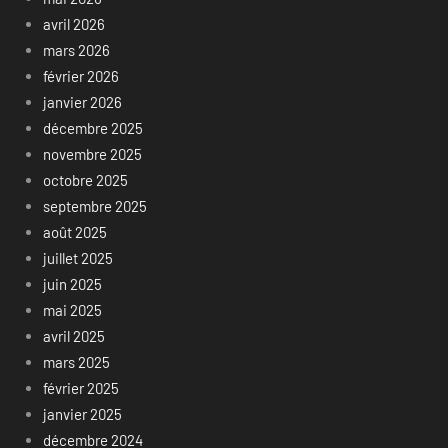
avril 2026
mars 2026
février 2026
janvier 2026
décembre 2025
novembre 2025
octobre 2025
septembre 2025
août 2025
juillet 2025
juin 2025
mai 2025
avril 2025
mars 2025
février 2025
janvier 2025
décembre 2024