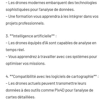
– Les drones modernes embarquent des technologies
sophistiquées pour l’analyse de données.
– Une formation vous apprendra à les intégrer dans vos
projets professionnels.
3. **Intelligence artificielle** :
– Les drones équipés d’IA sont capables de analyse en
temps réel.
– Vous apprendrez à travailler avec ces systèmes pour
optimiser vos missions.
4. **Compatibilité avec les logiciels de cartographie** :
– Les drones actuels peuvent transmettre leurs
données à des outils comme Pix4D pour l’analyse de
cartes détaillées.