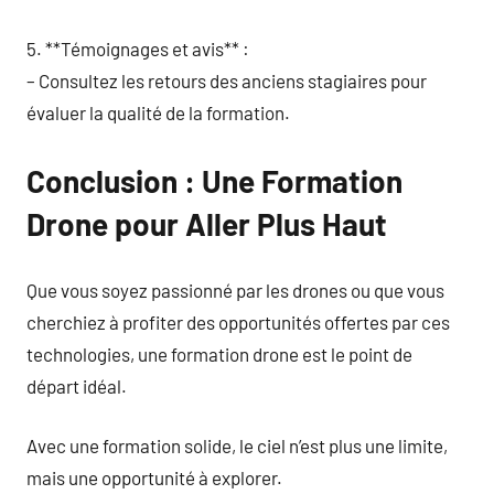
5. **Témoignages et avis** :
– Consultez les retours des anciens stagiaires pour
évaluer la qualité de la formation.
Conclusion : Une Formation
Drone pour Aller Plus Haut
Que vous soyez passionné par les drones ou que vous
cherchiez à profiter des opportunités offertes par ces
technologies, une formation drone est le point de
départ idéal.
Avec une formation solide, le ciel n’est plus une limite,
mais une opportunité à explorer.