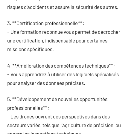
risques d’accidents et assure la sécurité des autres.
3. **Certification professionnelle** :
– Une formation reconnue vous permet de décrocher
une certification, indispensable pour certaines
missions spécifiques.
4. **Amélioration des compétences techniques** :
– Vous apprendrez à utiliser des logiciels spécialisés
pour analyser des données précises.
5. **Développement de nouvelles opportunités
professionnelles** :
– Les drones ouvrent des perspectives dans des
secteurs variés, tels que l’agriculture de précision, ou
encore les inspections techniques.