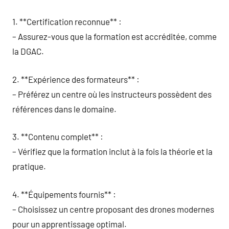
1. **Certification reconnue** :
– Assurez-vous que la formation est accréditée, comme
la DGAC.
2. **Expérience des formateurs** :
– Préférez un centre où les instructeurs possèdent des
références dans le domaine.
3. **Contenu complet** :
– Vérifiez que la formation inclut à la fois la théorie et la
pratique.
4. **Équipements fournis** :
– Choisissez un centre proposant des drones modernes
pour un apprentissage optimal.