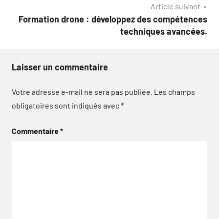
Article suivant
Formation drone : développez des compétences
techniques avancées.
Laisser un commentaire
Votre adresse e-mail ne sera pas publiée.
Les champs
obligatoires sont indiqués avec
*
Commentaire
*