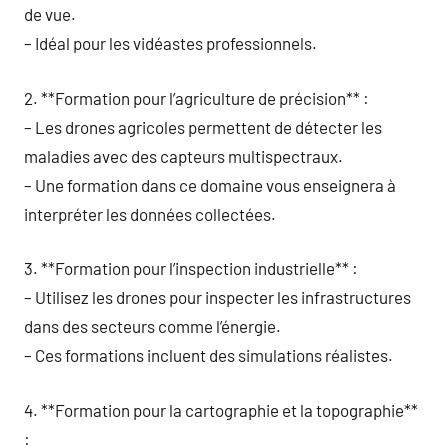
de vue.
– Idéal pour les vidéastes professionnels.
2. **Formation pour l’agriculture de précision** :
– Les drones agricoles permettent de détecter les
maladies avec des capteurs multispectraux.
– Une formation dans ce domaine vous enseignera à
interpréter les données collectées.
3. **Formation pour l’inspection industrielle** :
– Utilisez les drones pour inspecter les infrastructures
dans des secteurs comme l’énergie.
– Ces formations incluent des simulations réalistes.
4. **Formation pour la cartographie et la topographie**
: