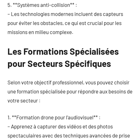
5. **Systèmes anti-collision** :
– Les technologies modernes incluent des capteurs
pour éviter les obstacles, ce qui est crucial pour les
missions en milieu complexe.
Les Formations Spécialisées
pour Secteurs Spécifiques
Selon votre objectif professionnel, vous pouvez choisir
une formation spécialisée pour répondre aux besoins de
votre secteur :
1. **Formation drone pour l’audiovisuel** :
– Apprenez à capturer des vidéos et des photos
spectaculaires avec des techniques avancées de prise