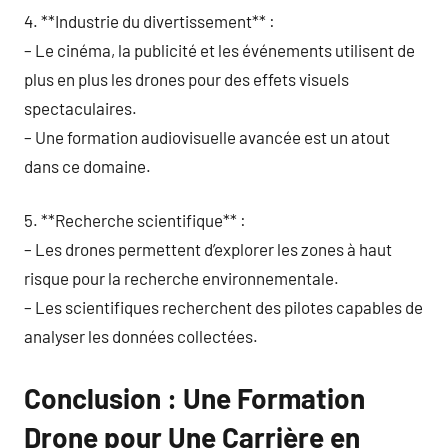
4. **Industrie du divertissement** :
– Le cinéma, la publicité et les événements utilisent de
plus en plus les drones pour des effets visuels
spectaculaires.
– Une formation audiovisuelle avancée est un atout
dans ce domaine.
5. **Recherche scientifique** :
– Les drones permettent d’explorer les zones à haut
risque pour la recherche environnementale.
– Les scientifiques recherchent des pilotes capables de
analyser les données collectées.
Conclusion : Une Formation
Drone pour Une Carrière en