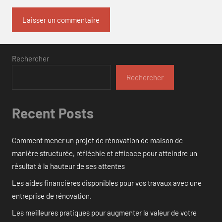
Rechercher
Rechercher
Recent Posts
Comment mener un projet de rénovation de maison de
manière structurée, réfléchie et efficace pour atteindre un
résultat à la hauteur de ses attentes
Les aides financières disponibles pour vos travaux avec une
entreprise de rénovation.
Les meilleures pratiques pour augmenter la valeur de votre