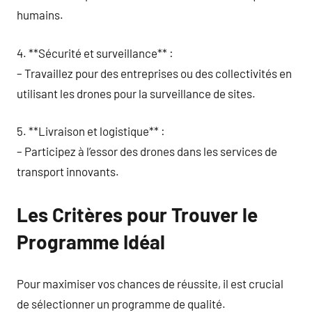
humains.
4. **Sécurité et surveillance** :
– Travaillez pour des entreprises ou des collectivités en
utilisant les drones pour la surveillance de sites.
5. **Livraison et logistique** :
– Participez à l’essor des drones dans les services de
transport innovants.
Les Critères pour Trouver le
Programme Idéal
Pour maximiser vos chances de réussite, il est crucial
de sélectionner un programme de qualité.