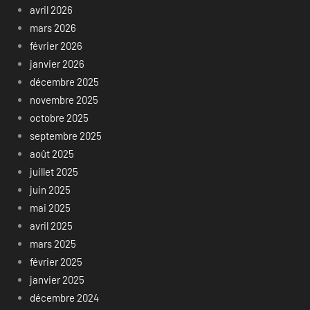
avril 2026
mars 2026
février 2026
janvier 2026
décembre 2025
novembre 2025
octobre 2025
septembre 2025
août 2025
juillet 2025
juin 2025
mai 2025
avril 2025
mars 2025
février 2025
janvier 2025
décembre 2024