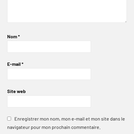
Nom
*
E-mail
*
Site web
Enregistrer mon nom, mon e-mail et mon site dans le
navigateur pour mon prochain commentaire.