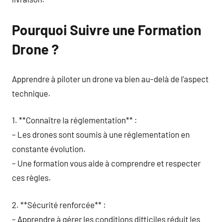
Pourquoi Suivre une Formation
Drone ?
Apprendre à piloter un drone va bien au-delà de l’aspect
technique.
1. **Connaître la réglementation** :
– Les drones sont soumis à une réglementation en
constante évolution.
– Une formation vous aide à comprendre et respecter
ces règles.
2. **Sécurité renforcée** :
– Apprendre à gérer les conditions difficiles réduit les