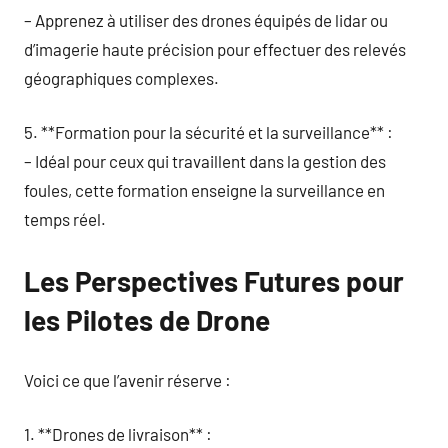
– Apprenez à utiliser des drones équipés de lidar ou
d’imagerie haute précision pour effectuer des relevés
géographiques complexes.
5. **Formation pour la sécurité et la surveillance** :
– Idéal pour ceux qui travaillent dans la gestion des
foules, cette formation enseigne la surveillance en
temps réel.
Les Perspectives Futures pour
les Pilotes de Drone
Voici ce que l’avenir réserve :
1. **Drones de livraison** :