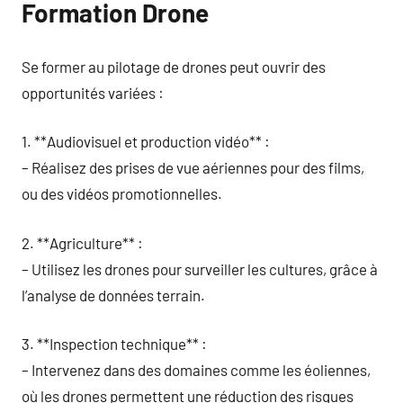
Formation Drone
Se former au pilotage de drones peut ouvrir des
opportunités variées :
1. **Audiovisuel et production vidéo** :
– Réalisez des prises de vue aériennes pour des films,
ou des vidéos promotionnelles.
2. **Agriculture** :
– Utilisez les drones pour surveiller les cultures, grâce à
l’analyse de données terrain.
3. **Inspection technique** :
– Intervenez dans des domaines comme les éoliennes,
où les drones permettent une réduction des risques