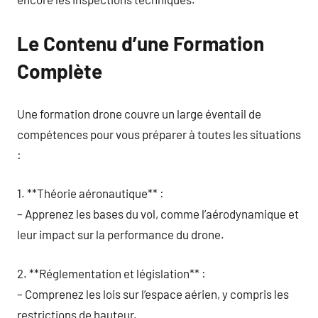
Le Contenu d’une Formation
Complète
Une formation drone couvre un large éventail de
compétences pour vous préparer à toutes les situations
:
1. **Théorie aéronautique** :
– Apprenez les bases du vol, comme l’aérodynamique et
leur impact sur la performance du drone.
2. **Réglementation et législation** :
– Comprenez les lois sur l’espace aérien, y compris les
restrictions de hauteur.