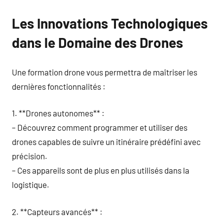
Les Innovations Technologiques
dans le Domaine des Drones
Une formation drone vous permettra de maîtriser les
dernières fonctionnalités :
1. **Drones autonomes** :
– Découvrez comment programmer et utiliser des
drones capables de suivre un itinéraire prédéfini avec
précision.
– Ces appareils sont de plus en plus utilisés dans la
logistique.
2. **Capteurs avancés** :