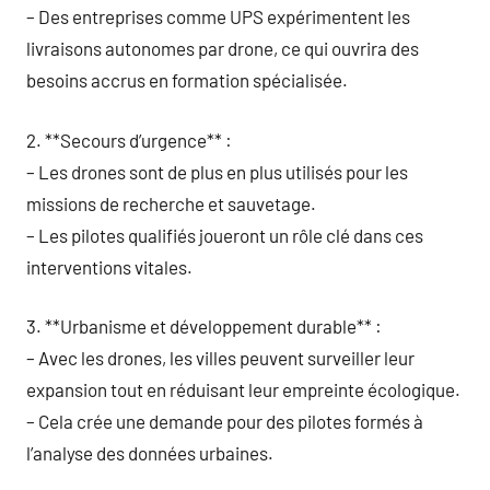
– Des entreprises comme UPS expérimentent les
livraisons autonomes par drone, ce qui ouvrira des
besoins accrus en formation spécialisée.
2. **Secours d’urgence** :
– Les drones sont de plus en plus utilisés pour les
missions de recherche et sauvetage.
– Les pilotes qualifiés joueront un rôle clé dans ces
interventions vitales.
3. **Urbanisme et développement durable** :
– Avec les drones, les villes peuvent surveiller leur
expansion tout en réduisant leur empreinte écologique.
– Cela crée une demande pour des pilotes formés à
l’analyse des données urbaines.