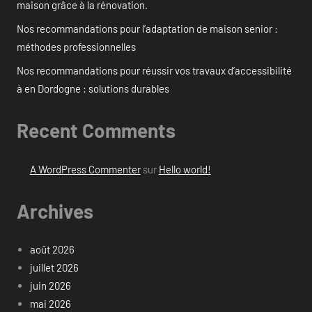
maison grâce à la rénovation.
Nos recommandations pour l’adaptation de maison senior :
méthodes professionnelles
Nos recommandations pour réussir vos travaux d’accessibilité
à en Dordogne : solutions durables
Recent Comments
A WordPress Commenter
sur
Hello world!
Archives
août 2026
juillet 2026
juin 2026
mai 2026