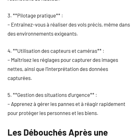
3. **Pilotage pratique** :
– Entraînez-vous à réaliser des vols précis, même dans
des environnements exigeants.
4. **Utilisation des capteurs et caméras** :
– Maîtrisez les réglages pour capturer des images
nettes, ainsi que l’interprétation des données
capturées.
5. **Gestion des situations d’urgence** :
– Apprenez à gérer les pannes et à réagir rapidement
pour protéger les personnes et les biens.
Les Débouchés Après une