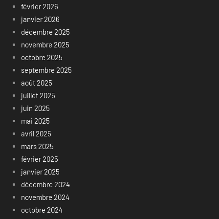
février 2026
janvier 2026
décembre 2025
novembre 2025
octobre 2025
septembre 2025
août 2025
juillet 2025
juin 2025
mai 2025
avril 2025
mars 2025
février 2025
janvier 2025
décembre 2024
novembre 2024
octobre 2024