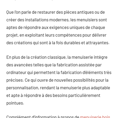
Que l’on parle de restaurer des pièces antiques ou de
créer des installations modernes, les menuisiers sont
aptes de répondre aux exigences uniques de chaque
projet, en exploitant leurs compétences pour délivrer
des créations qui sont à la fois durables et attrayantes.
En plus de la création classique, la menuiserie intègre
des avancées telles que la fabrication assistée par
ordinateur qui permettent la fabrication d’éléments très
précises. Ce qui ouvre de nouvelles possibilités pour la
personnalisation, rendant la menuiserie plus adaptable
et apte à répondre à des besoins particulièrement
pointues.
Complément d’information à propos de
menuiserie bois