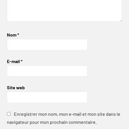
Nom
*
E-mail
*
Site web
Enregistrer mon nom, mon e-mail et mon site dans le
navigateur pour mon prochain commentaire.