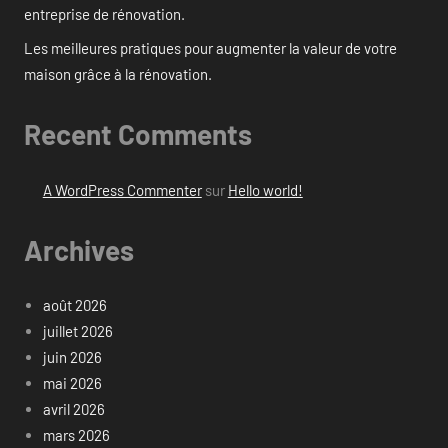
entreprise de rénovation.
Les meilleures pratiques pour augmenter la valeur de votre
maison grâce à la rénovation.
Recent Comments
A WordPress Commenter
sur
Hello world!
Archives
août 2026
juillet 2026
juin 2026
mai 2026
avril 2026
mars 2026