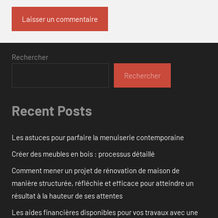
Rechercher
Rechercher
Recent Posts
Les astuces pour parfaire la menuiserie contemporaine
Créer des meubles en bois : processus détaillé
Comment mener un projet de rénovation de maison de
manière structurée, réfléchie et efficace pour atteindre un
résultat à la hauteur de ses attentes
Les aides financières disponibles pour vos travaux avec une