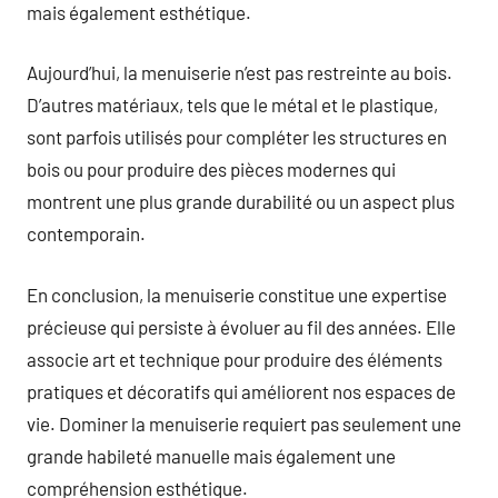
mais également esthétique.
Aujourd’hui, la menuiserie n’est pas restreinte au bois.
D’autres matériaux, tels que le métal et le plastique,
sont parfois utilisés pour compléter les structures en
bois ou pour produire des pièces modernes qui
montrent une plus grande durabilité ou un aspect plus
contemporain.
En conclusion, la menuiserie constitue une expertise
précieuse qui persiste à évoluer au fil des années. Elle
associe art et technique pour produire des éléments
pratiques et décoratifs qui améliorent nos espaces de
vie. Dominer la menuiserie requiert pas seulement une
grande habileté manuelle mais également une
compréhension esthétique.