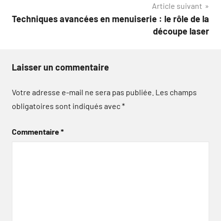
Article suivant
Techniques avancées en menuiserie : le rôle de la
découpe laser
Laisser un commentaire
Votre adresse e-mail ne sera pas publiée.
Les champs
obligatoires sont indiqués avec
*
Commentaire
*