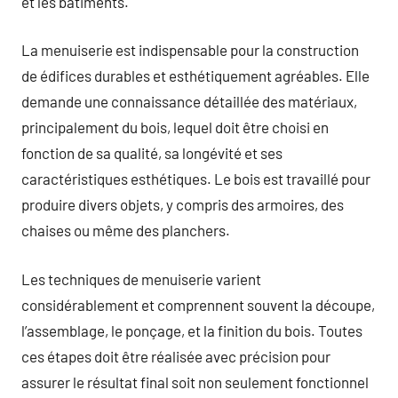
et les bâtiments.
La menuiserie est indispensable pour la construction
de édifices durables et esthétiquement agréables. Elle
demande une connaissance détaillée des matériaux,
principalement du bois, lequel doit être choisi en
fonction de sa qualité, sa longévité et ses
caractéristiques esthétiques. Le bois est travaillé pour
produire divers objets, y compris des armoires, des
chaises ou même des planchers.
Les techniques de menuiserie varient
considérablement et comprennent souvent la découpe,
l’assemblage, le ponçage, et la finition du bois. Toutes
ces étapes doit être réalisée avec précision pour
assurer le résultat final soit non seulement fonctionnel