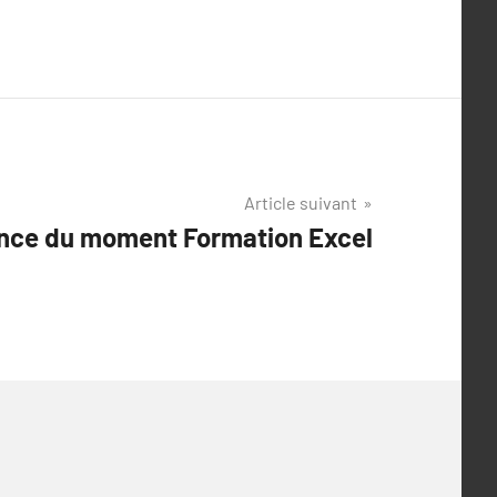
Article suivant
nce du moment Formation Excel