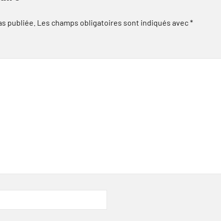
as publiée.
Les champs obligatoires sont indiqués avec
*