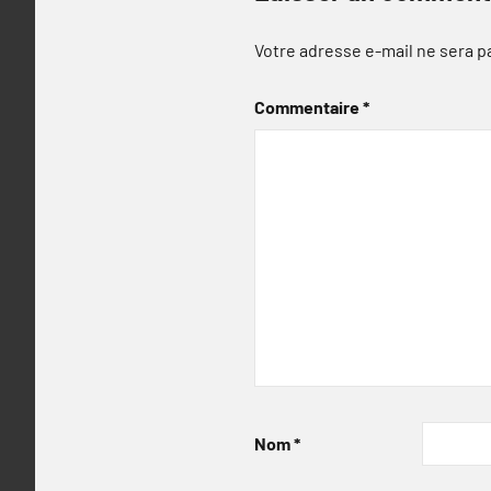
Votre adresse e-mail ne sera p
Commentaire
*
Nom
*