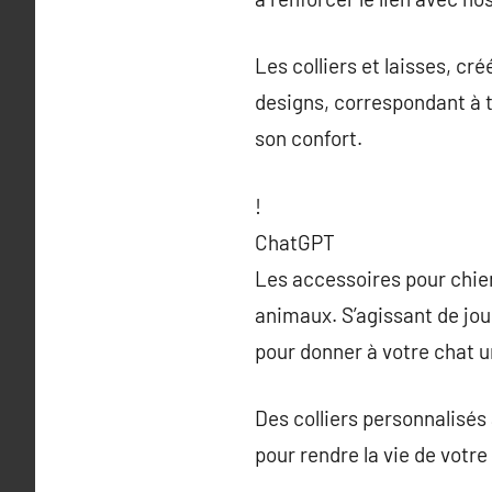
Les colliers et laisses, c
designs, correspondant à to
son confort.
!
ChatGPT
Les accessoires pour chie
animaux. S’agissant de jou
pour donner à votre chat un
Des colliers personnalisés 
pour rendre la vie de votre