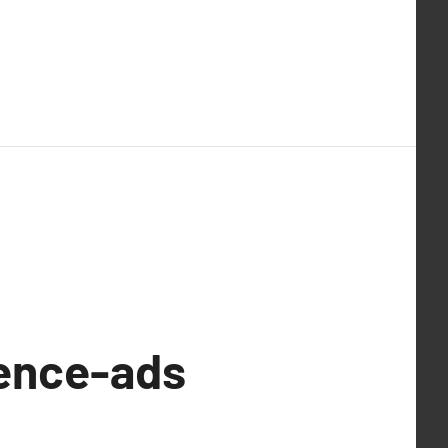
ence-ads