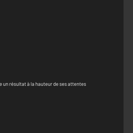
un résultat à la hauteur de ses attentes