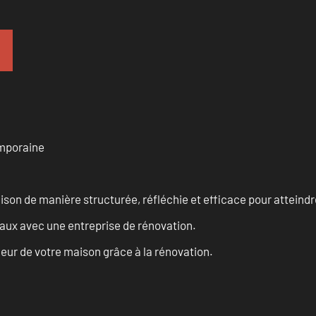
emporaine
n de manière structurée, réfléchie et efficace pour atteindre 
vaux avec une entreprise de rénovation.
eur de votre maison grâce à la rénovation.