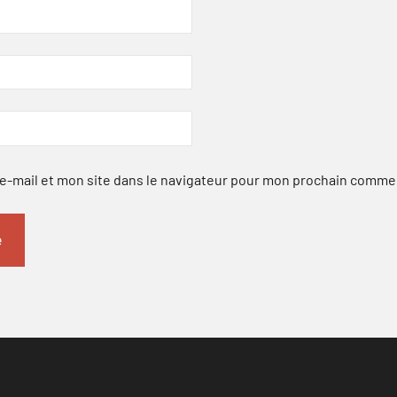
-mail et mon site dans le navigateur pour mon prochain comme