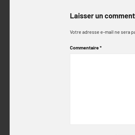
Laisser un comment
Votre adresse e-mail ne sera p
Commentaire
*