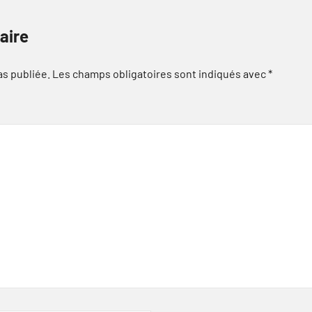
aire
as publiée.
Les champs obligatoires sont indiqués avec
*