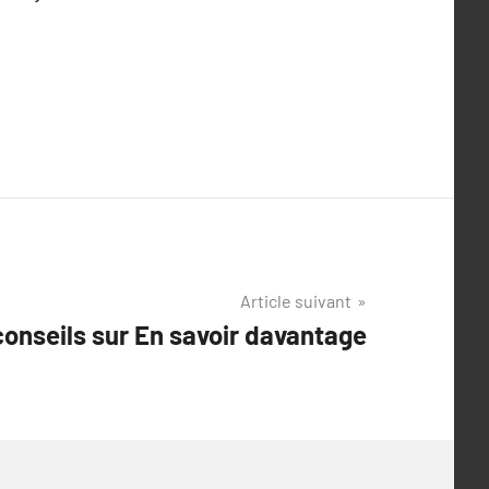
Article suivant
onseils sur En savoir davantage