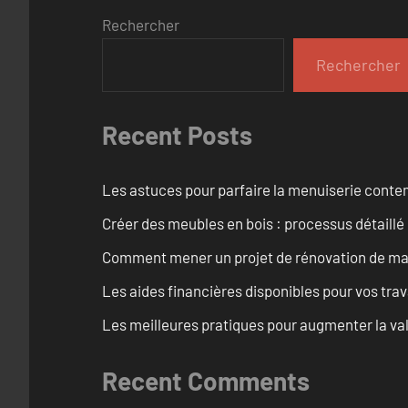
Rechercher
Rechercher
Recent Posts
Les astuces pour parfaire la menuiserie cont
Créer des meubles en bois : processus détaillé
Comment mener un projet de rénovation de maiso
Les aides financières disponibles pour vos tra
Les meilleures pratiques pour augmenter la val
Recent Comments