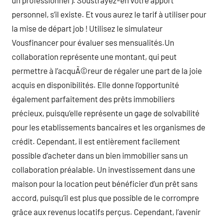
un professionnel ). Soustrayez-en votre apport
personnel, s’il existe. Et vous aurez le tarif à utiliser pour
la mise de départ job ! Utilisez le simulateur
Vousfinancer pour évaluer ses mensualités.Un
collaboration représente une montant, qui peut
permettre à l’acquÃ©reur de régaler une part de la joie
acquis en disponibilités. Elle donne l’opportunité
également parfaitement des prêts immobiliers
précieux, puisqu’elle représente un gage de solvabilité
pour les etablissements bancaires et les organismes de
crédit. Cependant, il est entièrement facilement
possible d’acheter dans un bien immobilier sans un
collaboration préalable. Un investissement dans une
maison pour la location peut bénéficier d’un prêt sans
accord, puisqu’il est plus que possible de le corrompre
grâce aux revenus locatifs perçus. Cependant, l’avenir