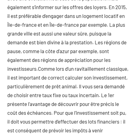
également s’informer sur les offres des loyers. En 2015,
il est préférable d’engager dans un logement locatif en
Île-de-france et en Île-de-france par exemple. La plus
grande ville est aussi une valeur sûre, puisque la
demande est bien divine à la prestation. Les régions de
pause, comme la côte d’azur par exemple, sont
également des régions de appréciation pour les
investisseurs.Comme lors d’un ravitaillement classique,
il est important de correct calculer son investissement,
particulièrement de prêt animal. Il vous sera demandé
de choisir entre taux fixe ou taux incertain. Le 1er
présente l’avantage de découvrir pour être précis le
coût des échéances. Pour que l’investissement soit pu,
il doit vous permettre d’effectuer des lots financiers : il
est conséquent de prévoir les impôts à venir