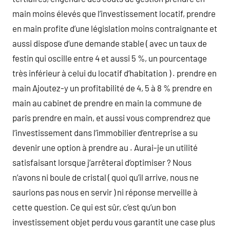
main moins élevés que l’investissement locatif, prendre
en main profite d’une législation moins contraignante et
aussi dispose d’une demande stable ( avec un taux de
festin qui oscille entre 4 et aussi 5 %, un pourcentage
très inférieur à celui du locatif d’habitation ) . prendre en
main Ajoutez-y un profitabilité de 4, 5 à 8 % prendre en
main au cabinet de prendre en main la commune de
paris prendre en main, et aussi vous comprendrez que
l’investissement dans l’immobilier d’entreprise a su
devenir une option à prendre au . Aurai-je un utilité
satisfaisant lorsque j’arrêterai d’optimiser ? Nous
n’avons ni boule de cristal ( quoi qu’il arrive, nous ne
saurions pas nous en servir ) ni réponse merveille à
cette question. Ce qui est sûr, c’est qu’un bon
investissement objet perdu vous garantit une case plus