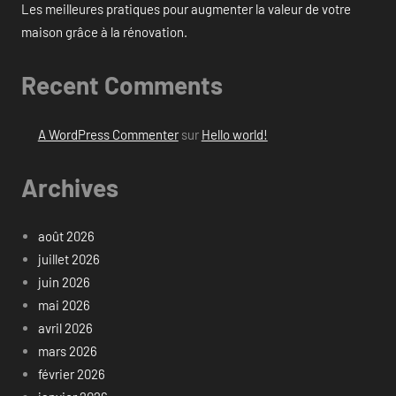
Les meilleures pratiques pour augmenter la valeur de votre
maison grâce à la rénovation.
Recent Comments
A WordPress Commenter
sur
Hello world!
Archives
août 2026
juillet 2026
juin 2026
mai 2026
avril 2026
mars 2026
février 2026