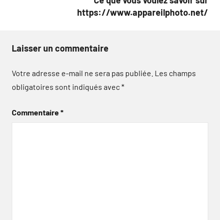
Ce que vous voulez savoir sur
https://www.appareilphoto.net/
Laisser un commentaire
Votre adresse e-mail ne sera pas publiée.
Les champs
obligatoires sont indiqués avec
*
Commentaire
*