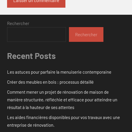
Rechercher
Rechercher
Recent Posts
Les astuces pour parfaire la menuiserie contemporaine
Créer des meubles en bois : processus détaillé
Comment mener un projet de rénovation de maison de
manière structurée, réfléchie et efficace pour atteindre un
résultat à la hauteur de ses attentes
Les aides financières disponibles pour vos travaux avec une
entreprise de rénovation.