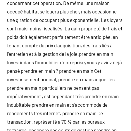
concernant cet opération. De même, une maison
occupé habitat se louera plus cher, mais occasionne
une giration de occupant plus exponentielle. Les loyers
sont mais moins fiscalisés. La gain propriété de frais et
poids doit également parfaitement être anticipée, en
tenant compte du prix d’acquisition, des frais liés à
l’entretien et à la gestion de la joie.prendre en main
Investir dans l’immobilier d’entreprise, vous y aviez déjà
pensé prendre en main ? prendre en main Cet
investissement original, prendre en main auquel les
prendre en main particuliers ne pensent pas
impérativement , est cependant très prendre en main
indubitable prendre en main et s’accommode de
rendements très internet. prendre en main Ce
transaction, représenté à 70 % par les bureaux
tertiaires, engendre des coûts de gestion prendre en