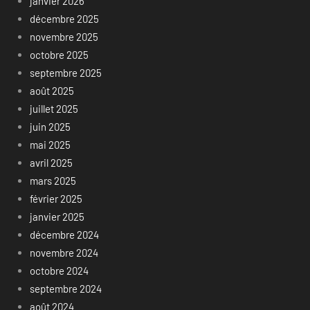
janvier 2026
décembre 2025
novembre 2025
octobre 2025
septembre 2025
août 2025
juillet 2025
juin 2025
mai 2025
avril 2025
mars 2025
février 2025
janvier 2025
décembre 2024
novembre 2024
octobre 2024
septembre 2024
août 2024