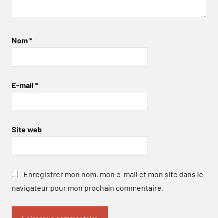
Nom
*
E-mail
*
Site web
Enregistrer mon nom, mon e-mail et mon site dans le
navigateur pour mon prochain commentaire.