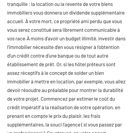
tranquille : la location ou la revente de votre biens
immobiliers vous donnera un dividende supplémentaire
accueil. À votre mort, ce propriété ami perdu que vous
vous serez constitué sera librement communicable à
vos race.À moins d’avoir un budget illimité, investir dans
l’immobilier nécessite d’en vous résigner à l’obtention
d’un crédit contre d’une banque ou de tout autre
établissement de prêt. Or, si les hôtel prêteurs sont
assez réceptifs à le concept de solder un bien
immobilier à mettre en location, par exemple, vous allez
devoir résoudre au préalable pour montrer la durabilité
de votre projet. Commencez par estimer le coût du
crédit impératif à la réalisation de votre opération, en
prenant en compte le prix du plaisir, les frais
supplémentaires, la souci l’agence ( si vous passez par