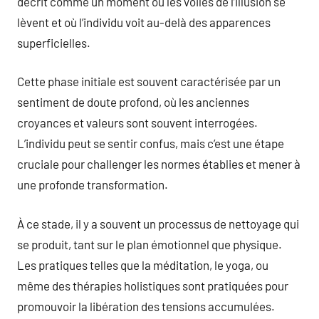
décrit comme un moment où les voiles de l’illusion se
lèvent et où l’individu voit au-delà des apparences
superficielles.
Cette phase initiale est souvent caractérisée par un
sentiment de doute profond, où les anciennes
croyances et valeurs sont souvent interrogées.
L’individu peut se sentir confus, mais c’est une étape
cruciale pour challenger les normes établies et mener à
une profonde transformation.
À ce stade, il y a souvent un processus de nettoyage qui
se produit, tant sur le plan émotionnel que physique.
Les pratiques telles que la méditation, le yoga, ou
même des thérapies holistiques sont pratiquées pour
promouvoir la libération des tensions accumulées.