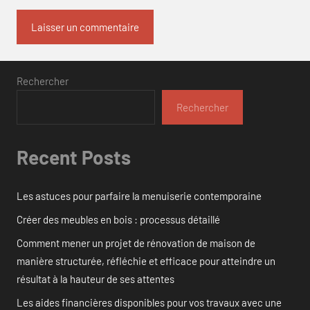
Rechercher
Rechercher
Recent Posts
Les astuces pour parfaire la menuiserie contemporaine
Créer des meubles en bois : processus détaillé
Comment mener un projet de rénovation de maison de
manière structurée, réfléchie et efficace pour atteindre un
résultat à la hauteur de ses attentes
Les aides financières disponibles pour vos travaux avec une