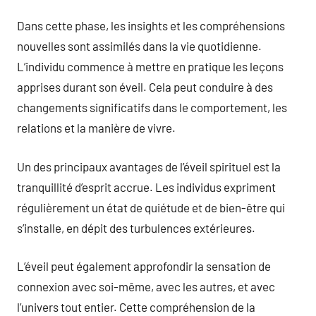
Dans cette phase, les insights et les compréhensions
nouvelles sont assimilés dans la vie quotidienne.
L’individu commence à mettre en pratique les leçons
apprises durant son éveil. Cela peut conduire à des
changements significatifs dans le comportement, les
relations et la manière de vivre.
Un des principaux avantages de l’éveil spirituel est la
tranquillité d’esprit accrue. Les individus expriment
régulièrement un état de quiétude et de bien-être qui
s’installe, en dépit des turbulences extérieures.
L’éveil peut également approfondir la sensation de
connexion avec soi-même, avec les autres, et avec
l’univers tout entier. Cette compréhension de la