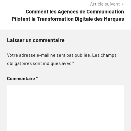
Article suivant
l’article
Comment les Agences de Communication
Pilotent la Transformation Digitale des Marques
Laisser un commentaire
Votre adresse e-mail ne sera pas publiée.
Les champs
obligatoires sont indiqués avec
*
Commentaire
*