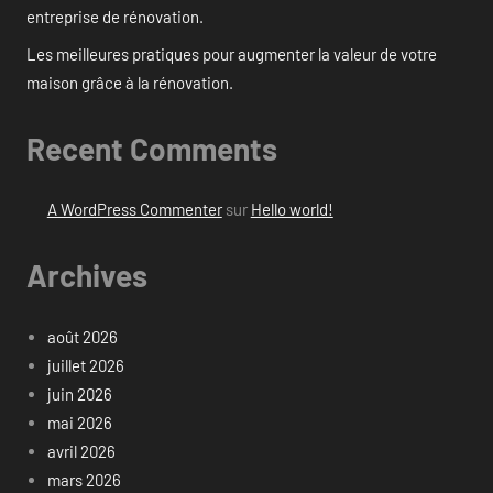
entreprise de rénovation.
Les meilleures pratiques pour augmenter la valeur de votre
maison grâce à la rénovation.
Recent Comments
A WordPress Commenter
sur
Hello world!
Archives
août 2026
juillet 2026
juin 2026
mai 2026
avril 2026
mars 2026