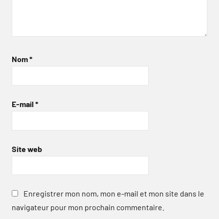
Nom
*
E-mail
*
Site web
Enregistrer mon nom, mon e-mail et mon site dans le
navigateur pour mon prochain commentaire.