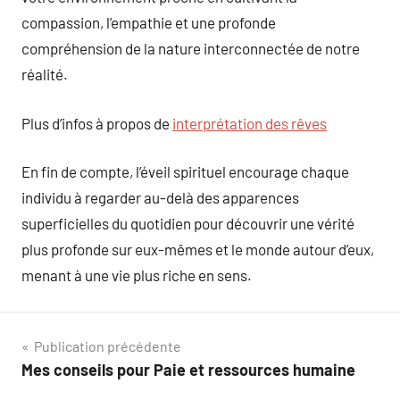
compassion, l’empathie et une profonde
compréhension de la nature interconnectée de notre
réalité.
Plus d’infos à propos de
interprétation des rêves
En fin de compte, l’éveil spirituel encourage chaque
individu à regarder au-delà des apparences
superficielles du quotidien pour découvrir une vérité
plus profonde sur eux-mêmes et le monde autour d’eux,
menant à une vie plus riche en sens.
Navigation
Publication précédente
Mes conseils pour Paie et ressources humaine
de