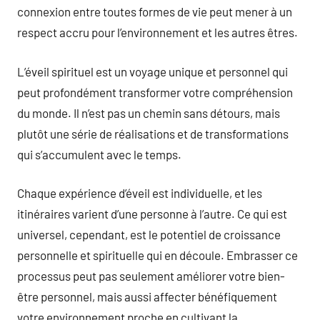
connexion entre toutes formes de vie peut mener à un
respect accru pour l’environnement et les autres êtres.
L’éveil spirituel est un voyage unique et personnel qui
peut profondément transformer votre compréhension
du monde. Il n’est pas un chemin sans détours, mais
plutôt une série de réalisations et de transformations
qui s’accumulent avec le temps.
Chaque expérience d’éveil est individuelle, et les
itinéraires varient d’une personne à l’autre. Ce qui est
universel, cependant, est le potentiel de croissance
personnelle et spirituelle qui en découle. Embrasser ce
processus peut pas seulement améliorer votre bien-
être personnel, mais aussi affecter bénéfiquement
votre environnement proche en cultivant la