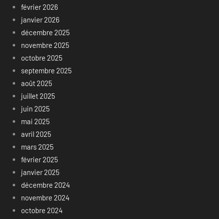
février 2026
janvier 2026
décembre 2025
novembre 2025
octobre 2025
septembre 2025
août 2025
juillet 2025
juin 2025
mai 2025
avril 2025
mars 2025
février 2025
janvier 2025
décembre 2024
novembre 2024
octobre 2024