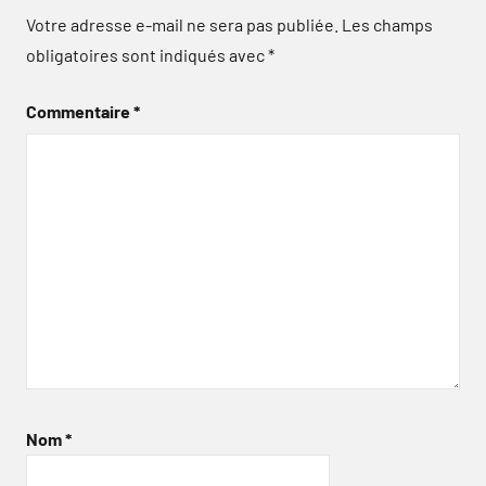
Votre adresse e-mail ne sera pas publiée.
Les champs
obligatoires sont indiqués avec
*
Commentaire
*
Nom
*