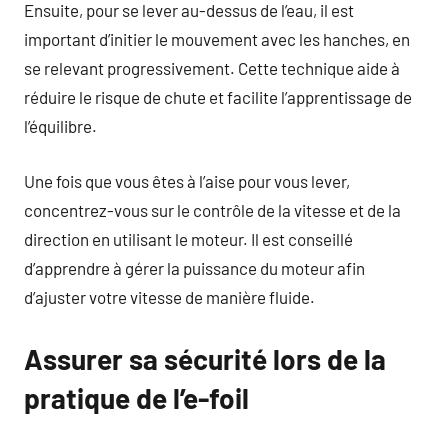
Ensuite, pour se lever au-dessus de l’eau, il est
important d’initier le mouvement avec les hanches, en
se relevant progressivement. Cette technique aide à
réduire le risque de chute et facilite l’apprentissage de
l’équilibre.
Une fois que vous êtes à l’aise pour vous lever,
concentrez-vous sur le contrôle de la vitesse et de la
direction en utilisant le moteur. Il est conseillé
d’apprendre à gérer la puissance du moteur afin
d’ajuster votre vitesse de manière fluide.
Assurer sa sécurité lors de la
pratique de l’e-foil