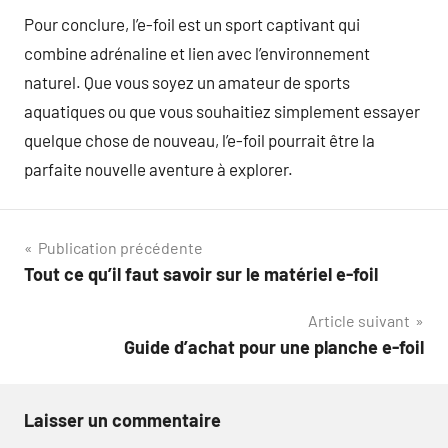
Pour conclure, l’e-foil est un sport captivant qui
combine adrénaline et lien avec l’environnement
naturel. Que vous soyez un amateur de sports
aquatiques ou que vous souhaitiez simplement essayer
quelque chose de nouveau, l’e-foil pourrait être la
parfaite nouvelle aventure à explorer.
Navigation
Publication précédente
Tout ce qu’il faut savoir sur le matériel e-foil
de
Article suivant
l’article
Guide d’achat pour une planche e-foil
Laisser un commentaire