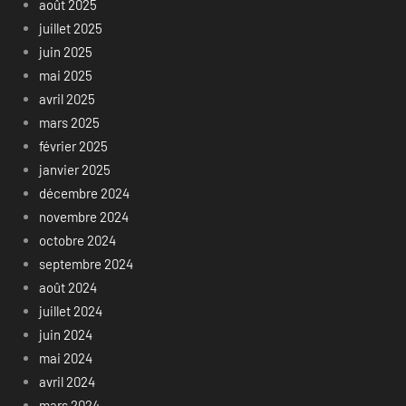
août 2025
juillet 2025
juin 2025
mai 2025
avril 2025
mars 2025
février 2025
janvier 2025
décembre 2024
novembre 2024
octobre 2024
septembre 2024
août 2024
juillet 2024
juin 2024
mai 2024
avril 2024
mars 2024