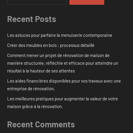
Recent Posts
Les astuces pour parfaire la menuiserie contemporaine
Créer des meubles en bois : processus détaillé
Comment mener un projet de rénovation de maison de
manière structurée, réfléchie et efficace pour atteindre un
résultat à la hauteur de ses attentes
Les aides financières disponibles pour vos travaux avec une
entreprise de rénovation.
Les meilleures pratiques pour augmenter la valeur de votre
maison grâce à la rénovation.
Recent Comments