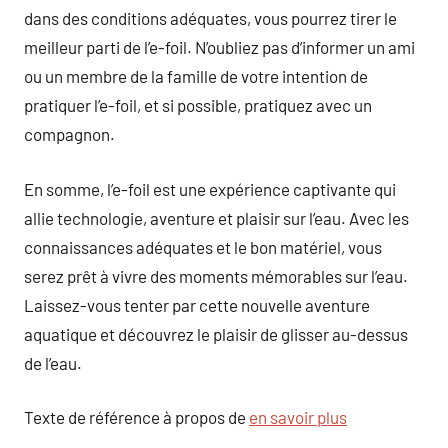
dans des conditions adéquates, vous pourrez tirer le
meilleur parti de l’e-foil. N’oubliez pas d’informer un ami
ou un membre de la famille de votre intention de
pratiquer l’e-foil, et si possible, pratiquez avec un
compagnon.
En somme, l’e-foil est une expérience captivante qui
allie technologie, aventure et plaisir sur l’eau. Avec les
connaissances adéquates et le bon matériel, vous
serez prêt à vivre des moments mémorables sur l’eau.
Laissez-vous tenter par cette nouvelle aventure
aquatique et découvrez le plaisir de glisser au-dessus
de l’eau.
Texte de référence à propos de
en savoir plus