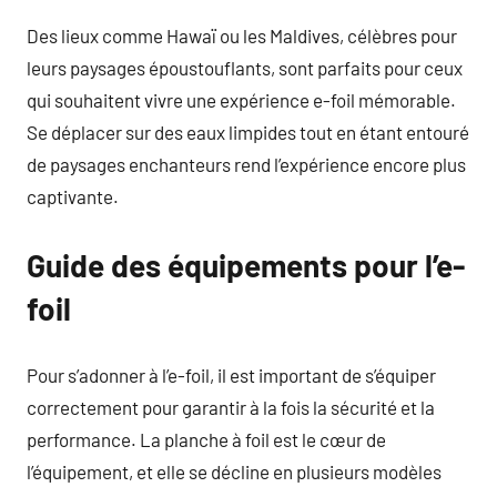
Des lieux comme Hawaï ou les Maldives, célèbres pour
leurs paysages époustouflants, sont parfaits pour ceux
qui souhaitent vivre une expérience e-foil mémorable.
Se déplacer sur des eaux limpides tout en étant entouré
de paysages enchanteurs rend l’expérience encore plus
captivante.
Guide des équipements pour l’e-
foil
Pour s’adonner à l’e-foil, il est important de s’équiper
correctement pour garantir à la fois la sécurité et la
performance. La planche à foil est le cœur de
l’équipement, et elle se décline en plusieurs modèles