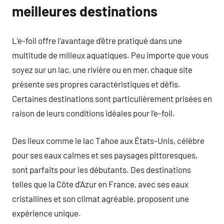
meilleures destinations
L’e-foil offre l’avantage d’être pratiqué dans une
multitude de milieux aquatiques. Peu importe que vous
soyez sur un lac, une rivière ou en mer, chaque site
présente ses propres caractéristiques et défis.
Certaines destinations sont particulièrement prisées en
raison de leurs conditions idéales pour l’e-foil.
Des lieux comme le lac Tahoe aux États-Unis, célèbre
pour ses eaux calmes et ses paysages pittoresques,
sont parfaits pour les débutants. Des destinations
telles que la Côte d’Azur en France, avec ses eaux
cristallines et son climat agréable, proposent une
expérience unique.