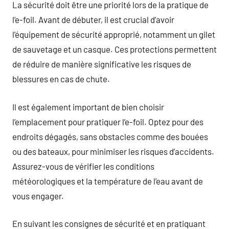
La sécurité doit être une priorité lors de la pratique de
l’e-foil. Avant de débuter, il est crucial d’avoir
l’équipement de sécurité approprié, notamment un gilet
de sauvetage et un casque. Ces protections permettent
de réduire de manière significative les risques de
blessures en cas de chute.
Il est également important de bien choisir
l’emplacement pour pratiquer l’e-foil. Optez pour des
endroits dégagés, sans obstacles comme des bouées
ou des bateaux, pour minimiser les risques d’accidents.
Assurez-vous de vérifier les conditions
météorologiques et la température de l’eau avant de
vous engager.
En suivant les consignes de sécurité et en pratiquant