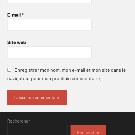
E-mail
*
Site web
Enregistrer mon nom, mon e-mail et mon site dans le
navigateur pour mon prochain commentaire.
Rechercher
Rechercher