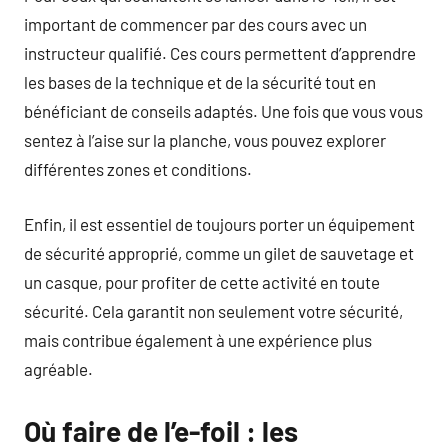
important de commencer par des cours avec un
instructeur qualifié. Ces cours permettent d’apprendre
les bases de la technique et de la sécurité tout en
bénéficiant de conseils adaptés. Une fois que vous vous
sentez à l’aise sur la planche, vous pouvez explorer
différentes zones et conditions.
Enfin, il est essentiel de toujours porter un équipement
de sécurité approprié, comme un gilet de sauvetage et
un casque, pour profiter de cette activité en toute
sécurité. Cela garantit non seulement votre sécurité,
mais contribue également à une expérience plus
agréable.
Où faire de l’e-foil : les