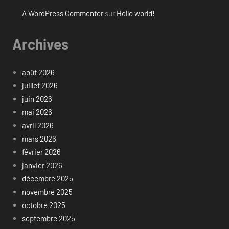
A WordPress Commenter
sur
Hello world!
Archives
août 2026
juillet 2026
juin 2026
mai 2026
avril 2026
mars 2026
février 2026
janvier 2026
décembre 2025
novembre 2025
octobre 2025
septembre 2025