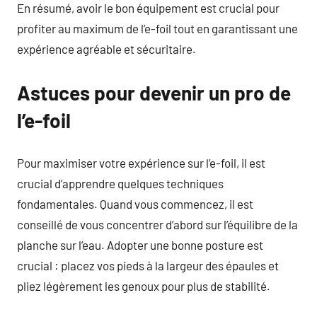
En résumé, avoir le bon équipement est crucial pour
profiter au maximum de l’e-foil tout en garantissant une
expérience agréable et sécuritaire.
Astuces pour devenir un pro de
l’e-foil
Pour maximiser votre expérience sur l’e-foil, il est
crucial d’apprendre quelques techniques
fondamentales. Quand vous commencez, il est
conseillé de vous concentrer d’abord sur l’équilibre de la
planche sur l’eau. Adopter une bonne posture est
crucial : placez vos pieds à la largeur des épaules et
pliez légèrement les genoux pour plus de stabilité.