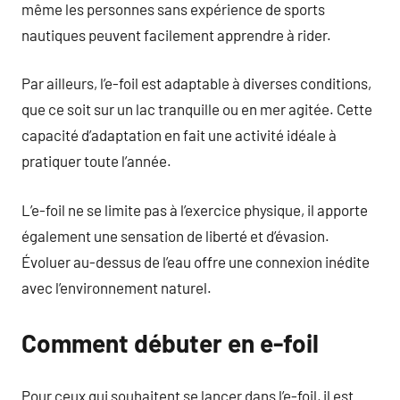
même les personnes sans expérience de sports
nautiques peuvent facilement apprendre à rider.
Par ailleurs, l’e-foil est adaptable à diverses conditions,
que ce soit sur un lac tranquille ou en mer agitée. Cette
capacité d’adaptation en fait une activité idéale à
pratiquer toute l’année.
L’e-foil ne se limite pas à l’exercice physique, il apporte
également une sensation de liberté et d’évasion.
Évoluer au-dessus de l’eau offre une connexion inédite
avec l’environnement naturel.
Comment débuter en e-foil
Pour ceux qui souhaitent se lancer dans l’e-foil, il est