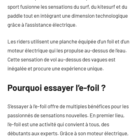
sport fusionne les sensations du surf, du kitesurf et du
paddle tout en intégrant une dimension technologique
grâce à l’assistance électrique.
Les riders utilisent une planche équipée d’un foil et d’un
moteur électrique qui les propulse au-dessus de l’eau.
Cette sensation de vol au-dessus des vagues est
inégalée et procure une expérience unique.
Pourquoi essayer l’e-foil ?
S’essayer à l’e-foil offre de multiples bénéfices pour les
passionnés de sensations nouvelles. En premier lieu,
l’e-foil est une activité qui convient à tous, des
débutants aux experts. Grâce à son moteur électrique,