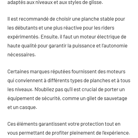
adaptés aux niveaux et aux styles de glisse.
Il est recommandé de choisir une planche stable pour
les débutants et une plus réactive pour les riders
expérimentés. Ensuite, il faut un moteur électrique de
haute qualité pour garantir la puissance et l’autonomie
nécessaires.
Certaines marques réputées fournissent des moteurs
qui conviennent à différents types de planches et à tous
les niveaux. N’oubliez pas qu’il est crucial de porter un
équipement de sécurité, comme un gilet de sauvetage
et un casque.
Ces éléments garantissent votre protection tout en
vous permettant de profiter pleinement de l’expérience.