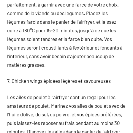
parfaitement, à garnir avec une farce de votre choix,
comme de la viande ou des légumes. Placez les
légumes farcis dans le panier de l’airfryer, et laissez
cuire à 180°C pour 15-20 minutes, jusqu’à ce que les
légumes soient tendres et la farce bien cuite. Vos
légumes seront croustillants à l’extérieur et fondants à
l’intérieur, sans avoir besoin d’ajouter beaucoup de
matières grasses.
7. Chicken wings épicées légères et savoureuses
Les ailes de poulet à l’airfryer sont un régal pour les
amateurs de poulet. Marinez vos ailes de poulet avec de
l’huile d’olive, du sel, du poivre, et vos épices préférées,
puis laissez-les reposer au frais pendant au moins 30
minutes. Disposez les ailes dans le panier de l’airfryer,