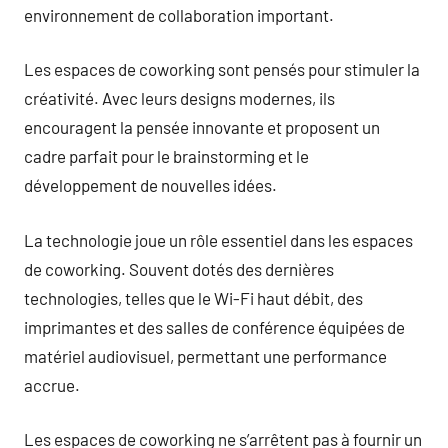
environnement de collaboration important.
Les espaces de coworking sont pensés pour stimuler la
créativité. Avec leurs designs modernes, ils
encouragent la pensée innovante et proposent un
cadre parfait pour le brainstorming et le
développement de nouvelles idées.
La technologie joue un rôle essentiel dans les espaces
de coworking. Souvent dotés des dernières
technologies, telles que le Wi-Fi haut débit, des
imprimantes et des salles de conférence équipées de
matériel audiovisuel, permettant une performance
accrue.
Les espaces de coworking ne s’arrêtent pas à fournir un