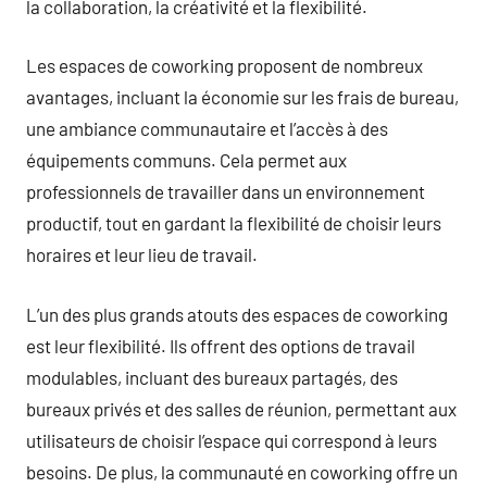
la collaboration, la créativité et la flexibilité.
Les espaces de coworking proposent de nombreux
avantages, incluant la économie sur les frais de bureau,
une ambiance communautaire et l’accès à des
équipements communs. Cela permet aux
professionnels de travailler dans un environnement
productif, tout en gardant la flexibilité de choisir leurs
horaires et leur lieu de travail.
L’un des plus grands atouts des espaces de coworking
est leur flexibilité. Ils offrent des options de travail
modulables, incluant des bureaux partagés, des
bureaux privés et des salles de réunion, permettant aux
utilisateurs de choisir l’espace qui correspond à leurs
besoins. De plus, la communauté en coworking offre un