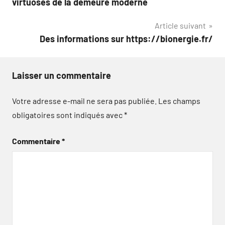
virtuoses de la demeure moderne
l’article
Article suivant
Des informations sur https://bionergie.fr/
Laisser un commentaire
Votre adresse e-mail ne sera pas publiée.
Les champs
obligatoires sont indiqués avec
*
Commentaire
*