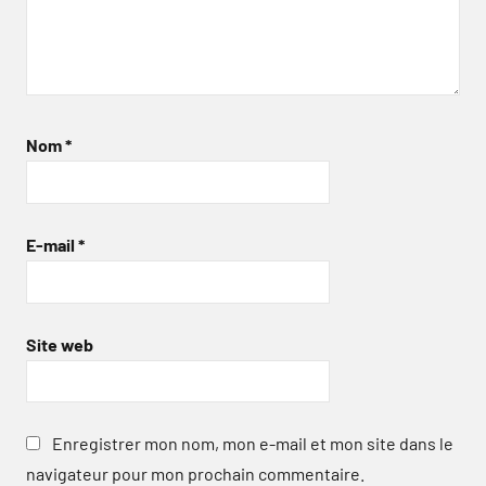
Nom
*
E-mail
*
Site web
Enregistrer mon nom, mon e-mail et mon site dans le
navigateur pour mon prochain commentaire.