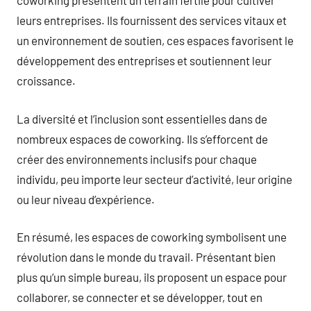
coworking présentent un terrain fertile pour cultiver
leurs entreprises. Ils fournissent des services vitaux et
un environnement de soutien, ces espaces favorisent le
développement des entreprises et soutiennent leur
croissance.
La diversité et l’inclusion sont essentielles dans de
nombreux espaces de coworking. Ils s’efforcent de
créer des environnements inclusifs pour chaque
individu, peu importe leur secteur d’activité, leur origine
ou leur niveau d’expérience.
En résumé, les espaces de coworking symbolisent une
révolution dans le monde du travail. Présentant bien
plus qu’un simple bureau, ils proposent un espace pour
collaborer, se connecter et se développer, tout en