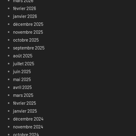
mars 2026
février 2026
janvier 2026
décembre 2025
novembre 2025
octobre 2025
septembre 2025
août 2025
juillet 2025
juin 2025
mai 2025
avril 2025
mars 2025
février 2025
janvier 2025
décembre 2024
novembre 2024
octobre 2024