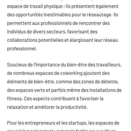
espace de travail physique ; ils présentent également
des opportunités inestimables pour le réseautage. Ils
permettent aux professionnels de rencontrer des
individus de divers secteurs, favorisant des
collaborations potentielles et élargissant leur réseau
professionnel.
Soucieux de l’importance du bien-être des travailleurs,
de nombreux espaces de coworking ajoutent des
éléments de bien-être, comme des zones de détente,
des espaces verts et parfois même des installations de
fitness. Ces aspects contribuent à favoriser la
relaxation et améliorer la productivité.
Pour les entrepreneurs et les startups, les espaces de