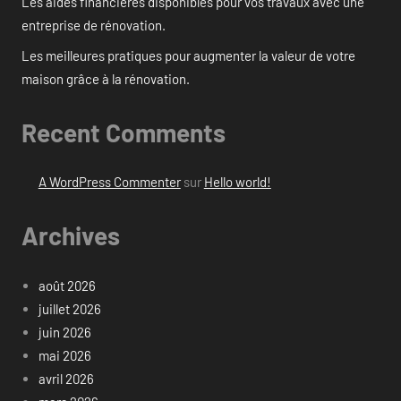
Les aides financières disponibles pour vos travaux avec une
entreprise de rénovation.
Les meilleures pratiques pour augmenter la valeur de votre
maison grâce à la rénovation.
Recent Comments
A WordPress Commenter
sur
Hello world!
Archives
août 2026
juillet 2026
juin 2026
mai 2026
avril 2026