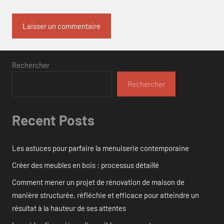
Rechercher
Rechercher
Recent Posts
Les astuces pour parfaire la menuiserie contemporaine
Créer des meubles en bois : processus détaillé
Comment mener un projet de rénovation de maison de
manière structurée, réfléchie et efficace pour atteindre un
résultat à la hauteur de ses attentes