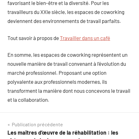
favorisant le bien-être et la diversité. Pour les
travailleurs du XXIe siècle, les espaces de coworking
deviennent des environnements de travail parfaits.
Tout savoir à propos de
Travailler dans un café
En somme, les espaces de coworking représentent un
nouvelle manière de travail convenant à l’évolution du
marché professionnel. Proposant une option
polyvalente aux professionnels modernes, ils
transforment la manière dont nous concevons le travail
et la collaboration.
Navigation
Publication précédente
Les maîtres d’œuvre de la réhabilitation : les
de