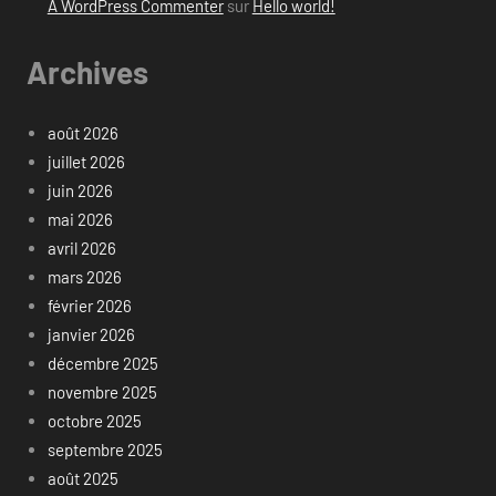
A WordPress Commenter
sur
Hello world!
Archives
août 2026
juillet 2026
juin 2026
mai 2026
avril 2026
mars 2026
février 2026
janvier 2026
décembre 2025
novembre 2025
octobre 2025
septembre 2025
août 2025