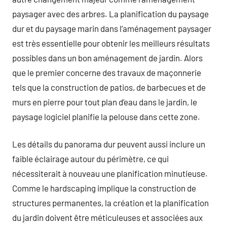
paysager avec des arbres. La planification du paysage
dur et du paysage marin dans l’aménagement paysager
est très essentielle pour obtenir les meilleurs résultats
possibles dans un bon aménagement de jardin. Alors
que le premier concerne des travaux de maçonnerie
tels que la construction de patios, de barbecues et de
murs en pierre pour tout plan d’eau dans le jardin, le
paysage logiciel planifie la pelouse dans cette zone.
Les détails du panorama dur peuvent aussi inclure un
faible éclairage autour du périmètre, ce qui
nécessiterait à nouveau une planification minutieuse.
Comme le hardscaping implique la construction de
structures permanentes, la création et la planification
du jardin doivent être méticuleuses et associées aux