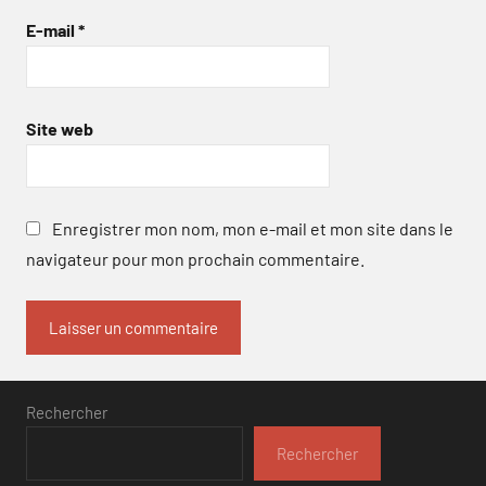
E-mail
*
Site web
Enregistrer mon nom, mon e-mail et mon site dans le
navigateur pour mon prochain commentaire.
Rechercher
Rechercher