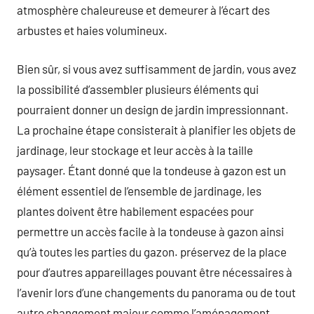
atmosphère chaleureuse et demeurer à l’écart des
arbustes et haies volumineux.
Bien sûr, si vous avez suffisamment de jardin, vous avez
la possibilité d’assembler plusieurs éléments qui
pourraient donner un design de jardin impressionnant.
La prochaine étape consisterait à planifier les objets de
jardinage, leur stockage et leur accès à la taille
paysager. Étant donné que la tondeuse à gazon est un
élément essentiel de l’ensemble de jardinage, les
plantes doivent être habilement espacées pour
permettre un accès facile à la tondeuse à gazon ainsi
qu’à toutes les parties du gazon. préservez de la place
pour d’autres appareillages pouvant être nécessaires à
l’avenir lors d’une changements du panorama ou de tout
autre changement majeur comme l’aménagement