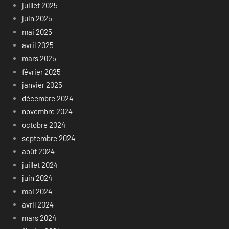
juillet 2025
juin 2025
mai 2025
avril 2025
mars 2025
février 2025
janvier 2025
décembre 2024
novembre 2024
octobre 2024
septembre 2024
août 2024
juillet 2024
juin 2024
mai 2024
avril 2024
mars 2024