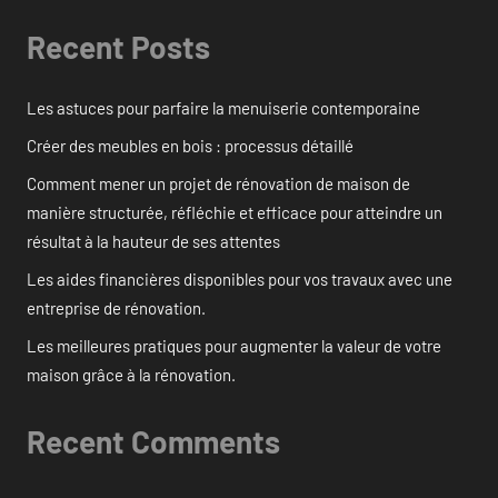
Recent Posts
Les astuces pour parfaire la menuiserie contemporaine
Créer des meubles en bois : processus détaillé
Comment mener un projet de rénovation de maison de
manière structurée, réfléchie et efficace pour atteindre un
résultat à la hauteur de ses attentes
Les aides financières disponibles pour vos travaux avec une
entreprise de rénovation.
Les meilleures pratiques pour augmenter la valeur de votre
maison grâce à la rénovation.
Recent Comments