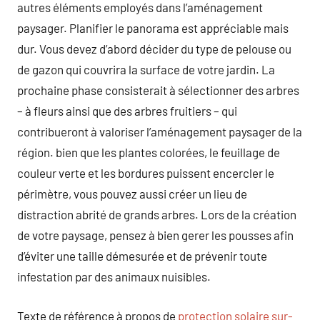
autres éléments employés dans l’aménagement
paysager. Planifier le panorama est appréciable mais
dur. Vous devez d’abord décider du type de pelouse ou
de gazon qui couvrira la surface de votre jardin. La
prochaine phase consisterait à sélectionner des arbres
– à fleurs ainsi que des arbres fruitiers – qui
contribueront à valoriser l’aménagement paysager de la
région. bien que les plantes colorées, le feuillage de
couleur verte et les bordures puissent encercler le
périmètre, vous pouvez aussi créer un lieu de
distraction abrité de grands arbres. Lors de la création
de votre paysage, pensez à bien gerer les pousses afin
d’éviter une taille démesurée et de prévenir toute
infestation par des animaux nuisibles.
Texte de référence à propos de
protection solaire sur-