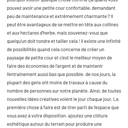
pouvez avoir une petite cour confortable, demandant
peu de maintenance et extrêmement charmante ? Il
peut être avantageux de se mettre en tête aux collines
et aux hectares d’herbe, mais souvenez-vous que
quelqu’un doit tondre et tailler cela ! il existe une infinité
de possibilités quand cela concerne de créer un
paysage de petite cour et c’est le meilleur moyen de
faire des économies de l’argent et de maintenir
l’entrainement aussi bas que possible. de nos jours, la
plupart des gens ont moins de travaux à cause du
nombre de personnes sur notre planète. Ainsi, de toutes
nouvelles idées créatives voient le jour chaque jour. La
première chose à faire est de tirer parti de l’espace que
vous avez à votre disposition. ajoutez une clôture
esthétique autour du terrain pour produire une