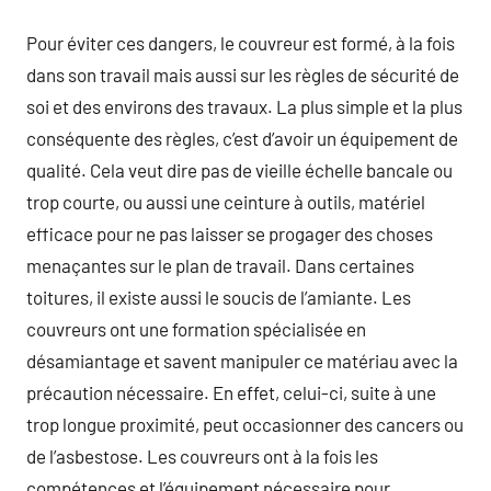
Pour éviter ces dangers, le couvreur est formé, à la fois
dans son travail mais aussi sur les règles de sécurité de
soi et des environs des travaux. La plus simple et la plus
conséquente des règles, c’est d’avoir un équipement de
qualité. Cela veut dire pas de vieille échelle bancale ou
trop courte, ou aussi une ceinture à outils, matériel
efficace pour ne pas laisser se progager des choses
menaçantes sur le plan de travail. Dans certaines
toitures, il existe aussi le soucis de l’amiante. Les
couvreurs ont une formation spécialisée en
désamiantage et savent manipuler ce matériau avec la
précaution nécessaire. En effet, celui-ci, suite à une
trop longue proximité, peut occasionner des cancers ou
de l’asbestose. Les couvreurs ont à la fois les
compétences et l’équipement nécessaire pour