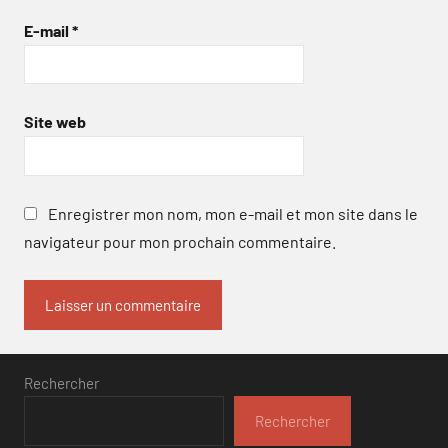
E-mail
*
Site web
Enregistrer mon nom, mon e-mail et mon site dans le
navigateur pour mon prochain commentaire.
Rechercher
Rechercher