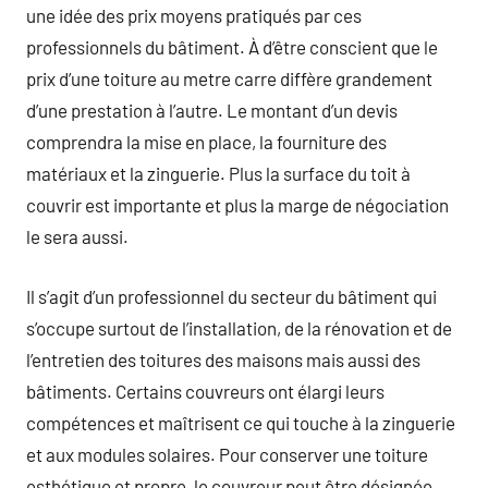
une idée des prix moyens pratiqués par ces
professionnels du bâtiment. À d’être conscient que le
prix d’une toiture au metre carre diffère grandement
d’une prestation à l’autre. Le montant d’un devis
comprendra la mise en place, la fourniture des
matériaux et la zinguerie. Plus la surface du toit à
couvrir est importante et plus la marge de négociation
le sera aussi.
Il s’agit d’un professionnel du secteur du bâtiment qui
s’occupe surtout de l’installation, de la rénovation et de
l’entretien des toitures des maisons mais aussi des
bâtiments. Certains couvreurs ont élargi leurs
compétences et maîtrisent ce qui touche à la zinguerie
et aux modules solaires. Pour conserver une toiture
esthétique et propre, le couvreur peut être désignée