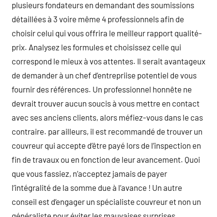
plusieurs fondateurs en demandant des soumissions
détaillées à 3 voire même 4 professionnels afin de
choisir celui qui vous offrira le meilleur rapport qualité-
prix. Analysez les formules et choisissez celle qui
correspond le mieux à vos attentes. Il serait avantageux
de demander à un chef d’entrepriise potentiel de vous
fournir des références. Un professionnel honnête ne
devrait trouver aucun soucis à vous mettre en contact
avec ses anciens clients, alors méfiez-vous dans le cas
contraire. par ailleurs, il est recommandé de trouver un
couvreur qui accepte d’être payé lors de l’inspection en
fin de travaux ou en fonction de leur avancement. Quoi
que vous fassiez, n’acceptez jamais de payer
l’intégralité de la somme due à l’avance ! Un autre
conseil est d’engager un spécialiste couvreur et non un
généraliste pour éviter les mauvaises surprises.