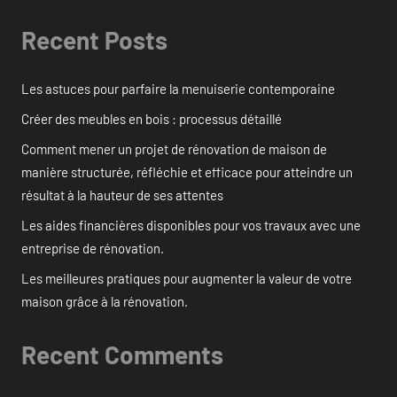
Recent Posts
Les astuces pour parfaire la menuiserie contemporaine
Créer des meubles en bois : processus détaillé
Comment mener un projet de rénovation de maison de
manière structurée, réfléchie et efficace pour atteindre un
résultat à la hauteur de ses attentes
Les aides financières disponibles pour vos travaux avec une
entreprise de rénovation.
Les meilleures pratiques pour augmenter la valeur de votre
maison grâce à la rénovation.
Recent Comments