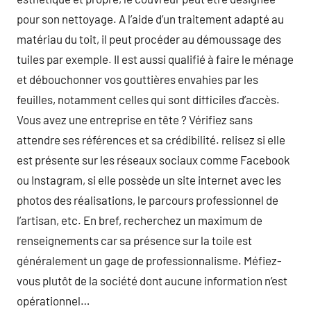
pour son nettoyage. A l’aide d’un traitement adapté au
matériau du toit, il peut procéder au démoussage des
tuiles par exemple. Il est aussi qualifié à faire le ménage
et débouchonner vos gouttières envahies par les
feuilles, notamment celles qui sont difficiles d’accès.
Vous avez une entreprise en tête ? Vérifiez sans
attendre ses références et sa crédibilité. relisez si elle
est présente sur les réseaux sociaux comme Facebook
ou Instagram, si elle possède un site internet avec les
photos des réalisations, le parcours professionnel de
l’artisan, etc. En bref, recherchez un maximum de
renseignements car sa présence sur la toile est
généralement un gage de professionnalisme. Méfiez-
vous plutôt de la société dont aucune information n’est
opérationnel…