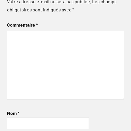
Votre adresse e-mail ne sera pas publiée.
Les champs
obligatoires sont indiqués avec
*
Commentaire
*
Nom
*