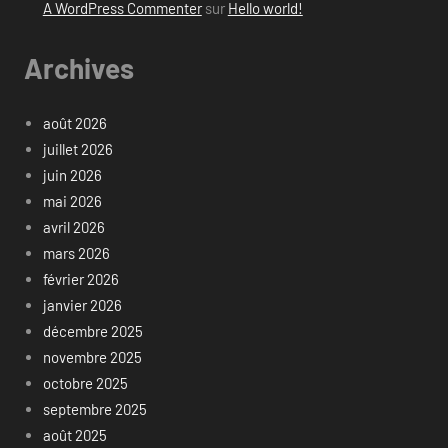
A WordPress Commenter
sur
Hello world!
Archives
août 2026
juillet 2026
juin 2026
mai 2026
avril 2026
mars 2026
février 2026
janvier 2026
décembre 2025
novembre 2025
octobre 2025
septembre 2025
août 2025