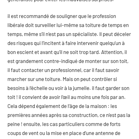
il est recommandé de souligner que le profession
libérale doit surveiller lui-même sa toiture de temps en
temps, même s’il n’est pas un spécialiste. Il peut déceler
des risques qui l’incitent à faire intervenir quelqu’un à
bon escient et avant qu’il ne soit trop tard. Attention, il
est grandement contre-indiqué de monter sur son toit,
il faut contacter un professionnel, car il faut savoir
marcher sur une toiture. Mais on peut contrôler si
besoins à l’échelle ou voir à la jumelle. il faut garder son
toit ! il convient de avoir l’œil au moins une fois par an.
Cela dépend également de l’âge de la maison : les
premières années après sa construction, ce n’est pas la
peine ! ensuite, les cas particuliers comme de forts
coups de vent ou la mise en place d’une antenne de