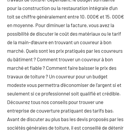
pour la construction ou la restauration intégrale d’un
toit se chiffre généralement entre 10. 000€ et 15. 000€
en moyenne. Pour diminuer la facture, vous avez la
possibilité de discuter le coût des matériaux ou le tarif
de la main-d’œuvre en trouvant un couvreur à bon
marché. Quels sont les prix pratiqués par les couvreurs
du bâtiment ? Comment trouver un couvreur à bon
marché et fiable ? Comment faire baisser le prix des
travaux de toiture ? Un couvreur pour un budget
modeste vous permettra d’économiser de l’argent si et
seulement si ce professionnel soit qualifié et crédible.
Découvrez tous nos conseils pour trouver une
entreprise de couverture pratiquant des tarifs bas.
Avant de discuter au plus bas les devis proposés par les
sociétés générales de toiture, il est conseillé de détenir