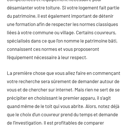
désamianter votre toiture. Si votre logement fait partie
du patrimoine, il est également important de détenir
une formation afin de respecter les normes classiques
liées à votre commune ou village. Certains couvreurs,
spécialisés dans ce que l’on nomme le patrimoine bâti,
connaissent ces normes et vous proposeront
l’équipement nécessaire à leur respect.
La première chose que vous allez faire en commençant
votre recherche sera sûrement de demander autour de
vous et de chercher sur internet. Mais rien ne sert de se
précipiter en choisissant le premier apparu, il s’agit
quand même de le toit qui vous abrite. Alors, notez déjà
que le choix d’un couvreur prend du temps et demande
de l’investigation. Il est profitables de comparer