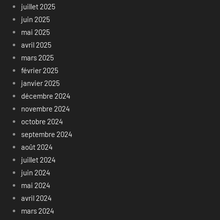
juillet 2025
juin 2025
mai 2025
avril 2025
mars 2025
février 2025
janvier 2025
décembre 2024
novembre 2024
octobre 2024
septembre 2024
août 2024
juillet 2024
juin 2024
mai 2024
avril 2024
mars 2024