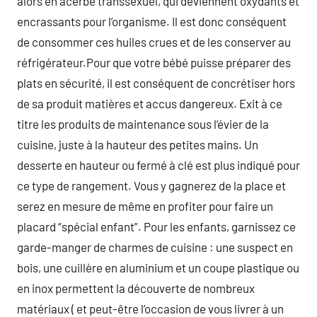
alors en acerbe transsexuel, qui deviennent oxydants et
encrassants pour l’organisme. Il est donc conséquent
de consommer ces huiles crues et de les conserver au
réfrigérateur.Pour que votre bébé puisse préparer des
plats en sécurité, il est conséquent de concrétiser hors
de sa produit matières et accus dangereux. Exit à ce
titre les produits de maintenance sous l’évier de la
cuisine, juste à la hauteur des petites mains. Un
desserte en hauteur ou fermé à clé est plus indiqué pour
ce type de rangement. Vous y gagnerez de la place et
serez en mesure de même en profiter pour faire un
placard “spécial enfant”. Pour les enfants, garnissez ce
garde-manger de charmes de cuisine : une suspect en
bois, une cuillère en aluminium et un coupe plastique ou
en inox permettent la découverte de nombreux
matériaux ( et peut-être l’occasion de vous livrer à un