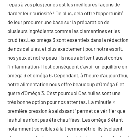
repas à vos plus jeunes est les meilleures façons de
darder leur curiosité ! De plus, cela offre l’opportunité
de leur procurer une base sur la préparation de
plusieurs ingrédients comme les clémentines et les
crudités.Les oméga 3 sont essentiels dans la rédaction
de nos cellules, et plus exactement pour notre esprit,
nos yeux et notre peau. Ils nous abritent aussi contre
l’inflammation. Il est conséquent d’avoir un équilibre en
oméga 3 et oméga 6. Cependant, à l’heure d’aujourd’hui,
notre alimentation nous offre beaucoup d’Oméga 6 et
guère d’Oméga 3. C’est pourquoi Ces huiles sont une
très bonne option pour nos attentes. La minutie «
première pression à saisissant ‘ permet de vérifier que
les huiles n’ont pas été chauffées. Les oméga 3 étant
notamment sensibles à la thermométrie, ils évoluent