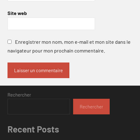
Site web
Enregistrer mon nom, mon e-mail et mon site dans le
navigateur pour mon prochain commentaire.
Rechercher
Rechercher
Recent Posts