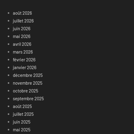
août 2026
juillet 2026
juin 2026
mai 2026
avril 2026
mars 2026
février 2026
janvier 2026
décembre 2025
novembre 2025
octobre 2025
septembre 2025
août 2025
juillet 2025
juin 2025
mai 2025