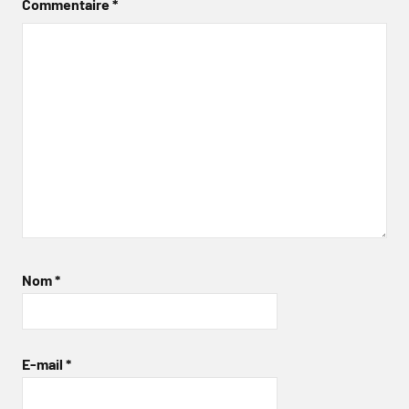
Commentaire
*
Nom
*
E-mail
*