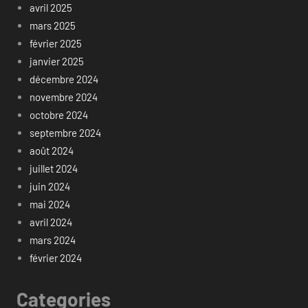
avril 2025
mars 2025
février 2025
janvier 2025
décembre 2024
novembre 2024
octobre 2024
septembre 2024
août 2024
juillet 2024
juin 2024
mai 2024
avril 2024
mars 2024
février 2024
Categories