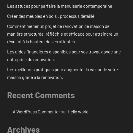
Les astuces pour parfaire la menuiserie contemporaine
Créer des meubles en bois : processus détaillé
Comment mener un projet de rénovation de maison de
manière structurée, réfléchie et efficace pour atteindre un
résultat à la hauteur de ses attentes
Les aides financières disponibles pour vos travaux avec une
entreprise de rénovation.
Les meilleures pratiques pour augmenter la valeur de votre
maison grâce à la rénovation.
Recent Comments
A WordPress Commenter
sur
Hello world!
Archives