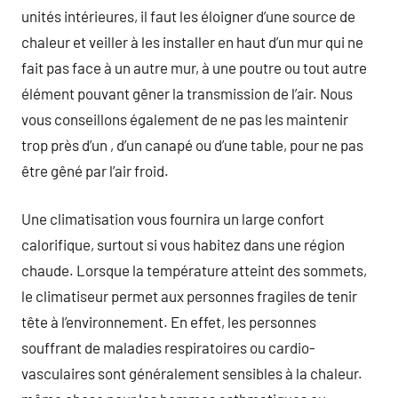
unités intérieures, il faut les éloigner d’une source de
chaleur et veiller à les installer en haut d’un mur qui ne
fait pas face à un autre mur, à une poutre ou tout autre
élément pouvant gêner la transmission de l’air. Nous
vous conseillons également de ne pas les maintenir
trop près d’un , d’un canapé ou d’une table, pour ne pas
être gêné par l’air froid.
Une climatisation vous fournira un large confort
calorifique, surtout si vous habitez dans une région
chaude. Lorsque la température atteint des sommets,
le climatiseur permet aux personnes fragiles de tenir
tête à l’environnement. En effet, les personnes
souffrant de maladies respiratoires ou cardio-
vasculaires sont généralement sensibles à la chaleur.