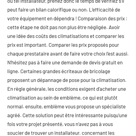
ou tel installateur, prenez donc le temps de vérifiez s’il
peut faire un bilan calorifique ou non. L’efficacité de
votre équipement en dépendra ! Comparaison des prix :
cette étape ne doit pas non plus être négligée. Avoir
une idée des coûts des climatisations et comparer les
prix est important. Comparer les prix proposés pour
chaque prestataire avant de faire votre choix l’est aussi.
N’hésitez pas à faire une demande de devis gratuit en
ligne. Certaines grandes écriteaux de bricolage
proposent un dépannage de pose pour la climatisation.
En règle générale, les conditions exigent d’acheter une
climatisation au sein de emblème, ce qui est plutôt
normal. ensuite, emblème vous propose un spécialiste
agréé. Cette solution peut être intéressante puisqu’une
fois votre projet présenté, vous n’avez pas à vous
soucier de trouver un installateur. concernant les