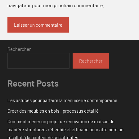
navigateur pour mon prochain commentaire.
Rechercher
Rechercher
Recent Posts
Les astuces pour parfaire la menuiserie contemporaine
Créer des meubles en bois : processus détaillé
Comment mener un projet de rénovation de maison de
manière structurée, réfléchie et efficace pour atteindre un
résultat à la hauteur de ses attentes