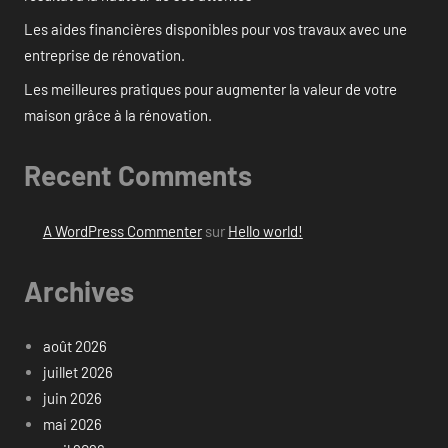
Les aides financières disponibles pour vos travaux avec une
entreprise de rénovation.
Les meilleures pratiques pour augmenter la valeur de votre
maison grâce à la rénovation.
Recent Comments
A WordPress Commenter
sur
Hello world!
Archives
août 2026
juillet 2026
juin 2026
mai 2026