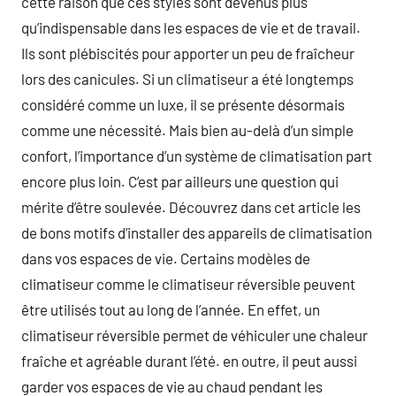
cette raison que ces styles sont devenus plus
qu’indispensable dans les espaces de vie et de travail.
Ils sont plébiscités pour apporter un peu de fraîcheur
lors des canicules. Si un climatiseur a été longtemps
considéré comme un luxe, il se présente désormais
comme une nécessité. Mais bien au-delà d’un simple
confort, l’importance d’un système de climatisation part
encore plus loin. C’est par ailleurs une question qui
mérite d’être soulevée. Découvrez dans cet article les
de bons motifs d’installer des appareils de climatisation
dans vos espaces de vie. Certains modèles de
climatiseur comme le climatiseur réversible peuvent
être utilisés tout au long de l’année. En effet, un
climatiseur réversible permet de véhiculer une chaleur
fraîche et agréable durant l’été. en outre, il peut aussi
garder vos espaces de vie au chaud pendant les