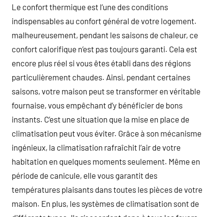
Le confort thermique est l’une des conditions
indispensables au confort général de votre logement.
malheureusement, pendant les saisons de chaleur, ce
confort calorifique n’est pas toujours garanti. Cela est
encore plus réel si vous êtes établi dans des régions
particulièrement chaudes. Ainsi, pendant certaines
saisons, votre maison peut se transformer en véritable
fournaise, vous empêchant d’y bénéficier de bons
instants. C’est une situation que la mise en place de
climatisation peut vous éviter. Grâce à son mécanisme
ingénieux, la climatisation rafraîchit l’air de votre
habitation en quelques moments seulement. Même en
période de canicule, elle vous garantit des
températures plaisants dans toutes les pièces de votre
maison. En plus, les systèmes de climatisation sont de