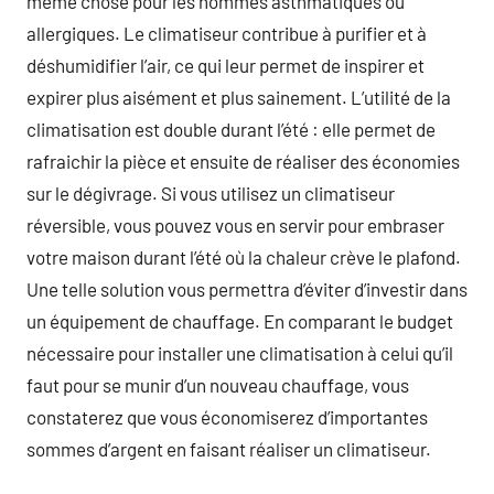
même chose pour les hommes asthmatiques ou
allergiques. Le climatiseur contribue à purifier et à
déshumidifier l’air, ce qui leur permet de inspirer et
expirer plus aisément et plus sainement. L’utilité de la
climatisation est double durant l’été : elle permet de
rafraichir la pièce et ensuite de réaliser des économies
sur le dégivrage. Si vous utilisez un climatiseur
réversible, vous pouvez vous en servir pour embraser
votre maison durant l’été où la chaleur crève le plafond.
Une telle solution vous permettra d’éviter d’investir dans
un équipement de chauffage. En comparant le budget
nécessaire pour installer une climatisation à celui qu’il
faut pour se munir d’un nouveau chauffage, vous
constaterez que vous économiserez d’importantes
sommes d’argent en faisant réaliser un climatiseur.