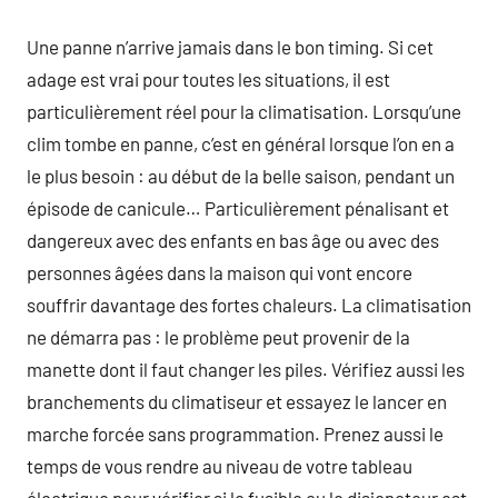
Une panne n’arrive jamais dans le bon timing. Si cet
adage est vrai pour toutes les situations, il est
particulièrement réel pour la climatisation. Lorsqu’une
clim tombe en panne, c’est en général lorsque l’on en a
le plus besoin : au début de la belle saison, pendant un
épisode de canicule… Particulièrement pénalisant et
dangereux avec des enfants en bas âge ou avec des
personnes âgées dans la maison qui vont encore
souffrir davantage des fortes chaleurs. La climatisation
ne démarra pas : le problème peut provenir de la
manette dont il faut changer les piles. Vérifiez aussi les
branchements du climatiseur et essayez le lancer en
marche forcée sans programmation. Prenez aussi le
temps de vous rendre au niveau de votre tableau