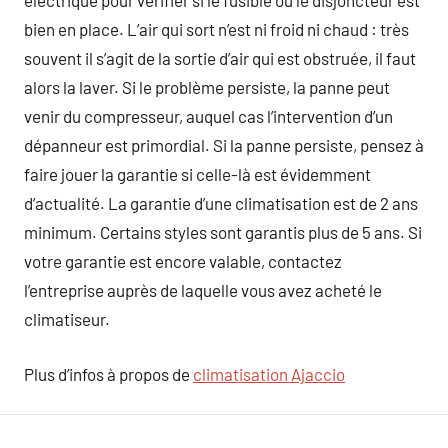
électrique pour vérifier si le fusible ou le disjoncteur est
bien en place. L’air qui sort n’est ni froid ni chaud : très
souvent il s’agit de la sortie d’air qui est obstruée, il faut
alors la laver. Si le problème persiste, la panne peut
venir du compresseur, auquel cas l’intervention d’un
dépanneur est primordial. Si la panne persiste, pensez à
faire jouer la garantie si celle-là est évidemment
d’actualité. La garantie d’une climatisation est de 2 ans
minimum. Certains styles sont garantis plus de 5 ans. Si
votre garantie est encore valable, contactez
l’entreprise auprès de laquelle vous avez acheté le
climatiseur.
Plus d’infos à propos de
climatisation Ajaccio