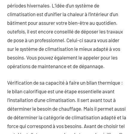
périodes hivernales. L’idée d’un système de
climatisation est d’unifier la chaleur à l’intérieur d’un
bâtiment pour assurer votre bien-être au quotidien.
outefois, il est encore conseillé de déposer les travaux
de pose à un professionnel. Celui-ci saura vous aider
sur le système de climatisation le mieux adapté à vos
besoins. Vous pouvez également le appeler pour les
opérations de maintenance et de dépannage.
Vérification de sa capacité à faire un bilan thermique :
le bilan calorifique est une étape essentielle avant
l’installation d’une climatisation. Il sert avant tout à
déterminer le besoin de chauffage. Mais il permet aussi
de déterminer la catégorie de climatisation adapté et la
force qui correspond à vos besoins. Avant de choisir tel