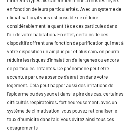
différents types. Ils s’accordent donc à tous les foyers
en fonction de leurs particularités. Avec un système de
climatisation, il vous est possible de réduire
considérablement la quantité de ces particules dans
l’air de votre habitation. En effet, certains de ces
dispositifs offrent une fonction de purification qui met à
votre disposition un air plus pur et plus sain. on pourra
réduire les risques d’inhalation d’allergènes ou encore
de particules irritantes. Ce phénomène peut être
accentué par une absence d’aération dans votre
logement. Cela peut happer aussi des irritations de
l’épiderme ou des yeux et dans le pire des cas, certaines
difficultés respiratoires. fort heureusement, avec un
système de climatisation, vous pouvez rationaliser le
taux d’humidité dans l’air. Vous évitez ainsi tous ces
désagréments.