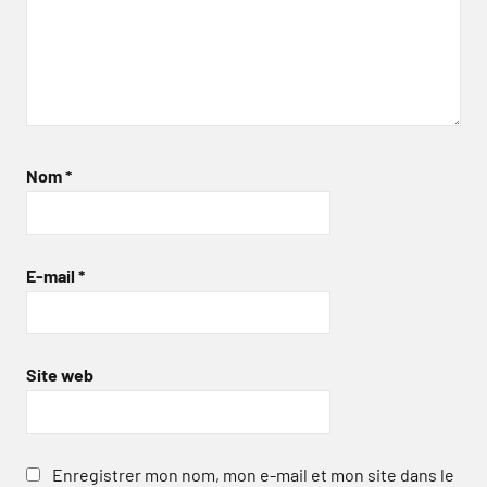
Nom
*
E-mail
*
Site web
Enregistrer mon nom, mon e-mail et mon site dans le