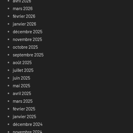
avril 2026
mars 2026
février 2026
janvier 2026
décembre 2025
novembre 2025
octobre 2025
septembre 2025
août 2025
juillet 2025
juin 2025
mai 2025
avril 2025
mars 2025
février 2025
janvier 2025
décembre 2024
novembre 2024