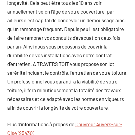
longévité. Cela peut être tous les 10 ans voir
annuellement selon l’âge de votre couverture. par
ailleurs il est capital de concevoir un démoussage ainsi
qu’un ramonage fréquent. Depuis peu il est obligatoire
de faire ramoner vos conduits d’évacuation deux fois
par an. Ainsi nous vous proposons de couvrir la
durabilité de vos installations avec notre contrat
d’entretien. A TRAVERS TOIT vous propose son lot
sérénité incluant le contrôle, l’entretien de votre toiture.
Un professionnel vous garantira la viabilité de votre
toiture, il fera minutieusement la totalité des travaux
nécessaires et ce adapté avec les normes en vigueurs
afin de couvrir la longévité de votre couverture.
Plus d’informations à propos de
Couvreur Auvers-sur-
Oise (95430)