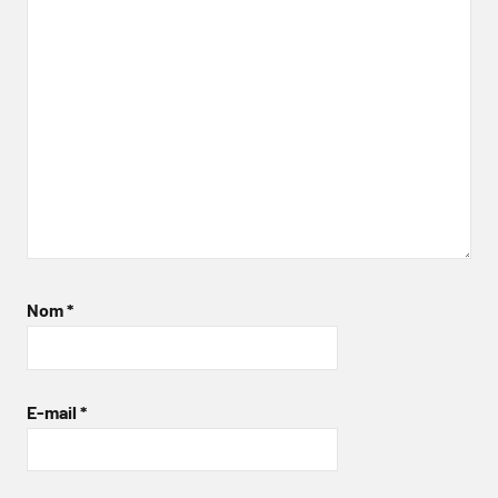
Nom
*
E-mail
*