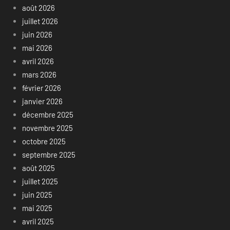
août 2026
juillet 2026
juin 2026
mai 2026
avril 2026
mars 2026
février 2026
janvier 2026
décembre 2025
novembre 2025
octobre 2025
septembre 2025
août 2025
juillet 2025
juin 2025
mai 2025
avril 2025