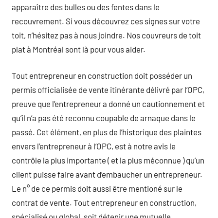
apparaître des bulles ou des fentes dans le
recouvrement. Si vous découvrez ces signes sur votre
toit, n’hésitez pas à nous joindre. Nos couvreurs de toit
plat à Montréal sont là pour vous aider.
Tout entrepreneur en construction doit posséder un
permis officialisée de vente itinérante délivré par l’OPC,
preuve que l’entrepreneur a donné un cautionnement et
qu’il n’a pas été reconnu coupable de arnaque dans le
passé. Cet élément, en plus de l’historique des plaintes
envers l’entrepreneur à l’OPC, est à notre avis le
contrôle la plus importante ( et la plus méconnue ) qu’un
client puisse faire avant d’embaucher un entrepreneur.
Le n° de ce permis doit aussi être mentioné sur le
contrat de vente. Tout entrepreneur en construction,
spécialisé ou global, soit détenir une mutuelle