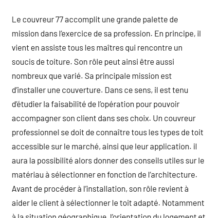
Le couvreur 77 accomplit une grande palette de
mission dans l’exercice de sa profession. En principe, il
vient en assiste tous les maîtres qui rencontre un
soucis de toiture. Son rôle peut ainsi être aussi
nombreux que varié. Sa principale mission est
d’installer une couverture. Dans ce sens, il est tenu
d’étudier la faisabilité de l’opération pour pouvoir
accompagner son client dans ses choix. Un couvreur
professionnel se doit de connaître tous les types de toit
accessible sur le marché, ainsi que leur application. il
aura la possibilité alors donner des conseils utiles sur le
matériau à sélectionner en fonction de l’architecture.
Avant de procéder à l’installation, son rôle revient à
aider le client à sélectionner le toit adapté. Notamment
à la situation géographique, l’orientation du logement et