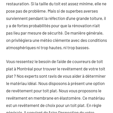
restauration. Si la taille du toit est assez minime, elle ne
pose pas de problème. Mais si de superbes averses
surviennent pendant la réfection d’une grande toiture, il
y a de fortes probabilités pour que la rénovation n’ait
pas lieu par mesure de sécurité. De manière générale,
on privilégiera une météo clémente avec des conditions
atmosphériques ni trop hautes, ni trop basses.
Vous ressentez le besoin de l’aide de couvreurs de toit
plat à Montréal pour trouver le revêtement de votre toit
plat ? Nos experts sont ravis de vous aider à déterminer
le matériau idéal. Nous disposons à présent une option
de revêtement pour toit plat. Nous vous proposons le
revêtement en membrane en élastomère. Ce matériau
est un revêtement de choix pour un toit plat. En règle
générale, il convient de faire l’inspection de votre