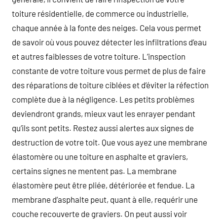
toiture résidentielle, de commerce ou industrielle,
chaque année à la fonte des neiges. Cela vous permet
de savoir où vous pouvez détecter les infiltrations d’eau
et autres faiblesses de votre toiture. L’inspection
constante de votre toiture vous permet de plus de faire
des réparations de toiture ciblées et d’éviter la réfection
complète due à la négligence. Les petits problèmes
deviendront grands, mieux vaut les enrayer pendant
qu’ils sont petits. Restez aussi alertes aux signes de
destruction de votre toit. Que vous ayez une membrane
élastomère ou une toiture en asphalte et graviers,
certains signes ne mentent pas. La membrane
élastomère peut être pliée, détériorée et fendue. La
membrane d’asphalte peut, quant à elle, requérir une
couche recouverte de graviers. On peut aussi voir