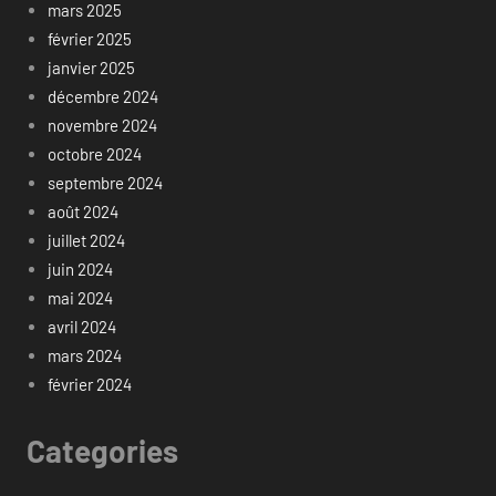
mars 2025
février 2025
janvier 2025
décembre 2024
novembre 2024
octobre 2024
septembre 2024
août 2024
juillet 2024
juin 2024
mai 2024
avril 2024
mars 2024
février 2024
Categories