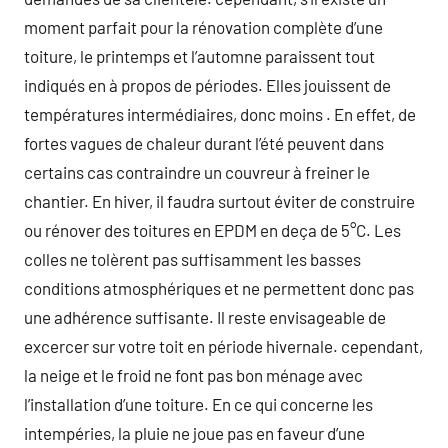
moment parfait pour la rénovation complète d’une
toiture, le printemps et l’automne paraissent tout
indiqués en à propos de périodes. Elles jouissent de
températures intermédiaires, donc moins . En effet, de
fortes vagues de chaleur durant l’été peuvent dans
certains cas contraindre un couvreur à freiner le
chantier. En hiver, il faudra surtout éviter de construire
ou rénover des toitures en EPDM en deça de 5°C. Les
colles ne tolèrent pas suffisamment les basses
conditions atmosphériques et ne permettent donc pas
une adhérence suffisante. Il reste envisageable de
excercer sur votre toit en période hivernale. cependant,
la neige et le froid ne font pas bon ménage avec
l’installation d’une toiture. En ce qui concerne les
intempéries, la pluie ne joue pas en faveur d’une