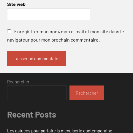
Site web
Enregistrer mon nom, mon e-mail et mon site dans le
navigateur pour mon prochain commentaire.
Rechercher
Rechercher
Recent Posts
Les astuces pour parfaire la menuiserie contemporaine