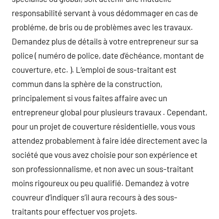
responsabilité servant à vous dédommager en cas de
probléme, de bris ou de problèmes avec les travaux.
Demandez plus de détails à votre entrepreneur sur sa
police ( numéro de police, date d’échéance, montant de
couverture, etc. ). L’emploi de sous-traitant est
commun dans la sphère de la construction,
principalement si vous faites affaire avec un
entrepreneur global pour plusieurs travaux . Cependant,
pour un projet de couverture résidentielle, vous vous
attendez probablement à faire idée directement avec la
société que vous avez choisie pour son expérience et
son professionnalisme, et non avec un sous-traitant
moins rigoureux ou peu qualifié. Demandez à votre
couvreur d’indiquer s’il aura recours à des sous-
traitants pour effectuer vos projets.