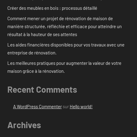
Créer des meubles en bois : processus détaillé
Comment mener un projet de rénovation de maison de
manière structurée, réfléchie et efficace pour atteindre un
résultat à la hauteur de ses attentes
Les aides financières disponibles pour vos travaux avec une
entreprise de rénovation.
Les meilleures pratiques pour augmenter la valeur de votre
maison grâce à la rénovation.
Recent Comments
A WordPress Commenter
sur
Hello world!
Archives