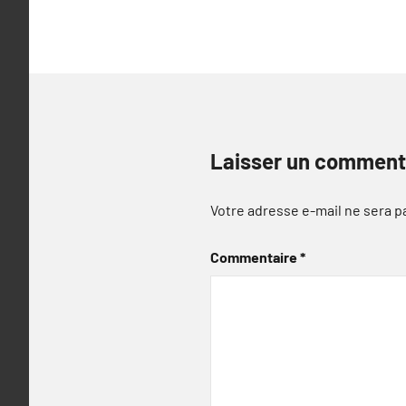
l’article
Laisser un comment
Votre adresse e-mail ne sera p
Commentaire
*