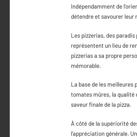
Indépendamment de l’orienta
détendre et savourer leur 
Les pizzerias, des paradis 
représentent un lieu de re
pizzerias a sa propre perso
mémorable.
La base de les meilleures p
tomates mûres, la qualité 
saveur finale de la pizza.
À côté de la supériorité de
l’appréciation générale. U