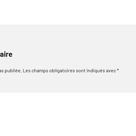
aire
as publiée.
Les champs obligatoires sont indiqués avec
*