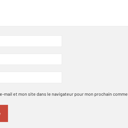
-mail et mon site dans le navigateur pour mon prochain comme