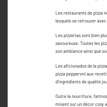
Les restaurants de pizza n
lesquels se retrouver avec 
Les pizzerias sont bien pl
savoureuse. Toutes les piz
son ambiance ainsi que so
Les aficionados de la pizza
pizza pepperoni aux recette
d’ingrédients de qualité jo
Outre la nourriture, l’atmo
misent sur un décor cosy e