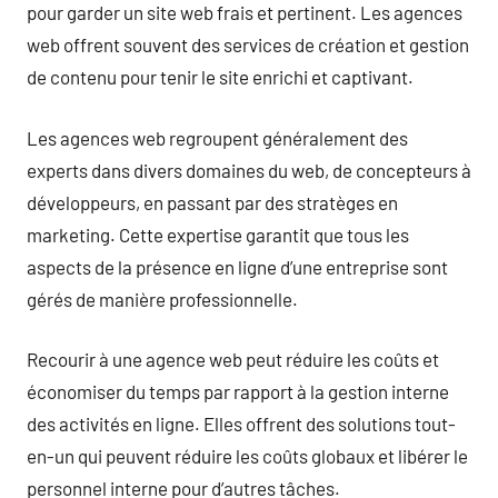
pour garder un site web frais et pertinent. Les agences
web offrent souvent des services de création et gestion
de contenu pour tenir le site enrichi et captivant.
Les agences web regroupent généralement des
experts dans divers domaines du web, de concepteurs à
développeurs, en passant par des stratèges en
marketing. Cette expertise garantit que tous les
aspects de la présence en ligne d’une entreprise sont
gérés de manière professionnelle.
Recourir à une agence web peut réduire les coûts et
économiser du temps par rapport à la gestion interne
des activités en ligne. Elles offrent des solutions tout-
en-un qui peuvent réduire les coûts globaux et libérer le
personnel interne pour d’autres tâches.