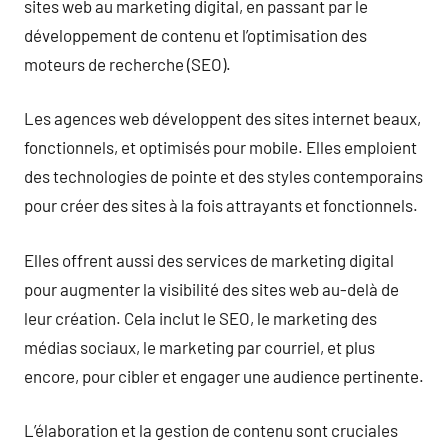
sites web au marketing digital, en passant par le
développement de contenu et l’optimisation des
moteurs de recherche (SEO).
Les agences web développent des sites internet beaux,
fonctionnels, et optimisés pour mobile. Elles emploient
des technologies de pointe et des styles contemporains
pour créer des sites à la fois attrayants et fonctionnels.
Elles offrent aussi des services de marketing digital
pour augmenter la visibilité des sites web au-delà de
leur création. Cela inclut le SEO, le marketing des
médias sociaux, le marketing par courriel, et plus
encore, pour cibler et engager une audience pertinente.
L’élaboration et la gestion de contenu sont cruciales