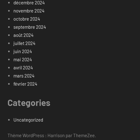
décembre 2024
novembre 2024
octobre 2024
septembre 2024
août 2024
juillet 2024
juin 2024
mai 2024
avril 2024
mars 2024
février 2024
Categories
Uncategorized
Thème WordPress : Harrison par ThemeZee.