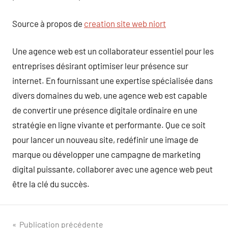
Source à propos de
creation site web niort
Une agence web est un collaborateur essentiel pour les
entreprises désirant optimiser leur présence sur
internet. En fournissant une expertise spécialisée dans
divers domaines du web, une agence web est capable
de convertir une présence digitale ordinaire en une
stratégie en ligne vivante et performante. Que ce soit
pour lancer un nouveau site, redéfinir une image de
marque ou développer une campagne de marketing
digital puissante, collaborer avec une agence web peut
être la clé du succès.
Navigation
Publication précédente