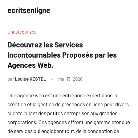
Aller
ecritsenligne
au
contenu
Uncategorized
Découvrez les Services
Incontournables Proposés par les
Agences Web.
par
Louise KESTEL
mai 13, 2026
Aucun
commentaire
Une agence web est une entreprise expert dans la
création et la gestion de présences en ligne pour divers
clients, allant des petites entreprises aux grandes
corporations. Ces agences offrent une gamme étendue
de services qui englobent tout, de la conception de