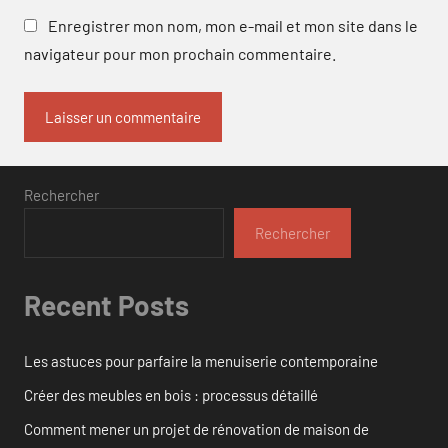
Enregistrer mon nom, mon e-mail et mon site dans le
navigateur pour mon prochain commentaire.
Rechercher
Rechercher
Recent Posts
Les astuces pour parfaire la menuiserie contemporaine
Créer des meubles en bois : processus détaillé
Comment mener un projet de rénovation de maison de