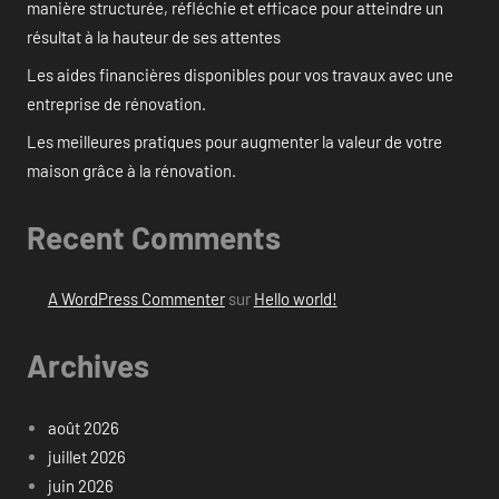
manière structurée, réfléchie et efficace pour atteindre un
résultat à la hauteur de ses attentes
Les aides financières disponibles pour vos travaux avec une
entreprise de rénovation.
Les meilleures pratiques pour augmenter la valeur de votre
maison grâce à la rénovation.
Recent Comments
A WordPress Commenter
sur
Hello world!
Archives
août 2026
juillet 2026
juin 2026