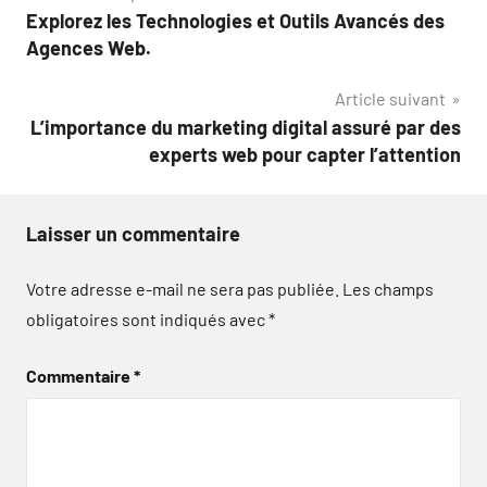
Explorez les Technologies et Outils Avancés des
de
Agences Web.
l’article
Article suivant
L’importance du marketing digital assuré par des
experts web pour capter l’attention
Laisser un commentaire
Votre adresse e-mail ne sera pas publiée.
Les champs
obligatoires sont indiqués avec
*
Commentaire
*