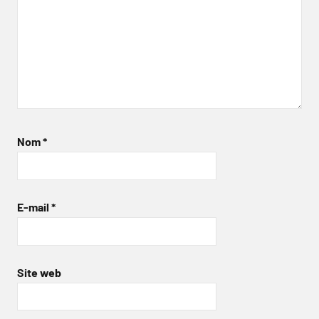
Nom
*
E-mail
*
Site web