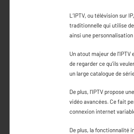
L’IPTV, ou télévision sur I
traditionnelle qui utilise 
ainsi une personnalisation
Un atout majeur de l’IPTV 
de regarder ce qu’ils veul
un large catalogue de série
De plus, l’IPTV propose un
vidéo avancées. Ce fait pe
connexion internet variabl
De plus, la fonctionnalité i