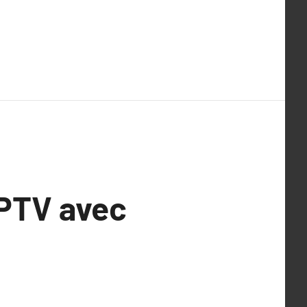
’IPTV avec