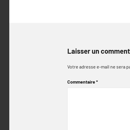
l’article
Laisser un comment
Votre adresse e-mail ne sera p
Commentaire
*