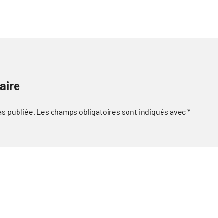
aire
as publiée.
Les champs obligatoires sont indiqués avec
*