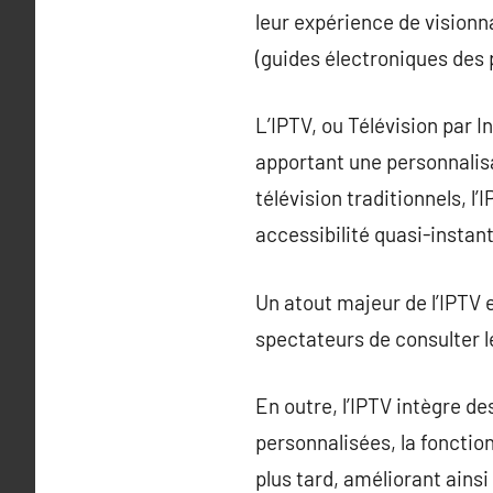
leur expérience de visionn
(guides électroniques des
L’IPTV, ou Télévision par 
apportant une personnalis
télévision traditionnels, l
accessibilité quasi-insta
Un atout majeur de l’IPTV e
spectateurs de consulter 
En outre, l’IPTV intègre des
personnalisées, la fonctio
plus tard, améliorant ains