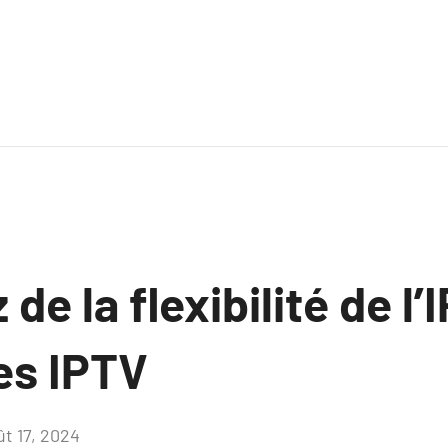
de la flexibilité de l
es IPTV
ût 17, 2024
Aucun