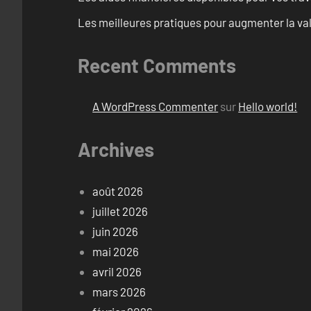
Les meilleures pratiques pour augmenter la val
Recent Comments
A WordPress Commenter
sur
Hello world!
Archives
août 2026
juillet 2026
juin 2026
mai 2026
avril 2026
mars 2026