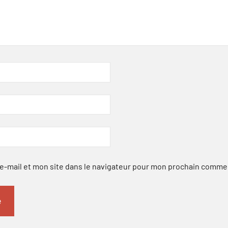
-mail et mon site dans le navigateur pour mon prochain comme