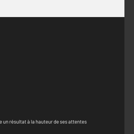
un résultat à la hauteur de ses attentes