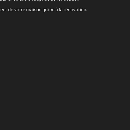
eur de votre maison grâce à la rénovation.