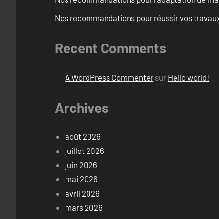
Nos recommandations pour réussir vos travaux 
Recent Comments
A WordPress Commenter
sur
Hello world!
Archives
août 2026
juillet 2026
juin 2026
mai 2026
avril 2026
mars 2026