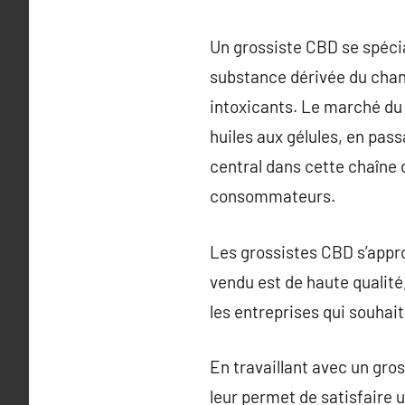
Un grossiste CBD se spécia
substance dérivée du chan
intoxicants. Le marché du
huiles aux gélules, en pas
central dans cette chaîne d
consommateurs.
Les grossistes CBD s’appro
vendu est de haute qualité
les entreprises qui souhait
En travaillant avec un gros
leur permet de satisfaire u