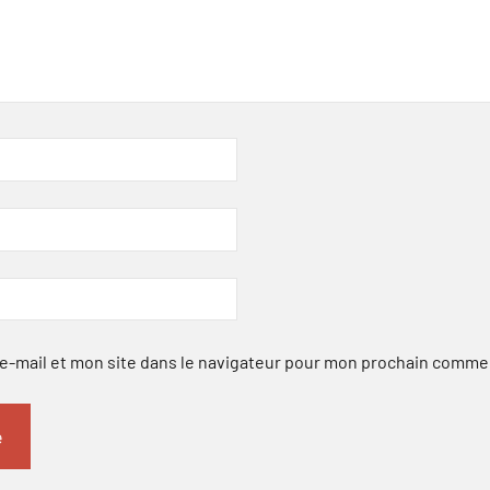
-mail et mon site dans le navigateur pour mon prochain comme