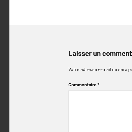
l’article
Laisser un comment
Votre adresse e-mail ne sera p
Commentaire
*