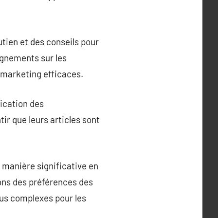
tien et des conseils pour
eignements sur les
 marketing efficaces.
ication des
r que leurs articles sont
 manière significative en
ons des préférences des
lus complexes pour les