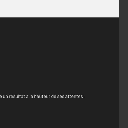
un résultat à la hauteur de ses attentes