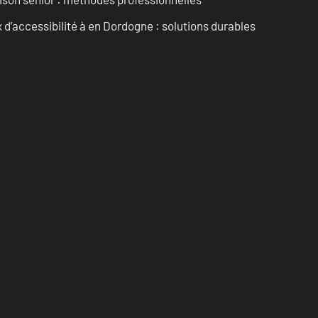
d’accessibilité à en Dordogne : solutions durables