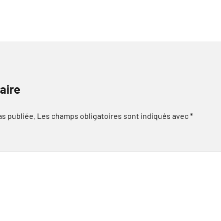
aire
as publiée.
Les champs obligatoires sont indiqués avec
*