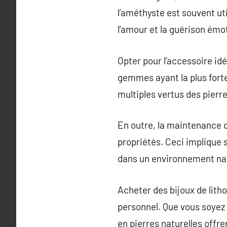
l’améthyste est souvent uti
l’amour et la guérison émot
Opter pour l’accessoire idé
gemmes ayant la plus forte
multiples vertus des pierre
En outre, la maintenance de
propriétés. Ceci implique s
dans un environnement natu
Acheter des bijoux de litho
personnel. Que vous soyez 
en pierres naturelles offr