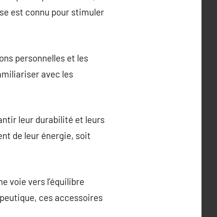
ose est connu pour stimuler
ions personnelles et les
miliariser avec les
ir leur durabilité et leurs
nt de leur énergie, soit
 voie vers l’équilibre
rapeutique, ces accessoires