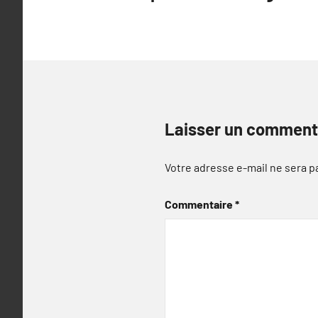
l’article
Laisser un comment
Votre adresse e-mail ne sera p
Commentaire
*