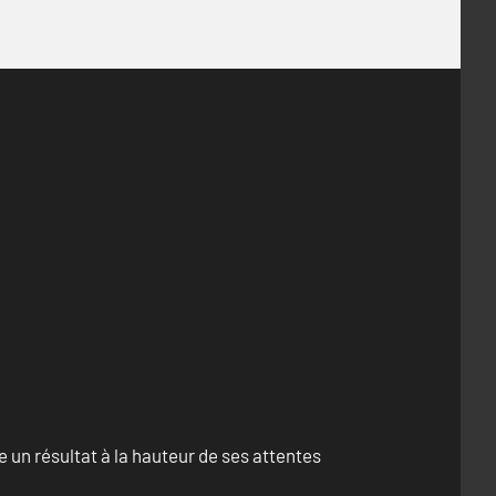
un résultat à la hauteur de ses attentes