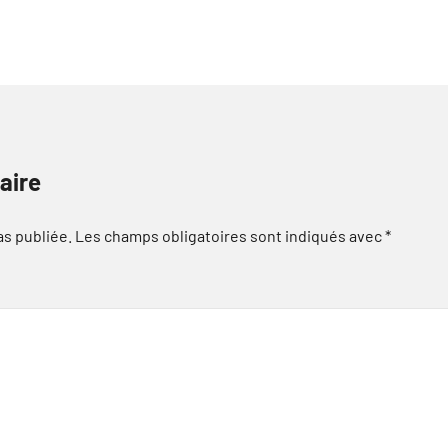
aire
as publiée.
Les champs obligatoires sont indiqués avec
*