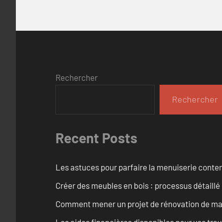
Rechercher
Rechercher
Recent Posts
Les astuces pour parfaire la menuiserie cont
Créer des meubles en bois : processus détaillé
Comment mener un projet de rénovation de maiso