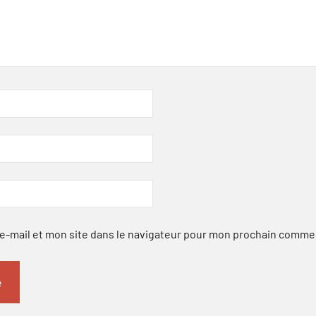
-mail et mon site dans le navigateur pour mon prochain comme