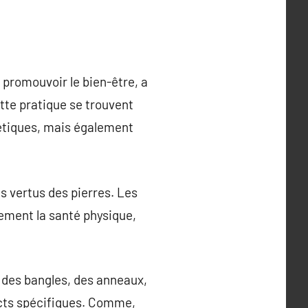
 promouvoir le bien-être, a
tte pratique se trouvent
hétiques, mais également
s vertus des pierres. Les
vement la santé physique,
s, des bangles, des anneaux,
cts spécifiques. Comme,