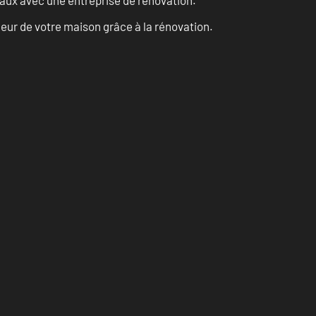
vaux avec une entreprise de rénovation.
eur de votre maison grâce à la rénovation.