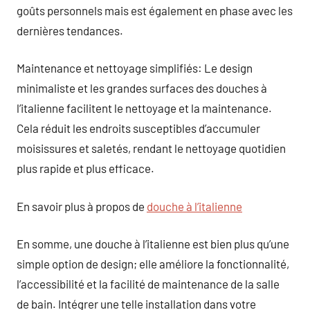
goûts personnels mais est également en phase avec les
dernières tendances.
Maintenance et nettoyage simplifiés: Le design
minimaliste et les grandes surfaces des douches à
l’italienne facilitent le nettoyage et la maintenance.
Cela réduit les endroits susceptibles d’accumuler
moisissures et saletés, rendant le nettoyage quotidien
plus rapide et plus efficace.
En savoir plus à propos de
douche à l’italienne
En somme, une douche à l’italienne est bien plus qu’une
simple option de design; elle améliore la fonctionnalité,
l’accessibilité et la facilité de maintenance de la salle
de bain. Intégrer une telle installation dans votre