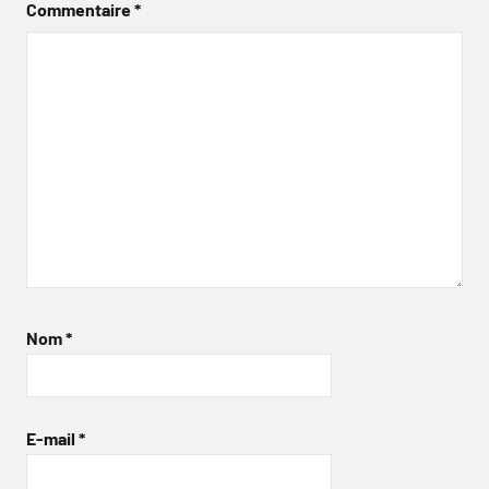
Commentaire
*
Nom
*
E-mail
*