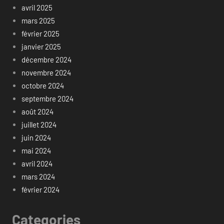
avril 2025
mars 2025
février 2025
janvier 2025
décembre 2024
novembre 2024
octobre 2024
septembre 2024
août 2024
juillet 2024
juin 2024
mai 2024
avril 2024
mars 2024
février 2024
Categories