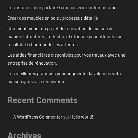
Les astuces pour parfaire la menuiserie contemporaine
Créer des meubles en bois : processus détaillé
Comment mener un projet de rénovation de maison de
manière structurée, réfléchie et efficace pour atteindre un
résultat à la hauteur de ses attentes
Les aides financières disponibles pour vos travaux avec une
entreprise de rénovation.
Les meilleures pratiques pour augmenter la valeur de votre
maison grâce à la rénovation.
Recent Comments
A WordPress Commenter
sur
Hello world!
Archives