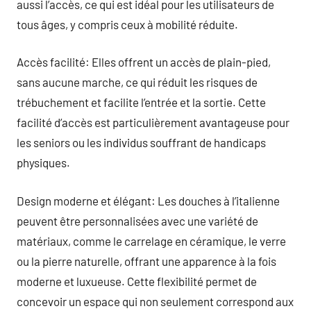
aussi l’accès, ce qui est idéal pour les utilisateurs de
tous âges, y compris ceux à mobilité réduite.
Accès facilité: Elles offrent un accès de plain-pied,
sans aucune marche, ce qui réduit les risques de
trébuchement et facilite l’entrée et la sortie. Cette
facilité d’accès est particulièrement avantageuse pour
les seniors ou les individus souffrant de handicaps
physiques.
Design moderne et élégant: Les douches à l’italienne
peuvent être personnalisées avec une variété de
matériaux, comme le carrelage en céramique, le verre
ou la pierre naturelle, offrant une apparence à la fois
moderne et luxueuse. Cette flexibilité permet de
concevoir un espace qui non seulement correspond aux