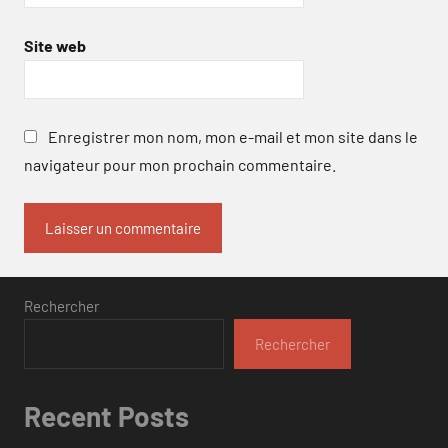
Site web
Enregistrer mon nom, mon e-mail et mon site dans le
navigateur pour mon prochain commentaire.
Rechercher
Rechercher
Recent Posts