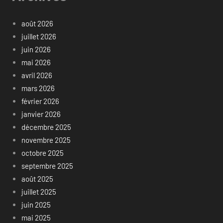
août 2026
juillet 2026
juin 2026
mai 2026
avril 2026
mars 2026
février 2026
janvier 2026
décembre 2025
novembre 2025
octobre 2025
septembre 2025
août 2025
juillet 2025
juin 2025
mai 2025