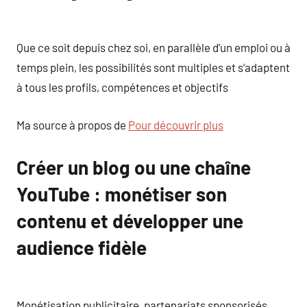
Que ce soit depuis chez soi, en parallèle d’un emploi ou à
temps plein, les possibilités sont multiples et s’adaptent
à tous les profils, compétences et objectifs
Ma source à propos de
Pour découvrir plus
Créer un blog ou une chaîne
YouTube : monétiser son
contenu et développer une
audience fidèle
Monétisation publicitaire, partenariats sponsorisés,