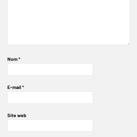
Nom
*
E-mail
*
Site web