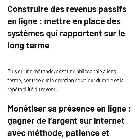
Construire des revenus passifs
en ligne : mettre en place des
systèmes qui rapportent sur le
long terme
Plus qu’une méthode, c’est une philosophie à long
terme, centrée sur la création de valeur durable et la
répétabilité du revenu.
Monétiser sa présence en ligne :
gagner de l’argent sur Internet
avec méthode, patience et