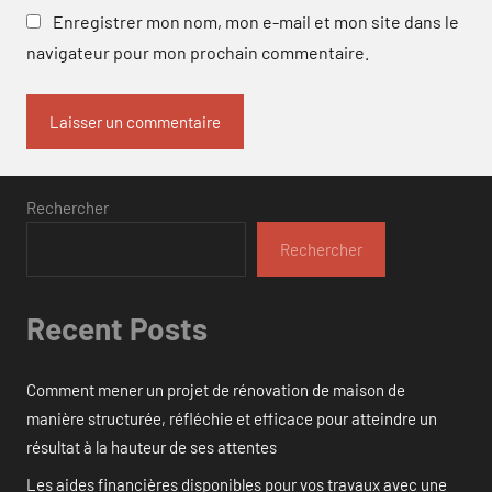
Enregistrer mon nom, mon e-mail et mon site dans le
navigateur pour mon prochain commentaire.
Rechercher
Rechercher
Recent Posts
Comment mener un projet de rénovation de maison de
manière structurée, réfléchie et efficace pour atteindre un
résultat à la hauteur de ses attentes
Les aides financières disponibles pour vos travaux avec une