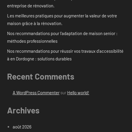
entreprise de rénovation.
Les meilleures pratiques pour augmenter la valeur de votre
maison grâce à la rénovation.
Nos recommandations pour l’adaptation de maison senior :
méthodes professionnelles
Nos recommandations pour réussir vos travaux d’accessibilité
à en Dordogne : solutions durables
Recent Comments
A WordPress Commenter
sur
Hello world!
Archives
août 2026