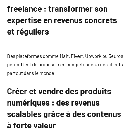
freelance : transformer son
expertise en revenus concrets
et réguliers
Des plateformes comme Malt, Fiverr, Upwork ou 5euros
permettent de proposer ses compétences à des clients
partout dans le monde
Créer et vendre des produits
numériques : des revenus
scalables grâce à des contenus
à forte valeur