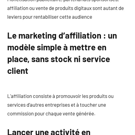
affiliation ou vente de produits digitaux sont autant de
leviers pour rentabiliser cette audience
Le marketing d’affiliation : un
modèle simple à mettre en
place, sans stock ni service
client
L’affiliation consiste à promouvoir les produits ou
services d’autres entreprises et à toucher une
commission pour chaque vente générée.
Lancer une activité en