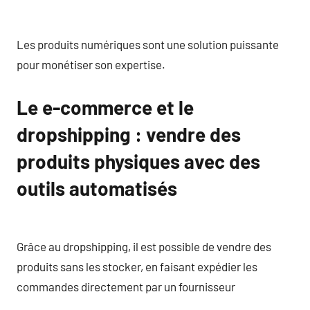
Les produits numériques sont une solution puissante
pour monétiser son expertise.
Le e-commerce et le
dropshipping : vendre des
produits physiques avec des
outils automatisés
Grâce au dropshipping, il est possible de vendre des
produits sans les stocker, en faisant expédier les
commandes directement par un fournisseur