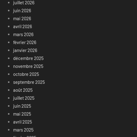
juillet 2026
juin 2026
mai 2026
avril 2026
mars 2026
février 2026
janvier 2026
décembre 2025
novembre 2025
octobre 2025
septembre 2025
août 2025
juillet 2025
juin 2025
mai 2025
avril 2025
mars 2025