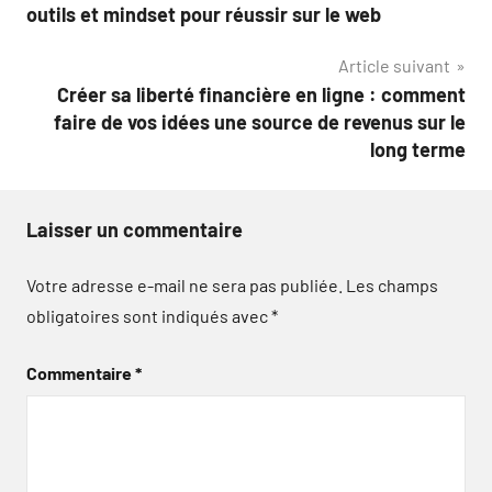
de
outils et mindset pour réussir sur le web
l’article
Article suivant
Créer sa liberté financière en ligne : comment
faire de vos idées une source de revenus sur le
long terme
Laisser un commentaire
Votre adresse e-mail ne sera pas publiée.
Les champs
obligatoires sont indiqués avec
*
Commentaire
*