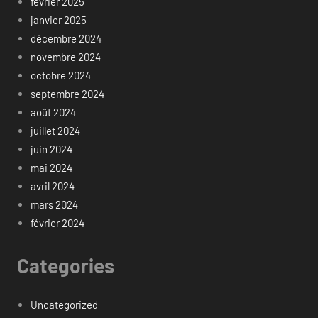
février 2025
janvier 2025
décembre 2024
novembre 2024
octobre 2024
septembre 2024
août 2024
juillet 2024
juin 2024
mai 2024
avril 2024
mars 2024
février 2024
Categories
Uncategorized