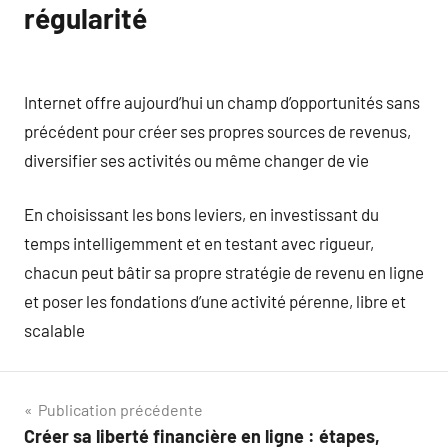
régularité
Internet offre aujourd’hui un champ d’opportunités sans
précédent pour créer ses propres sources de revenus,
diversifier ses activités ou même changer de vie
En choisissant les bons leviers, en investissant du
temps intelligemment et en testant avec rigueur,
chacun peut bâtir sa propre stratégie de revenu en ligne
et poser les fondations d’une activité pérenne, libre et
scalable
Navigation
Publication précédente
Créer sa liberté financière en ligne : étapes,