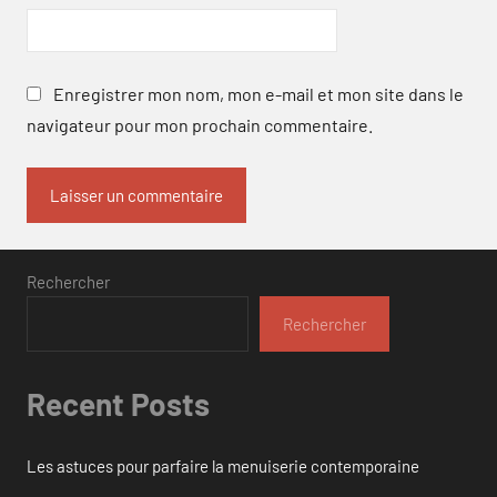
Enregistrer mon nom, mon e-mail et mon site dans le
navigateur pour mon prochain commentaire.
Rechercher
Rechercher
Recent Posts
Les astuces pour parfaire la menuiserie contemporaine