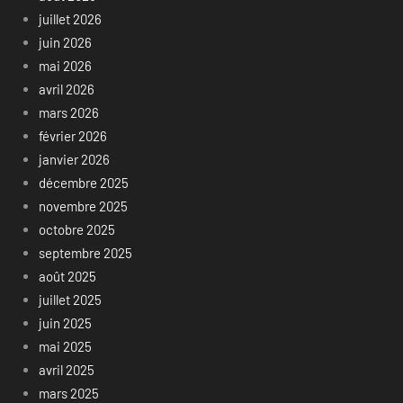
juillet 2026
juin 2026
mai 2026
avril 2026
mars 2026
février 2026
janvier 2026
décembre 2025
novembre 2025
octobre 2025
septembre 2025
août 2025
juillet 2025
juin 2025
mai 2025
avril 2025
mars 2025