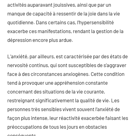
activités auparavant jouissives, ainsi que par un
manque de capacité à ressentir de la joie dans la vie
quotidienne. Dans certains cas, l’hypersensibilité
exacerbe ces manifestations, rendant la gestion de la
dépression encore plus ardue.
L’anxiété, par ailleurs, est caractérisée par des états de
nervosité continus, qui sont susceptibles de s’aggraver
face à des circonstances anxiogènes. Cette condition
tend à provoquer une appréhension constante
concernant des situations de la vie courante,
restreignant significativement la qualité de vie. Les
personnes très sensibles vivent souvent l’anxiété de
façon plus intense, leur réactivité exacerbée faisant les
préoccupations de tous les jours en obstacles
conséquents.