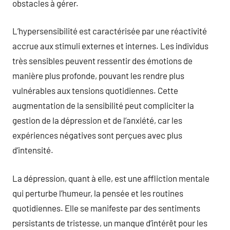
obstacles à gérer.
L’hypersensibilité est caractérisée par une réactivité
accrue aux stimuli externes et internes. Les individus
très sensibles peuvent ressentir des émotions de
manière plus profonde, pouvant les rendre plus
vulnérables aux tensions quotidiennes. Cette
augmentation de la sensibilité peut compliciter la
gestion de la dépression et de l’anxiété, car les
expériences négatives sont perçues avec plus
d’intensité.
La dépression, quant à elle, est une affliction mentale
qui perturbe l’humeur, la pensée et les routines
quotidiennes. Elle se manifeste par des sentiments
persistants de tristesse, un manque d’intérêt pour les