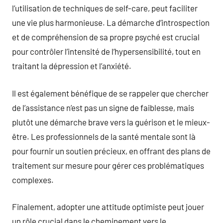
l’utilisation de techniques de self-care, peut faciliter
une vie plus harmonieuse. La démarche d’introspection
et de compréhension de sa propre psyché est crucial
pour contrôler l’intensité de l’hypersensibilité, tout en
traitant la dépression et l’anxiété.
Il est également bénéfique de se rappeler que chercher
de l’assistance n’est pas un signe de faiblesse, mais
plutôt une démarche brave vers la guérison et le mieux-
être. Les professionnels de la santé mentale sont là
pour fournir un soutien précieux, en offrant des plans de
traitement sur mesure pour gérer ces problématiques
complexes.
Finalement, adopter une attitude optimiste peut jouer
un rôle crucial dans le cheminement vers le