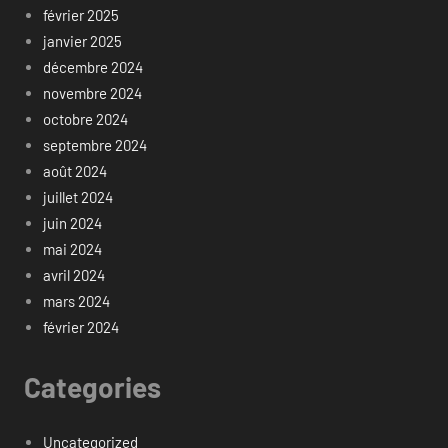
février 2025
janvier 2025
décembre 2024
novembre 2024
octobre 2024
septembre 2024
août 2024
juillet 2024
juin 2024
mai 2024
avril 2024
mars 2024
février 2024
Categories
Uncategorized