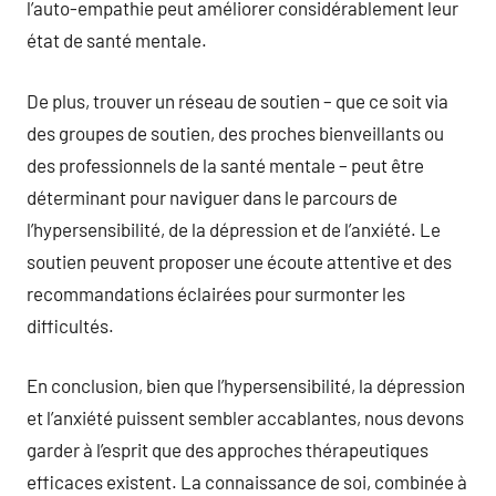
l’auto-empathie peut améliorer considérablement leur
état de santé mentale.
De plus, trouver un réseau de soutien – que ce soit via
des groupes de soutien, des proches bienveillants ou
des professionnels de la santé mentale – peut être
déterminant pour naviguer dans le parcours de
l’hypersensibilité, de la dépression et de l’anxiété. Le
soutien peuvent proposer une écoute attentive et des
recommandations éclairées pour surmonter les
difficultés.
En conclusion, bien que l’hypersensibilité, la dépression
et l’anxiété puissent sembler accablantes, nous devons
garder à l’esprit que des approches thérapeutiques
efficaces existent. La connaissance de soi, combinée à