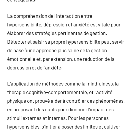
La compréhension de l’interaction entre
hypersensibilité, dépression et anxiété est vitale pour
élaborer des stratégies pertinentes de gestion.
Détecter et saisir sa propre hypersensibilité peut servir
de base àune approche plus saine de la gestion
émotionnelle et, par extension, une réduction de la
dépression et de l’anxiété.
L’application de méthodes comme la mindfulness, la
thérapie cognitive-comportementale, et l’activité
physique ont prouvé aider à contrôler ces phénomènes,
en proposant des outils pour diminuer l’impact des
stimuli externes et internes. Pour les personnes
hypersensibles, s’initier à poser des limites et cultiver