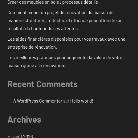
Créer des meubles en bois : processus détaillé
Comment mener un projet de rénovation de maison de
manière structurée, réfléchie et efficace pour atteindre un
résultat à la hauteur de ses attentes
Les aides financières disponibles pour vos travaux avec une
entreprise de rénovation.
Les meilleures pratiques pour augmenter la valeur de votre
maison grâce à la rénovation.
Recent Comments
A WordPress Commenter
sur
Hello world!
Archives
août 2026