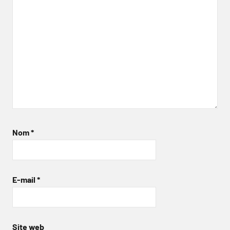
Nom
*
E-mail
*
Site web