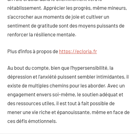
rétablissement. Apprécier les progrès, même mineurs,
s’accrocher aux moments de joie et cultiver un
sentiment de gratitude sont des moyens puissants de
renforcer la résilience mentale.
Plus d’infos à propos de
https://ecloria.fr
Au bout du compte, bien que l’hypersensibilité, la
dépression et l’anxiété puissent sembler intimidantes, il
existe de multiples chemins pour les aborder. Avec un
engagement envers soi-même, le soutien adéquat et
des ressources utiles, il est tout à fait possible de
mener une vie riche et épanouissante, même en face de
ces défis émotionnels.