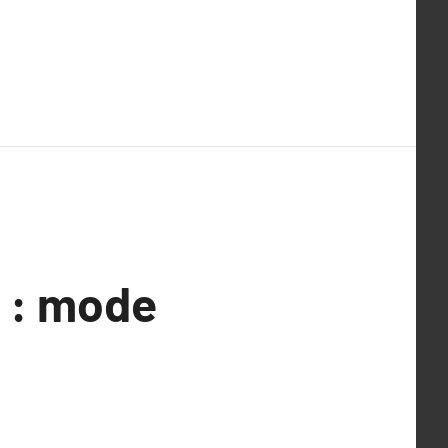
e : mode