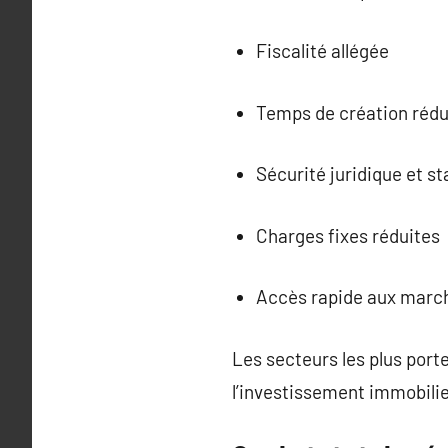
Fiscalité allégée
Temps de création rédu
Sécurité juridique et sta
Charges fixes réduites
Accès rapide aux march
Les secteurs les plus por
l’investissement immobilie