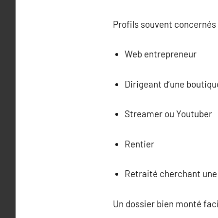
Profils souvent concernés 
Web entrepreneur
Dirigeant d’une boutiqu
Streamer ou Youtuber
Rentier
Retraité cherchant une 
Un dossier bien monté facil