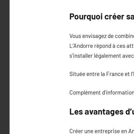
Pourquoi créer sa
Vous envisagez de combiner
L’Andorre répond à ces att
s’installer légalement avec
Située entre la France et l’
Complément d’information
Les avantages d’
Créer une entreprise en A