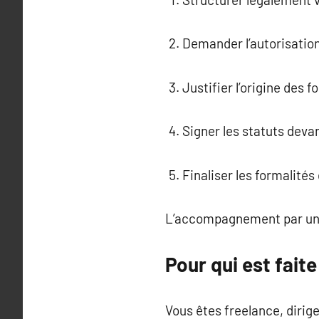
Demander l’autorisatio
Justifier l’origine des f
Signer les statuts deva
Finaliser les formalités
L’accompagnement par un c
Pour qui est faite
Vous êtes freelance, dirige