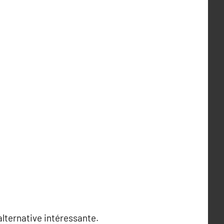
alternative intéressante.