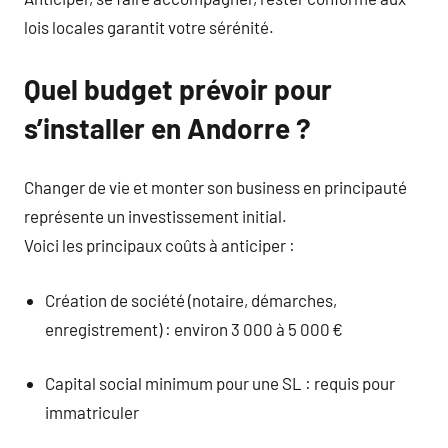
lois locales garantit votre sérénité.
Quel budget prévoir pour
s’installer en Andorre ?
Changer de vie et monter son business en principauté
représente un investissement initial.
Voici les principaux coûts à anticiper :
Création de société (notaire, démarches,
enregistrement) : environ 3 000 à 5 000 €
Capital social minimum pour une SL : requis pour
immatriculer