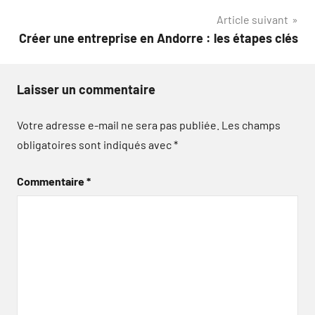
l’article
Article suivant
Créer une entreprise en Andorre : les étapes clés
Laisser un commentaire
Votre adresse e-mail ne sera pas publiée.
Les champs
obligatoires sont indiqués avec
*
Commentaire
*