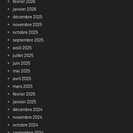
février 2026
janvier 2026
décembre 2025
novembre 2025
octobre 2025
septembre 2025
août 2025
juillet 2025
juin 2025
mai 2025
avril 2025
mars 2025
février 2025
janvier 2025
décembre 2024
novembre 2024
octobre 2024
septembre 2024