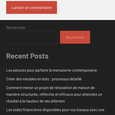
Rechercher
Rechercher
Recent Posts
Les astuces pour parfaire la menuiserie contemporaine
Créer des meubles en bois : processus détaillé
Comment mener un projet de rénovation de maison de
manière structurée, réfléchie et efficace pour atteindre un
résultat à la hauteur de ses attentes
Les aides financières disponibles pour vos travaux avec une