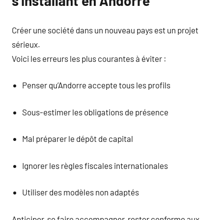
s’installant en Andorre
Créer une société dans un nouveau pays est un projet
sérieux.
Voici les erreurs les plus courantes à éviter :
Penser qu’Andorre accepte tous les profils
Sous-estimer les obligations de présence
Mal préparer le dépôt de capital
Ignorer les règles fiscales internationales
Utiliser des modèles non adaptés
Anticiper, se faire accompagner, rester conforme aux