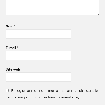
Nom
*
E-mail
*
Site web
Enregistrer mon nom, mon e-mail et mon site dans le
navigateur pour mon prochain commentaire.