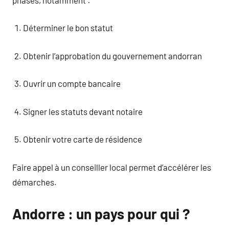
Déterminer le bon statut
Obtenir l’approbation du gouvernement andorran
Ouvrir un compte bancaire
Signer les statuts devant notaire
Obtenir votre carte de résidence
Faire appel à un conseiller local permet d’accélérer les
démarches.
Andorre : un pays pour qui ?