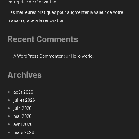
entreprise de rénovation.
Les meilleures pratiques pour augmenter la valeur de votre
maison grâce à la rénovation.
Recent Comments
A WordPress Commenter
sur
Hello world!
Archives
août 2026
juillet 2026
juin 2026
mai 2026
avril 2026
mars 2026