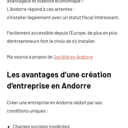
avantageux et stabilité économique ?
L’Andorre répond à ces attentes :
s’installer légalement avec un statut fiscal intéressant.
Facilement accessible depuis l’Europe, de plus en plus
d’entrepreneurs font le choix de s’y installer.
Ma source à propos de
Société en Andorre
Les avantages d’une création
d’entreprise en Andorre
Créer une entreprise en Andorre séduit par ses
conditions uniques :
Charges sociales modérées