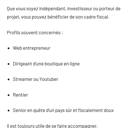
Que vous soyez indépendant, investisseur ou porteur de
projet, vous pouvez bénéficier de son cadre fiscal.
Profils souvent concernés :
Web entrepreneur
Dirigeant d’une boutique en ligne
Streamer ou Youtuber
Rentier
Senior en quête d’un pays sûr et fiscalement doux
Il est toujours utile de se faire accompagner.