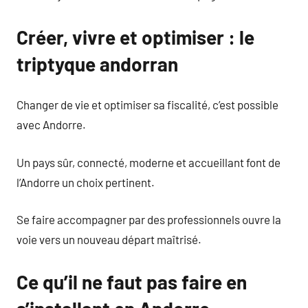
Créer, vivre et optimiser : le
triptyque andorran
Changer de vie et optimiser sa fiscalité, c’est possible
avec Andorre.
Un pays sûr, connecté, moderne et accueillant font de
l’Andorre un choix pertinent.
Se faire accompagner par des professionnels ouvre la
voie vers un nouveau départ maîtrisé.
Ce qu’il ne faut pas faire en