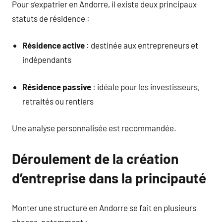
Pour s’expatrier en Andorre, il existe deux principaux
statuts de résidence :
Résidence active
: destinée aux entrepreneurs et
indépendants
Résidence passive
: idéale pour les investisseurs,
retraités ou rentiers
Une analyse personnalisée est recommandée.
Déroulement de la création
d’entreprise dans la principauté
Monter une structure en Andorre se fait en plusieurs
phases, notamment :