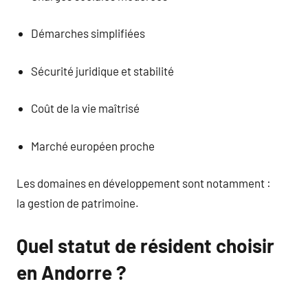
Démarches simplifiées
Sécurité juridique et stabilité
Coût de la vie maîtrisé
Marché européen proche
Les domaines en développement sont notamment :
la gestion de patrimoine.
Quel statut de résident choisir
en Andorre ?