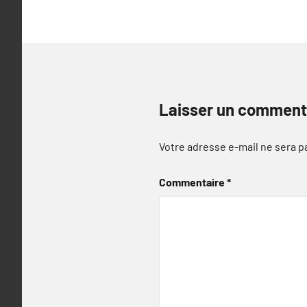
Laisser un comment
Votre adresse e-mail ne sera p
Commentaire
*