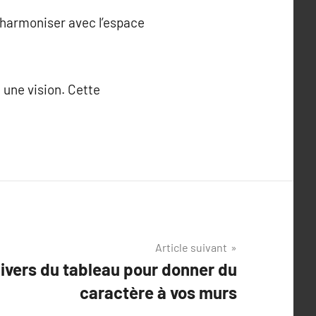
s’harmoniser avec l’espace
e une vision. Cette
Article suivant
nivers du tableau pour donner du
caractère à vos murs