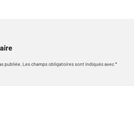
aire
as publiée.
Les champs obligatoires sont indiqués avec
*