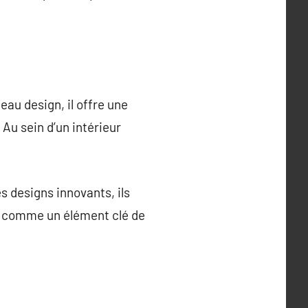
eau design, il offre une
Au sein d’un intérieur
s designs innovants, ils
ne comme un élément clé de