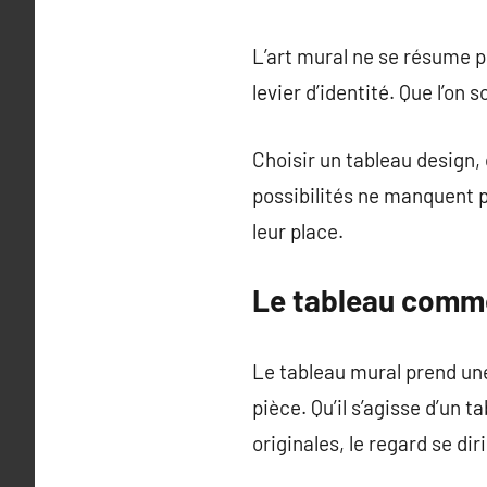
L’art mural ne se résume p
levier d’identité. Que l’o
Choisir un tableau design, 
possibilités ne manquent 
leur place.
Le tableau comme
Le tableau mural prend une
pièce. Qu’il s’agisse d’un
originales, le regard se di