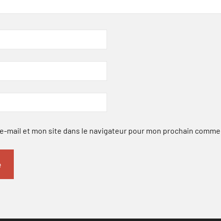
-mail et mon site dans le navigateur pour mon prochain comme