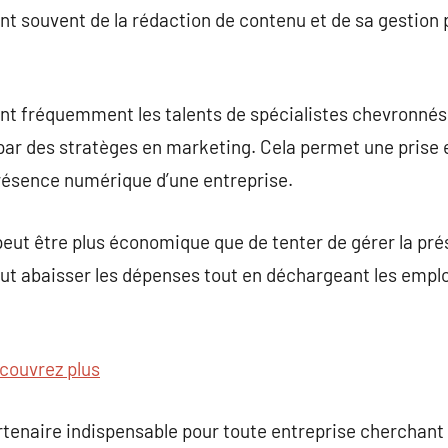
 souvent de la rédaction de contenu et de sa gestion p
t fréquemment les talents de spécialistes chevronnés
par des stratèges en marketing. Cela permet une prise 
présence numérique d’une entreprise.
ut être plus économique que de tenter de gérer la prés
ut abaisser les dépenses tout en déchargeant les emplo
couvrez plus
tenaire indispensable pour toute entreprise cherchant