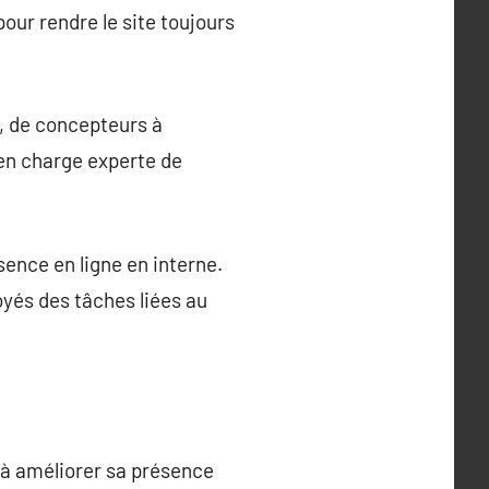
our rendre le site toujours
, de concepteurs à
en charge experte de
ence en ligne en interne.
yés des tâches liées au
 à améliorer sa présence