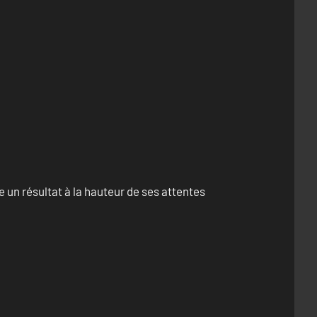
un résultat à la hauteur de ses attentes