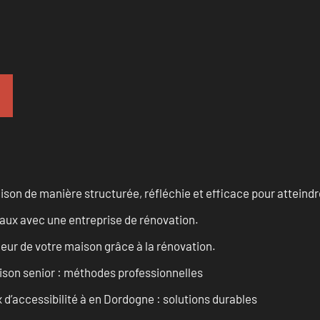
n de manière structurée, réfléchie et efficace pour atteindre 
vaux avec une entreprise de rénovation.
eur de votre maison grâce à la rénovation.
son senior : méthodes professionnelles
d’accessibilité à en Dordogne : solutions durables