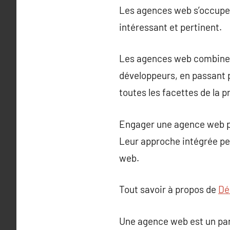
Les agences web s’occupent
intéressant et pertinent.
Les agences web combinen
développeurs, en passant 
toutes les facettes de la 
Engager une agence web pe
Leur approche intégrée pe
web.
Tout savoir à propos de
Dé
Une agence web est un par