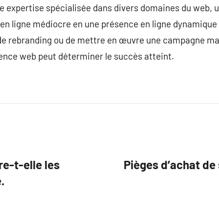
une expertise spécialisée dans divers domaines du web,
en ligne médiocre en une présence en ligne dynamique et
, de rebranding ou de mettre en œuvre une campagne ma
ence web peut déterminer le succès atteint.
e-t-elle les
Pièges d’achat de 
.