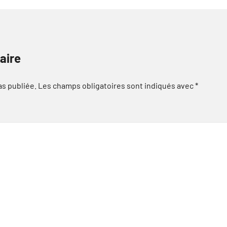
aire
as publiée.
Les champs obligatoires sont indiqués avec
*