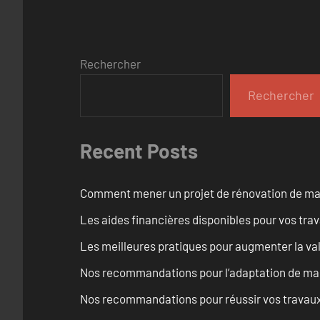
Rechercher
Rechercher
Recent Posts
Comment mener un projet de rénovation de maiso
Les aides financières disponibles pour vos tra
Les meilleures pratiques pour augmenter la val
Nos recommandations pour l’adaptation de mai
Nos recommandations pour réussir vos travaux 