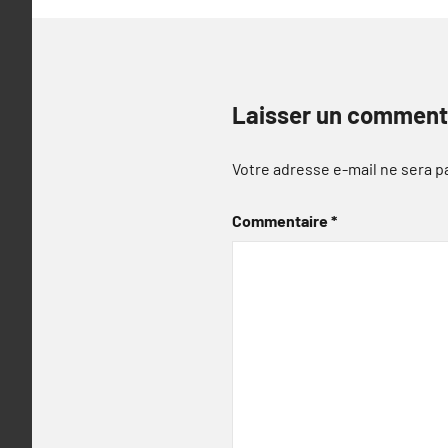
Laisser un comment
Votre adresse e-mail ne sera p
Commentaire
*