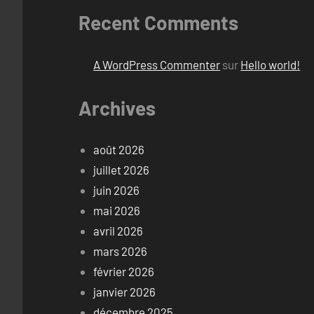
Recent Comments
A WordPress Commenter
sur
Hello world!
Archives
août 2026
juillet 2026
juin 2026
mai 2026
avril 2026
mars 2026
février 2026
janvier 2026
décembre 2025