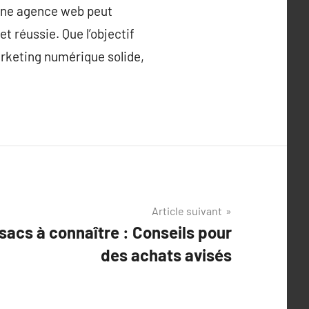
 une agence web peut
 réussie. Que l’objectif
rketing numérique solide,
Article suivant
sacs à connaître : Conseils pour
des achats avisés