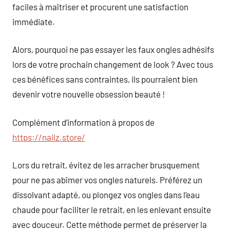
faciles à maîtriser et procurent une satisfaction
immédiate.
Alors, pourquoi ne pas essayer les faux ongles adhésifs
lors de votre prochain changement de look ? Avec tous
ces bénéfices sans contraintes, ils pourraient bien
devenir votre nouvelle obsession beauté !
Complément d’information à propos de
https://nailz.store/
Lors du retrait, évitez de les arracher brusquement
pour ne pas abîmer vos ongles naturels. Préférez un
dissolvant adapté, ou plongez vos ongles dans l’eau
chaude pour faciliter le retrait, en les enlevant ensuite
avec douceur. Cette méthode permet de préserver la