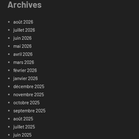
Archives
août 2026
juillet 2026
juin 2026
mai 2026
avril 2026
mars 2026
février 2026
janvier 2026
décembre 2025
novembre 2025
octobre 2025
septembre 2025
août 2025
juillet 2025
juin 2025