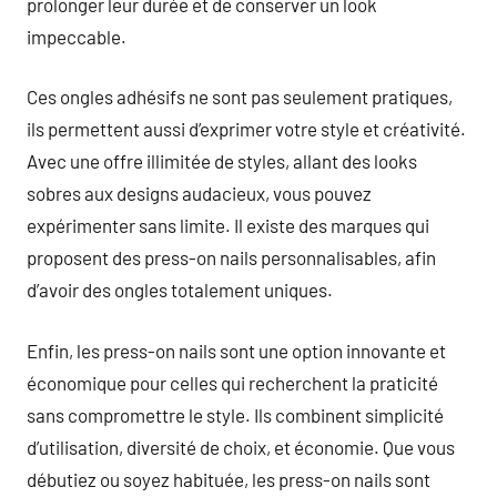
prolonger leur durée et de conserver un look
impeccable.
Ces ongles adhésifs ne sont pas seulement pratiques,
ils permettent aussi d’exprimer votre style et créativité.
Avec une offre illimitée de styles, allant des looks
sobres aux designs audacieux, vous pouvez
expérimenter sans limite. Il existe des marques qui
proposent des press-on nails personnalisables, afin
d’avoir des ongles totalement uniques.
Enfin, les press-on nails sont une option innovante et
économique pour celles qui recherchent la praticité
sans compromettre le style. Ils combinent simplicité
d’utilisation, diversité de choix, et économie. Que vous
débutiez ou soyez habituée, les press-on nails sont