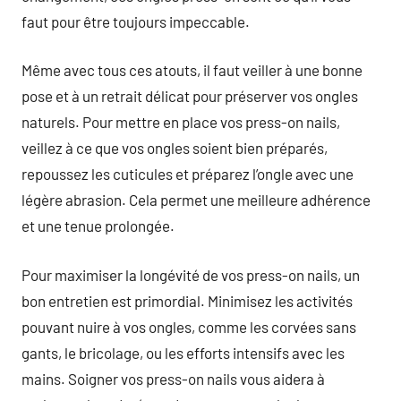
faut pour être toujours impeccable.
Même avec tous ces atouts, il faut veiller à une bonne
pose et à un retrait délicat pour préserver vos ongles
naturels. Pour mettre en place vos press-on nails,
veillez à ce que vos ongles soient bien préparés,
repoussez les cuticules et préparez l’ongle avec une
légère abrasion. Cela permet une meilleure adhérence
et une tenue prolongée.
Pour maximiser la longévité de vos press-on nails, un
bon entretien est primordial. Minimisez les activités
pouvant nuire à vos ongles, comme les corvées sans
gants, le bricolage, ou les efforts intensifs avec les
mains. Soigner vos press-on nails vous aidera à