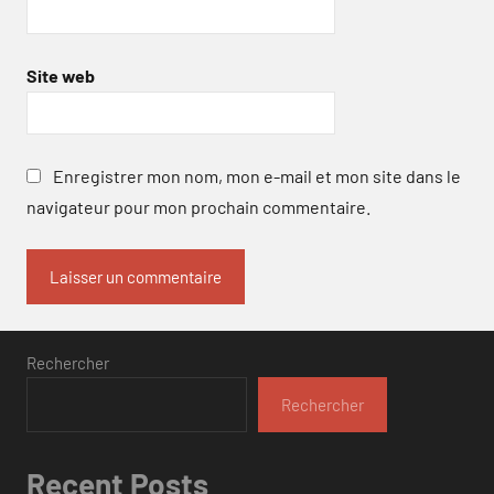
Site web
Enregistrer mon nom, mon e-mail et mon site dans le
navigateur pour mon prochain commentaire.
Rechercher
Rechercher
Recent Posts