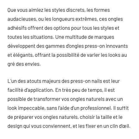
Que vous aimiez les styles discrets, les formes
audacieuses, ou les longueurs extrêmes, ces ongles
adhésifs offrent des options pour tous les styles et
toutes les situations. Une multitude de marques
développent des gammes d’ongles press-on innovants
et élégants, offrant la possibilité de varier les looks au
gré des envies.
L’un des atouts majeurs des press-on nails est leur
facilité d’application. En très peu de temps, il est
possible de transformer vos ongles naturels avec un
look impeccable, sans l’aide d’un professionnel. Il suffit
de préparer vos ongles naturels, choisir la taille et le
design qui vous conviennent, et les fixer en un clin d’œil.