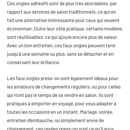
Ces ongles adhésifs sont de plus très abordables, par
rapport aux services de salon traditionnels, ce qui en
fait une alternative intéressante pour ceux qui veulent
économiser. Outre leur côté pratique, certains modèles
sont réutilisables, ce qui ajoute encore plus de valeur.
Avec un bon entretien, ces faux ongles peuvent tenir
jusqu’à une semaine ou plus, sans se détacher et en
conservant leur brillance.
Les faux ongles press-on sont également idéaux pour
les amateurs de changements réguliers, ou pour celles
qui n’ont pas le temps de se rendre en salon. Ils sont
pratiques à emporter en voyage, pour vous adapter à
toutes les occasions en un instant. Mariage, soirée,
entretien d’embauche, ou simplement envie de
changement, ces ongles press-on sont ce qu’il vous