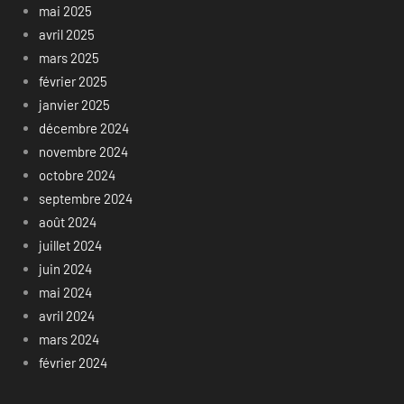
mai 2025
avril 2025
mars 2025
février 2025
janvier 2025
décembre 2024
novembre 2024
octobre 2024
septembre 2024
août 2024
juillet 2024
juin 2024
mai 2024
avril 2024
mars 2024
février 2024