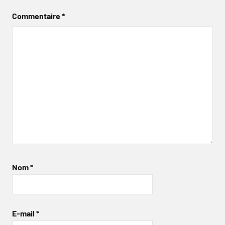
Commentaire
*
Nom
*
E-mail
*