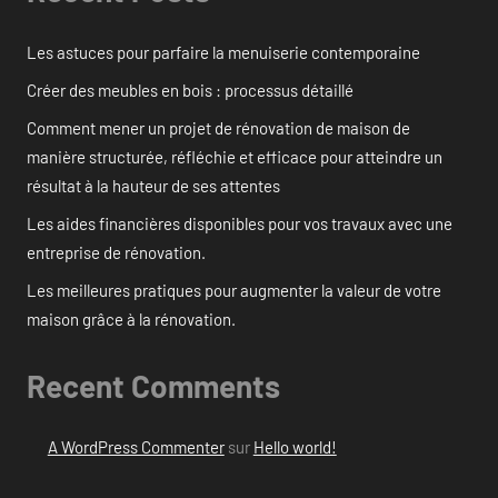
Les astuces pour parfaire la menuiserie contemporaine
Créer des meubles en bois : processus détaillé
Comment mener un projet de rénovation de maison de
manière structurée, réfléchie et efficace pour atteindre un
résultat à la hauteur de ses attentes
Les aides financières disponibles pour vos travaux avec une
entreprise de rénovation.
Les meilleures pratiques pour augmenter la valeur de votre
maison grâce à la rénovation.
Recent Comments
A WordPress Commenter
sur
Hello world!