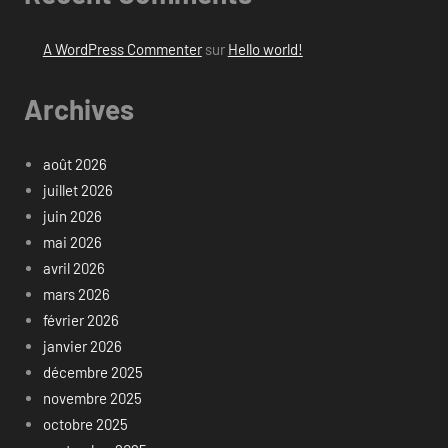
A WordPress Commenter
sur
Hello world!
Archives
août 2026
juillet 2026
juin 2026
mai 2026
avril 2026
mars 2026
février 2026
janvier 2026
décembre 2025
novembre 2025
octobre 2025