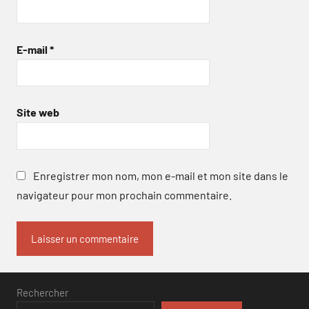
E-mail
*
Site web
Enregistrer mon nom, mon e-mail et mon site dans le
navigateur pour mon prochain commentaire.
Rechercher