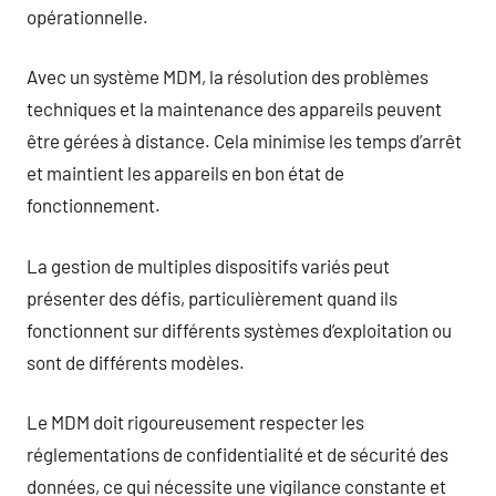
opérationnelle.
Avec un système MDM, la résolution des problèmes
techniques et la maintenance des appareils peuvent
être gérées à distance. Cela minimise les temps d’arrêt
et maintient les appareils en bon état de
fonctionnement.
La gestion de multiples dispositifs variés peut
présenter des défis, particulièrement quand ils
fonctionnent sur différents systèmes d’exploitation ou
sont de différents modèles.
Le MDM doit rigoureusement respecter les
réglementations de confidentialité et de sécurité des
données, ce qui nécessite une vigilance constante et