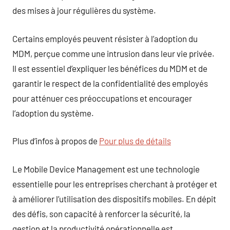
des mises à jour régulières du système.
Certains employés peuvent résister à l’adoption du
MDM, perçue comme une intrusion dans leur vie privée.
Il est essentiel d’expliquer les bénéfices du MDM et de
garantir le respect de la confidentialité des employés
pour atténuer ces préoccupations et encourager
l’adoption du système.
Plus d’infos à propos de
Pour plus de détails
Le Mobile Device Management est une technologie
essentielle pour les entreprises cherchant à protéger et
à améliorer l’utilisation des dispositifs mobiles. En dépit
des défis, son capacité à renforcer la sécurité, la
gestion et la productivité opérationnelle est