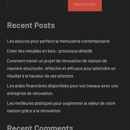
Rechercher
Recent Posts
Les astuces pour parfaire la menuiserie contemporaine
Créer des meubles en bois : processus détaillé
Comment mener un projet de rénovation de maison de
manière structurée, réfléchie et efficace pour atteindre un
résultat à la hauteur de ses attentes
Les aides financières disponibles pour vos travaux avec une
entreprise de rénovation.
Les meilleures pratiques pour augmenter la valeur de votre
maison grâce à la rénovation.
Recent Comments