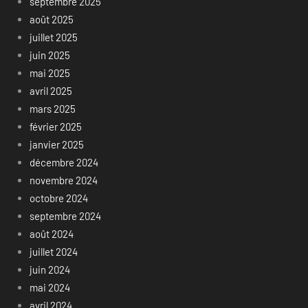
septembre 2025
août 2025
juillet 2025
juin 2025
mai 2025
avril 2025
mars 2025
février 2025
janvier 2025
décembre 2024
novembre 2024
octobre 2024
septembre 2024
août 2024
juillet 2024
juin 2024
mai 2024
avril 2024