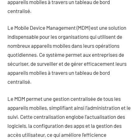
appareils mobiles à travers un tableau de bord
centralisé.
Le Mobile Device Management (MDM) est une solution
indispensable pour les organisations qui utilisent de
nombreux appareils mobiles dans leurs opérations
quotidiennes. Ce système permet aux entreprises de
sécuriser, de surveiller et de gérer efficacement leurs
appareils mobiles à travers un tableau de bord
centralisé.
Le MDM permet une gestion centralisée de tous les
appareils mobiles, simplifiant ainsi l’administration et le
suivi. Cette centralisation englobe l’actualisation des
logiciels, la configuration des apps et la gestion des
accès utilisateur, ce qui améliore l’efficience