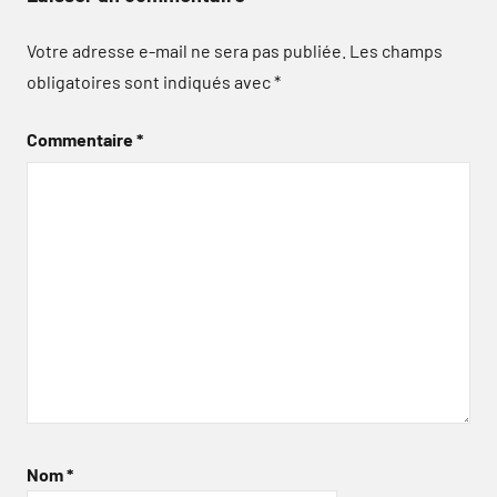
Votre adresse e-mail ne sera pas publiée.
Les champs
obligatoires sont indiqués avec
*
Commentaire
*
Nom
*